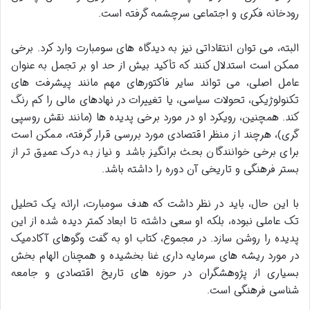
رودخانه فکری و اجتماعی سرچشمه گرفته است.
البته، می توان انتقاداتی نیز به دیدگاه های سومبارت وارد کرد. برخی
ممکن است استدلال کنند که تأکید بیش از حد او بر تجمل به عنوان
عامل اصلی، می تواند سایر فاکتورهای مهم مانند پیشرفت های
تکنولوژیکی، تحولات سیاسی، یا تغییرات در نهادهای مالی را کم رنگ
کند. همچنین، رویکرد او در مورد برخی پدیده ها (مانند نقش روسپی
گری)، هرچند از منظر اقتصادی مورد بررسی قرار گرفته، ممکن است
برای برخی خوانندگان بحث برانگیز باشد و نیاز به درک عمیق تر از
بستر فرهنگی و تاریخی آن دوره را داشته باشد.
با این حال، باید در نظر داشت که هدف سومبارت، ارائه یک تحلیل
تک عاملی نبوده، بلکه او سعی داشته تا ابعاد کمتر دیده شده از این
پدیده را روشن سازد. در مجموع، کتاب او به گفت وگوهای آکادمیک
در مورد ریشه های سرمایه داری غنا بخشیده و همچنان الهام بخش
بسیاری از پژوهشگران در حوزه های تاریخ اقتصادی و جامعه
شناسی فرهنگی است.