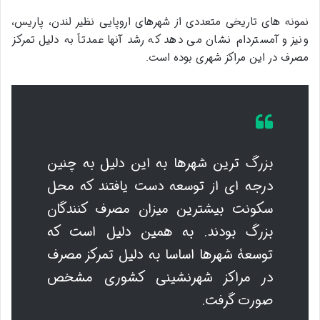
نمونه های تاریخی متعددی از شهرهای اروپایی نظیر لندن، پاریس،
ونیز و آمستردام نشان می دهد که رشد آنها عمدتاً به دلیل تمرکز
مصرف در این مراکز شهری بوده است.
بزرگ ترین شهرها به این دلیل به چنین
درجه ای از توسعه دست یافتند که محل
سکونت بیشترین میزان مصرف کنندگان
بزرگ بودند. به همین دلیل است که
توسعۀ شهرها اساسا به دلیل تمرکز مصرف
در مراکز شهرنشینی کشوری مشخص
صورت گرفت.