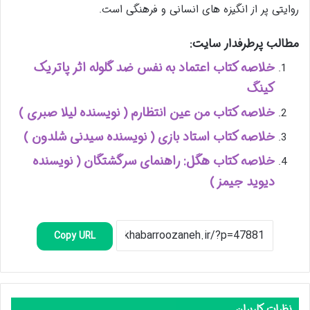
روایتی پر از انگیزه های انسانی و فرهنگی است.
مطالب پرطرفدار سایت:
خلاصه کتاب اعتماد به نفس ضد گلوله اثر پاتریک
کینگ
خلاصه کتاب من عین انتظارم ( نویسنده لیلا صبری )
خلاصه کتاب استاد بازی ( نویسنده سیدنی شلدون )
خلاصه کتاب هگل: راهنمای سرگشتگان ( نویسنده
دیوید جیمز )
Copy URL
نظرات کاربران