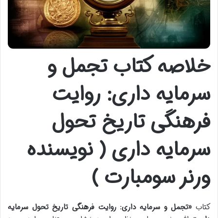
خلاصه کتاب تجمل و
سرمایه داری: روایت
فرهنگی تاریخ تحول
سرمایه داری ( نویسنده
ورنر سومبارت )
کتاب
«تجمل و سرمایه داری: روایت فرهنگی تاریخ تحول سرمایه