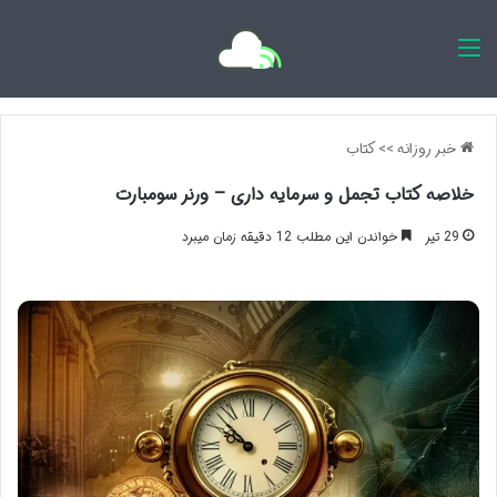
اخبار روزانه
خبر روزانه
>>
کتاب
خلاصه کتاب تجمل و سرمایه داری – ورنر سومبارت
29 تیر
خواندن این مطلب 12 دقیقه زمان میبرد