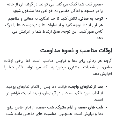
حضور قلب شما کمک می کند. می توانید در گوشه ای از خانه
یا در مسجد و اماکن مقدس به خواندن دعا مشغول شوید.
توجه به معانی:
تلاش کنید تا حد امکان، به معانی و مفاهیم
هر فراز از دعا توجه کنید و از صلوات ها و درخواست ها با درک
کامل عبور کنید. این توجه، عمق ارتباط شما را افزایش می
دهد.
اوقات مناسب و نحوه مداومت
گرچه هر زمانی برای دعا و نیایش مناسب است، اما برخی اوقات
خاص، از فضیلت بیشتری برخوردارند که می تواند تأثیر دعا را
افزایش دهد:
بعد از نمازهای واجب:
قرائت دعا پس از اتمام نمازهای یومیه،
از آداب مورد تأکید است و در آن زمان، زمینه اجابت فراهم تر
است.
شب های جمعه و ایام متبرک:
شب جمعه، از ایام خاص برای
دعا و نیایش است. همچنین، مناسبت های مذهبی مانند شب