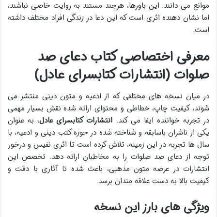
موانع می دانند. این باورها، هرچند مستند به روایت خاصی نباشند،
اما نشان دهنده اثری است که این دعا در زندگی افراد مختلف داشته
است.
معرفی اختصاصی کتاب دعای صد
صلوات (انتشارات کتابسرای عادل)
در میان نسخه های مختلفی که از ادعیه و متون دینی منتشر می
شوند، کیفیت چاپ، خطاطی و محتوای ارائه شده نقش بسیار مهمی
در تجربه خواننده ایفا می کند.
انتشارات کتابسرای عادل
، به عنوان
یکی از ناشران باسابقه و شناخته شده در حوزه کتب دینی و ادعیه، با
سال ها تجربه در این زمینه، تلاش کرده است تا اثری نفیس و درخور
توجه از دعای صد صلوات را به مخاطبان ارائه دهد. تخصص این
انتشارات در عرضه متون مذهبی، باعث شده تا آثاری با دقت و
کیفیت بالا به دست علاقه مندان برسد.
ویژگی های بارز این نسخه