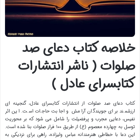
خلاصه کتاب دعای صد
صلوات ( ناشر انتشارات
کتابسرای عادل )
کتاب دعای صد صلوات از انتشارات کتابسرای عادل، گنجینه ای
ارزشمند برای جویندگان آرامش و اجابت حاجات است. این اثر
نفیس، دعایی مجرب و پرفضیلت را شامل می شود که بر محوریت
توسل به چهارده معصوم (ع) از طریق ۱۰۰ فراز صلوات بنا شده است.
این دعا با خطاطی هنرمندانه عباس ولیزاده، راهی برای نزدیکی به