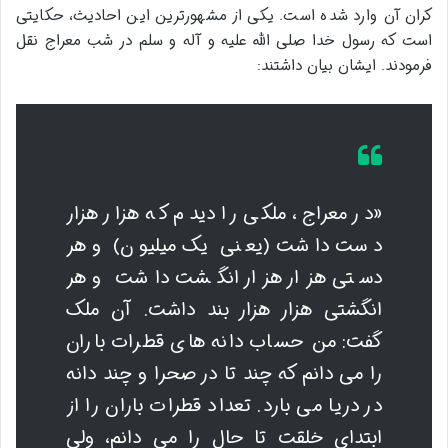
کران آن وارد شده است. یکی از مشهورترین این احادیث، حکایتی
است که رسول خدا صلی الله علیه و آله و سلم در شب معراج نقل
فرمودند. ایشان بیان داشتند:
«در معراج، ملکی را دیدم که هزار هزار
دست داشت (یعنی یک میلیون) و هر
دستی هزار هزار انگشت داشت و هر
انگشتی هزار هزار بند داشت. آن ملک
گفت: من حساب دانه های قطرات باران
را می دانم که چند تا در صحرا و چند دانه
در دریا می بارد. تعداد قطرات باران را از
ابتدای خلقت تا حال را می دانم، ولی