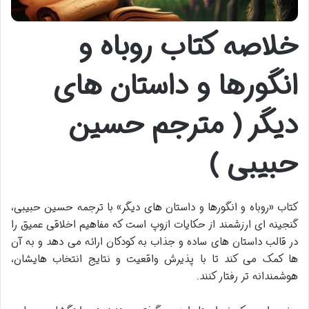
خلاصه کتاب روباه و
انگورها و داستان های
دیگر ( مترجم حسین
حبیبی )
کتاب «روباه و انگورها و داستان های دیگر» با ترجمه حسین حبیبی،
گنجینه ای ارزشمند از حکایات ازوپ است که مفاهیم اخلاقی عمیق را
در قالب داستان های ساده و جذاب به کودکان ارائه می دهد و به آن
ها کمک می کند تا با پذیرش واقعیت و نتایج انتخاب هایشان،
هوشمندانه تر رفتار کنند.