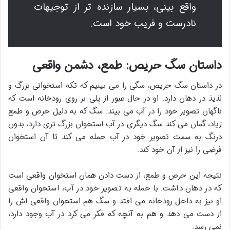
واقع بینی، بسیار سازنده تر از توجیهات
نادرست و فریب خود است.
داستان سگ حریص: طمع، دشمن واقعی
در داستان سگ حریص، سگی را می بینیم که تکه استخوانی بزرگ و
لذیذ در دهان دارد. او در حال عبور از پلی بر روی رودخانه است که
ناگهان تصویر خود را در آب می بیند. سگ که به دلیل حرص و طمع
زیاد، گمان می کند سگ دیگری در آب استخوان بزرگ تری دارد، بدون
درنگ به سمت تصویر خود در آب حمله می کند تا آن استخوان
فرضی را نیز از آن خود کند.
نتیجه این حرص و طمع، از دست دادن همان استخوان واقعی است
که در دهان داشت. با حمله به تصویر خود در آب، استخوان واقعی
او نیز به داخل رودخانه می افتد و سگ هم استخوان واقعی اش را
از دست می دهد و هم به آنچه که فکر می کرد در آب وجود دارد،
نمی رسد.