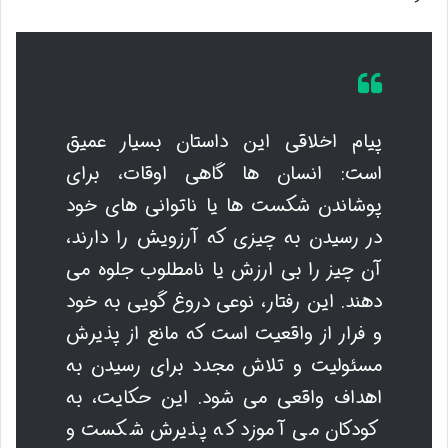
پیام اخلاقی این داستان بسیار عمیق
است: انسان ها گاهی اوقات، برای
پوشاندن شکست ها یا ناتوانی های خود
در رسیدن به چیزی که آرزویش را دارند،
آن چیز را بی ارزش یا نامطلوب جلوه می
دهند. این رفتار، نوعی دروغ گویی به خود
و فرار از واقعیت است که مانع از پذیرش
مسئولیت و تلاش مجدد برای رسیدن به
اهداف واقعی می شود. این حکایت، به
کودکان می آموزد که پذیرش شکست و