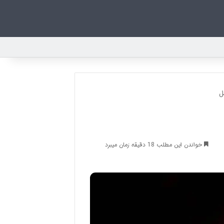
ل
خواندن این مطلب 18 دقیقه زمان میبرد