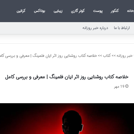
خانه
کنکور
پوست
کولر گازی
زیبایی
بوتاکس
کراتین
ارتباط با ما
درباره خبر روزانه
خبر روزانه
>>
کتاب
>>
خلاصه کتاب روشنایی روز اثر ایان فلمینگ | معرفی و بررسی کام
خلاصه کتاب روشنایی روز اثر ایان فلمینگ | معرفی و بررسی کامل
19 مهر