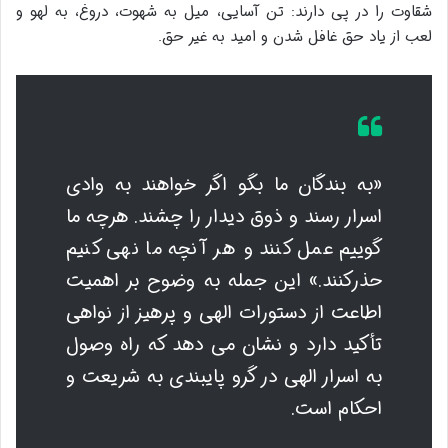
شقاوت را در پی دارند: تن آسایی، میل به شهوت، دروغ، به لهو و
لعب از یاد حق غافل شدن و امید به غیر حق.
«به بندگان ما بگو اگر خواهند به وادی
اسرار رسند و ذوق دیدار را چشند. هرچه ما
گوییم عمل کنند و هر آنچه ما نهی کنیم
حذرکنند.» این جمله به وضوح بر اهمیت
اطاعت از دستورات الهی و پرهیز از نواهی
تأکید دارد و نشان می دهد که راه وصول
به اسرار الهی در گرو پایبندی به شریعت و
احکام است.