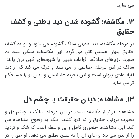
می سازد.
۱۲. مکاشفه: گشوده شدن دید باطنی و کشف
حقایق
در مرحله مکاشفه، دید باطنی سالک گشوده می شود و او به کشف
حقایق پنهان هستی نائل می گردد. این مکاشفات ممکن است به
صورت رؤیاهای صادقه، الهامات غیبی یا شهودهای قلبی بروز یابند.
سالک در این مرحله، حقایقی را می بیند و درک می کند که از دید
افراد عادی پنهان است و این تجربه ها، ایمان و یقین او را مستحکم
تر می سازد.
۱۳. مشاهده: دیدن حقیقت با چشم دل
مشاهده، فراتر از مکاشفه است. در این مرحله، سالک با چشم دل و
بصیرت درونی، حقایق را نه تنها کشف، بلکه به وضوح مشاهده می
کند. این مشاهده، حضوری کامل و بی واسطه است که شک و تردید
را از بین می برد و جای آن را به یقین مطلق می دهد. او حق را در