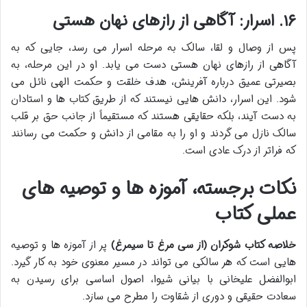
۱۶. اسرار: آگاهی از رازهای نهان هستی
پس از وصال و لقا، سالک به مرحله اسرار می رسد، جایی که به
آگاهی از رازهای نهان هستی دست می یابد. او در این مرحله، به
بصیرتی عمیق درباره آفرینش، هدف خلقت و حکمت الهی نائل می
شود. این اسرار، دانش هایی نیستند که از طریق کتاب ها و استادان
به دست آیند، بلکه حقایقی هستند که مستقیماً از جانب حق بر قلب
سالک نازل می گردند و او را به مقامی از دانش و حکمت می رسانند
که فراتر از درک عادی است.
نکات برجسته، آموزه ها و توصیه های
عملی کتاب
خلاصه کتاب شوکران (از سی مرغ تا سیمرغ)
پر از آموزه ها و توصیه
هایی است که هر سالکی می تواند در مسیر معنوی خود به کار گیرد.
ابوالفضل علیخانی با بیانی شیوا، اصول اساسی برای رسیدن به
سعادت حقیقی و دوری از شقاوت را مطرح می سازد.