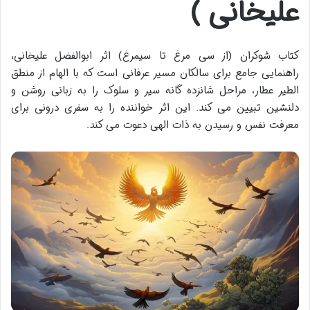
علیخانی )
کتاب شوکران (از سی مرغ تا سیمرغ) اثر ابوالفضل علیخانی،
راهنمایی جامع برای سالکان مسیر عرفانی است که با الهام از منطق
الطیر عطار، مراحل شانزده گانه سیر و سلوک را به زبانی روشن و
دلنشین تبیین می کند. این اثر خواننده را به سفری درونی برای
معرفت نفس و رسیدن به ذات الهی دعوت می کند.