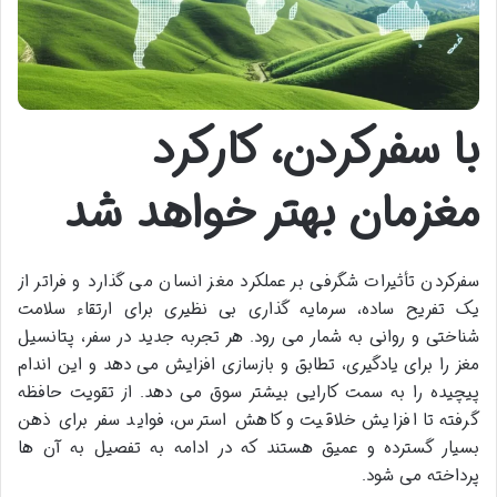
با سفرکردن، کارکرد
مغزمان بهتر خواهد شد
سفرکردن تأثیرات شگرفی بر عملکرد مغز انسان می گذارد و فراتر از
یک تفریح ساده، سرمایه گذاری بی نظیری برای ارتقاء سلامت
شناختی و روانی به شمار می رود. هر تجربه جدید در سفر، پتانسیل
مغز را برای یادگیری، تطابق و بازسازی افزایش می دهد و این اندام
پیچیده را به سمت کارایی بیشتر سوق می دهد. از تقویت حافظه
گرفته تا افزایش خلاقیت و کاهش استرس، فواید سفر برای ذهن
بسیار گسترده و عمیق هستند که در ادامه به تفصیل به آن ها
پرداخته می شود.