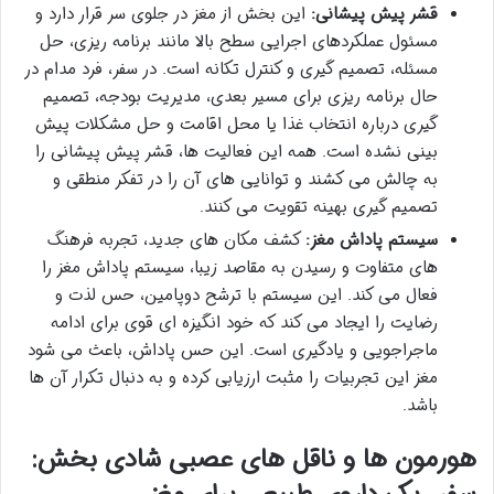
قشر پیش پیشانی:
این بخش از مغز در جلوی سر قرار دارد و
مسئول عملکردهای اجرایی سطح بالا مانند برنامه ریزی، حل
مسئله، تصمیم گیری و کنترل تکانه است. در سفر، فرد مدام در
حال برنامه ریزی برای مسیر بعدی، مدیریت بودجه، تصمیم
گیری درباره انتخاب غذا یا محل اقامت و حل مشکلات پیش
بینی نشده است. همه این فعالیت ها، قشر پیش پیشانی را
به چالش می کشند و توانایی های آن را در تفکر منطقی و
تصمیم گیری بهینه تقویت می کنند.
سیستم پاداش مغز:
کشف مکان های جدید، تجربه فرهنگ
های متفاوت و رسیدن به مقاصد زیبا، سیستم پاداش مغز را
فعال می کند. این سیستم با ترشح دوپامین، حس لذت و
رضایت را ایجاد می کند که خود انگیزه ای قوی برای ادامه
ماجراجویی و یادگیری است. این حس پاداش، باعث می شود
مغز این تجربیات را مثبت ارزیابی کرده و به دنبال تکرار آن ها
باشد.
هورمون ها و ناقل های عصبی شادی بخش: