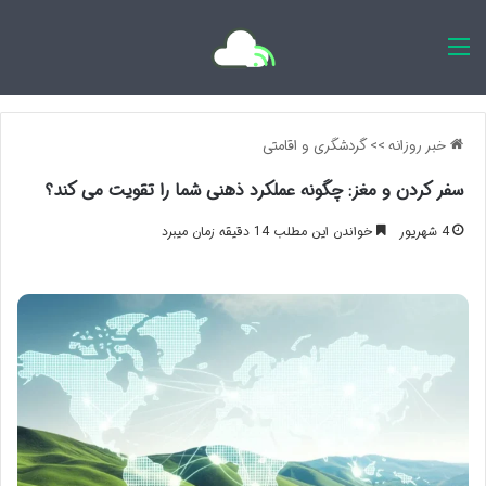
اخبار روزانه
خبر روزانه
>>
گردشگری و اقامتی
سفر کردن و مغز: چگونه عملکرد ذهنی شما را تقویت می کند؟
4 شهریور
خواندن این مطلب 14 دقیقه زمان میبرد