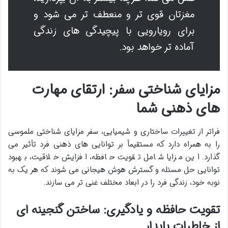
مغزتان قوی تر و منعطف تر می شود و
برای رویارویی با پیچیدگی های زندگی
آماده تر خواهد بود.
مزایای شناختی سفر: ارتقای مهارت
های ذهنی شما
فراتر از تغییرات ساختاری و شیمیایی، سفر مزایای شناختی ملموسی
را به همراه دارد که مستقیماً بر توانایی های ذهنی فرد تأثیر می
گذارد. این مزایا شامل تقویت حافظه، افزایش خلاقیت، بهبود
توانایی حل مسئله و گسترش هوش هیجانی می شوند که هر یک به
نوبه خود، زندگی فرد را در ابعاد مختلف غنی تر می سازند.
تقویت حافظه و یادگیری: ساختن گنجینه ای
از خاطرات پایدار