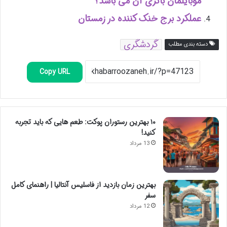
موبایلمان باتری آن می باشد؟
عملکرد برج خنک کننده در زمستان
گردشگری
دسته بندی مطلب
Copy URL
۱۰ بهترین رستوران پوکت: طعم هایی که باید تجربه
کنید!
13 مرداد
بهترین زمان بازدید از فاسلیس آنتالیا | راهنمای کامل
سفر
12 مرداد