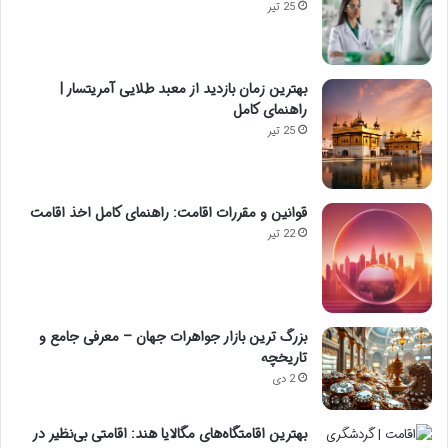
25 تیر
بهترین زمان بازدید از معبد طلایی آمریتسار |
راهنمای کامل
25 تیر
قوانین و مقررات اقامت: راهنمای کامل اخذ اقامت
22 تیر
بزرگ ترین بازار جواهرات جهان – معرفی جامع و
تاریخچه
2 دی
بهترین اقامتگاه‌های مگالایا هند: اقامتی بی‌نظیر در