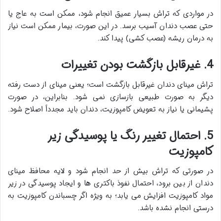
در مواردی که تراش بسیار عمیق انجام شود، ممکن است به عاج یا
حتی عصب دندان آسیب برسد. در این صورت، بیمار ممکن است نیاز
به درمان ریشه (عصب کشی) پیدا کند.
4. غیرقابل بازگشت بودن تغییرات
تراش مینای دندان غیرقابل بازگشت است؛ یعنی مینای از دست رفته
دیگر به صورت طبیعی بازسازی نمی شود. بنابراین، در صورت
پشیمانی یا نیاز به تعویض کامپوزیت، دندان باید مجدداً اصلاح شود.
5. احتمال تغییر رنگ یا پوسیدگی زیر
کامپوزیت
در صورتی که تراش بیش از حد انجام شود و لایه محافظ مینای
دندان از بین برود، احتمال نفوذ باکتری ها و ایجاد پوسیدگی در زیر
مواد کامپوزیت افزایش می یابد؛ به ویژه اگر چسباندن کامپوزیت به
درستی انجام نشده باشد.