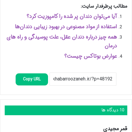
مطالب پرطرفدار سایت:
آیا می‌توان دندان پر شده را کامپوزیت کرد؟
استفاده از مواد مصنوعی در بهبود زیبایی دندان‌ها
همه چیز درباره دندان عقل، علت پوسیدگی و راه های
درمان
عوارض بوتاکس چیست؟
Copy URL
‫10 دیدگاه ها
گ
قمر مجیدی