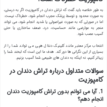
به طور خلاصه باید گفت که تراش دندان در کامپوزیت اگر به درستی،
به صورت محدود و توسط پزشک مجرب انجام شود، خطرناک نیست.
اما در صورتی که به صورت غیراصولی یا شدید انجام شود، می تواند
منجر به عوارضی مانند حساسیت، درد، ضعف ساختاری یا حتی
آسیب عصب شود.
انتخاب مرکز معتبر مانند کلینیک دنتال هپی می تواند شما را از
بسیاری از این نگرانی ها دور کند. هدف ما این است که لبخند شما را
زیباتر کنیم، نه اینکه به دندان های طبیعی شما آسیب بزنیم.
سوالات متداول درباره تراش دندان در
کامپوزیت
1. آیا می توانم بدون تراش کامپوزیت دندان
انجام دهم؟