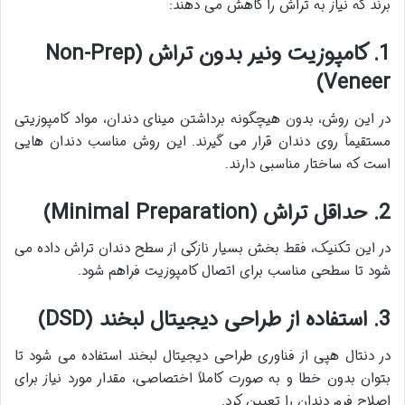
برند که نیاز به تراش را کاهش می دهند:
1. کامپوزیت ونیر بدون تراش (Non-Prep
Veneer)
در این روش، بدون هیچگونه برداشتن مینای دندان، مواد کامپوزیتی
مستقیماً روی دندان قرار می گیرند. این روش مناسب دندان هایی
است که ساختار مناسبی دارند.
2. حداقل تراش (Minimal Preparation)
در این تکنیک، فقط بخش بسیار نازکی از سطح دندان تراش داده می
شود تا سطحی مناسب برای اتصال کامپوزیت فراهم شود.
3. استفاده از طراحی دیجیتال لبخند (DSD)
در دنتال هپی از فناوری طراحی دیجیتال لبخند استفاده می شود تا
بتوان بدون خطا و به صورت کاملاً اختصاصی، مقدار مورد نیاز برای
اصلاح فرم دندان را تعیین کرد.