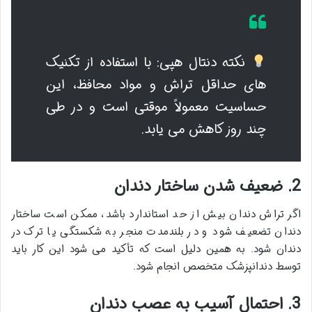
نکته دنتال هپی: با استفاده از تکنیک
های حداقل تراش و مواد محافظ، این
حساسیت معمولاً موقتی است و در طی
چند روز کاهش می یابد.
2. ضعیف شدن ساختار دندان
اگر تراش دندان بیش از حد استاندارد باشد، ممکن است ساختار
دندان تضعیف شود و در بلندمدت منجر به شکستگی یا ترک در
دندان شود. به همین دلیل است که تأکید می شود این کار باید
توسط دندانپزشک متخصص انجام شود.
3. احتمال آسیب به عصب دندان