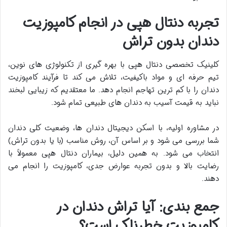
تجربه دنتال هپی در انجام کامپوزیت
دندان بدون تراش
کلینیک تخصصی دنتال هپی با بهره گیری از تکنولوژی های نوین،
تیم حرفه ای و مواد باکیفیت، تلاش می کند تا فرآیند کامپوزیت
دندان را با کم ترین تهاجم انجام دهد. ما معتقدیم که زیبایی لبخند
نباید به قیمت آسیب به دندان های طبیعی تمام شود.
در مشاوره اولیه، با اسکن دیجیتال دندان ها، وضعیت کلی دندان
شما بررسی می شود و بر اساس آن، روش مناسب (با یا بدون تراش)
انتخاب می شود. به همین دلیل، بیماران دنتال هپی معمولاً با
رضایت بالا و بدون تجربه عوارض جدی، کامپوزیت را انجام می
دهند.
جمع بندی: آیا تراش دندان در
کامپوزیت خطرناک است؟