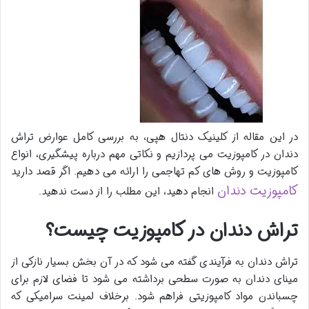
در این مقاله از کلینیک دنتال هپی، به بررسی کامل عوارض تراش
دندان در کامپوزیت می پردازیم و نکاتی مهم درباره پیشگیری، انواع
کامپوزیت و روش های کم تهاجمی را ارائه می دهیم. اگر قصد دارید
کامپوزیت دندان
انجام دهید، این مطلب را از دست ندهید.
تراش دندان در کامپوزیت چیست؟
تراش دندان به فرآیندی گفته می شود که در آن بخش بسیار نازکی از
مینای دندان به صورت سطحی برداشته می شود تا فضای لازم برای
چسباندن مواد کامپوزیتی فراهم شود. برخلاف لمینت سرامیکی که