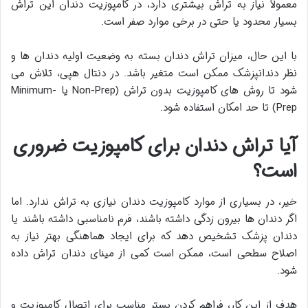
معمولاً نیاز به تراش بیشتری دارد، در کامپوزیت دندان این تراش
بسیار محدود یا حتی در برخی موارد صفر است.
با این حال، میزان تراش دندان بسته به وضعیت اولیه دندان ها و
نظر دندانپزشک ممکن است متغیر باشد. در دنتال هپی، تلاش می
شود تا روش های کامپوزیت بدون تراش (Non-Prep یا Minimum-
Prep) تا حد امکان استفاده شود.
آیا تراش دندان برای کامپوزیت ضروری
است؟
خیر، در بسیاری از موارد کامپوزیت دندان نیازی به تراش ندارد. اما
اگر دندان ها بیرون زدگی داشته باشند، فرم نامناسبی داشته باشند یا
دندان پزشک تشخیص دهد که برای ایجاد هماهنگی بهتر نیاز به
اصلاح سطحی است، ممکن است کمی از مینای دندان تراش داده
شود.
هدف از این کار، فراهم کردن بستر مناسب برای اتصال کامپوزیت و