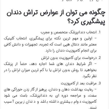
چگونه می توان از عوارض تراش دندان
پیشگیری کرد؟
انتخاب دندانپزشک متخصص و مجرب
– اولین و مهم ترین نکته برای پیشگیری، انتخاب کلینیک
معتبر مانند دنتال هپی است که تجربه، تجهیزات و دانش کافی
برای انجام کامپوزیت دندان را دارد.
درخواست برای کامپوزیت بدون تراش
– اگر شرایط دندان های شما اجازه دهد، حتماً از پزشک
بخواهید تا روش بدون تراش یا با کم ترین میزان تراش را در
نظر بگیرد.
مراقبت بعد از کامپوزیت
– رعایت بهداشت دهان و دندان، پرهیز از گاز زدن خوراکی های
سفت، و مراجعه دوره ای به دندانپزشک، باعث می شود
کامپوزیت دوام بیشتری داشته باشد و دندان زیرین آسیب
نبیند.