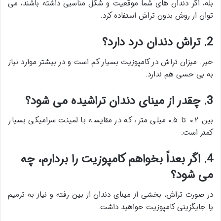
بله، اگر دندان های شما موقعیت و شکل مناسبی داشته باشند، می
توان از روش بدون تراش استفاده کرد.
2. تراش دندان درد دارد؟
خیر. میزان تراش در کامپوزیت بسیار کم است و در بیشتر موارد نیاز
به بی حسی هم ندارد.
3. چقدر از مینای دندان تراشیده می شود؟
بین ۰.۲ تا ۰.۵ میلی متر، که در مقایسه با لمینت سرامیکی بسیار
کمتر است.
4. اگر بعداً بخواهم کامپوزیت را بردارم، چه
می شود؟
در صورت تراش، بخشی از مینای دندان از بین رفته و نیاز به ترمیم
یا جایگزینی کامپوزیت خواهید داشت.