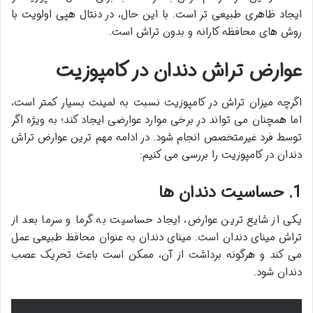
ایجاد ظاهری طبیعی تر است. با این حال، در دنتال هپی اولویت با
روش های محافظه کارانه و بدون تراش است.
عوارض تراش دندان در کامپوزیت
اگرچه میزان تراش در کامپوزیت نسبت به لمینت بسیار کمتر است،
اما همچنان می تواند در برخی موارد عوارضی ایجاد کند؛ به ویژه اگر
توسط فرد غیرمتخصص انجام شود. در ادامه مهم ترین عوارض تراش
دندان در کامپوزیت را بررسی می کنیم:
1. حساسیت دندان ها
یکی از شایع ترین عوارض، ایجاد حساسیت به گرما و سرما بعد از
تراش مینای دندان است. مینای دندان به عنوان محافظ طبیعی عمل
می کند و هرگونه برداشت از آن، ممکن است باعث تحریک عصب
دندان شود.