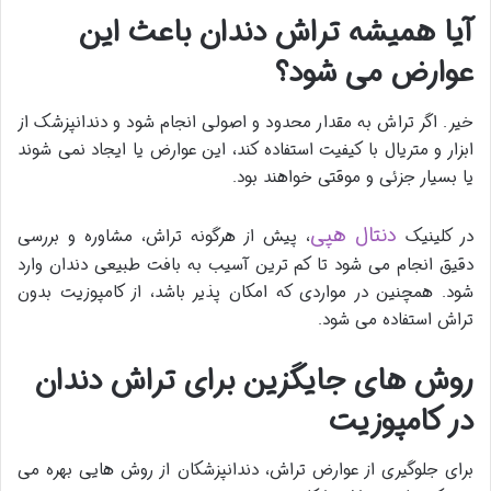
آیا همیشه تراش دندان باعث این
عوارض می شود؟
خیر. اگر تراش به مقدار محدود و اصولی انجام شود و دندانپزشک از
ابزار و متریال با کیفیت استفاده کند، این عوارض یا ایجاد نمی شوند
یا بسیار جزئی و موقتی خواهند بود.
دنتال هپی
در کلینیک
، پیش از هرگونه تراش، مشاوره و بررسی
دقیق انجام می شود تا کم ترین آسیب به بافت طبیعی دندان وارد
شود. همچنین در مواردی که امکان پذیر باشد، از کامپوزیت بدون
تراش استفاده می شود.
روش های جایگزین برای تراش دندان
در کامپوزیت
برای جلوگیری از عوارض تراش، دندانپزشکان از روش هایی بهره می