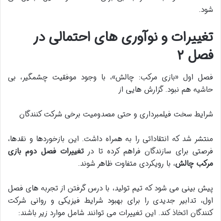
شود.
تغییرات و نوآوری های احتمالی در
فصل ۲
فصل اول «بازی مرکب: چالش»، با وجود موفقیت چشمگیر، بی
حاشیه هم نبود. گزارش هایی از
شرایط سخت فیلمبرداری و حتی مصدومیت برخی شرکت کنندگان
منتشر شد که انتقاداتی را به همراه داشت. این بازخوردها و نقدها،
فرصتی برای سازندگان فراهم کرده تا در
تغییرات فصل دوم بازی
مرکب چالش
، با رویکردی متفاوت ظاهر شوند.
پیش بینی می شود که تیم تولید، با درس گرفتن از تجربه های فصل
اول، تدابیر جدیدی را برای بهبود شرایط فیزیکی و روانی شرکت
کنندگان اتخاذ کند. این تغییرات می توانند شامل موارد زیر باشند: