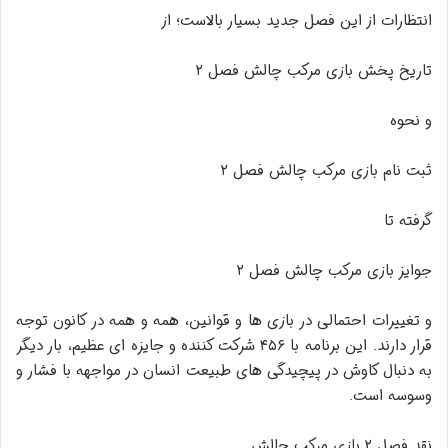
انتظارات از این فصل جدید بسیار بالاست؛ از
تاریخ پخش بازی مرکب چالش فصل ۲
و نحوه
ثبت نام بازی مرکب چالش فصل ۲
گرفته تا
جوایز بازی مرکب چالش فصل ۲
و تغییرات احتمالی در بازی ها و قوانین، همه و همه در کانون توجه
قرار دارند. این برنامه با ۴۵۶ شرکت کننده و جایزه ای عظیم، بار دیگر
به دنبال کاوش در پیچیدگی های طبیعت انسان در مواجهه با فشار و
وسوسه است.
نقد فصل ۲ بازی مرکب چالش