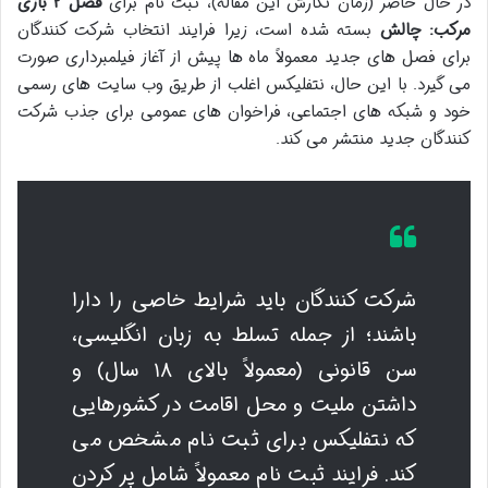
در حال حاضر (زمان نگارش این مقاله)، ثبت نام برای
فصل ۲ بازی
مرکب: چالش
بسته شده است، زیرا فرایند انتخاب شرکت کنندگان
برای فصل های جدید معمولاً ماه ها پیش از آغاز فیلمبرداری صورت
می گیرد. با این حال، نتفلیکس اغلب از طریق وب سایت های رسمی
خود و شبکه های اجتماعی، فراخوان های عمومی برای جذب شرکت
کنندگان جدید منتشر می کند.
شرکت کنندگان باید شرایط خاصی را دارا
باشند؛ از جمله تسلط به زبان انگلیسی،
سن قانونی (معمولاً بالای ۱۸ سال) و
داشتن ملیت و محل اقامت در کشورهایی
که نتفلیکس برای ثبت نام مشخص می
کند. فرایند ثبت نام معمولاً شامل پر کردن