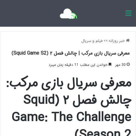
اخبار روزانه
خبر روزانه
>>
فیلم و سریال
معرفی سریال بازی مرکب | چالش فصل ۲ (Squid Game S2)
30 مهر
خواندن این مطلب 11 دقیقه زمان میبرد
معرفی سریال بازی مرکب:
چالش فصل ۲ (Squid
Game: The Challenge
Season 2)