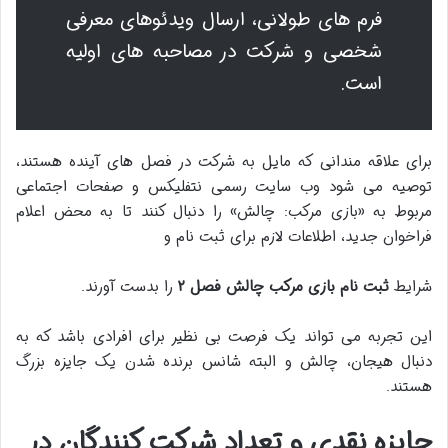
فرم های طولانی، ارسال ویدئوهای معرفی
شخصی و شرکت در مصاحبه های اولیه
است.
برای علاقه مندانی که مایل به شرکت در فصل های آینده هستند،
توصیه می شود وب سایت رسمی نتفلیکس و صفحات اجتماعی
مربوط به «بازی مرکب: چالش» را دنبال کنند تا به محض اعلام
فراخوان جدید، اطلاعات لازم برای ثبت نام و
شرایط
ثبت نام بازی مرکب چالش فصل ۲
را بدست آورند.
این تجربه می تواند یک فرصت بی نظیر برای افرادی باشد که به
دنبال هیجان، چالش و البته شانس برنده شدن یک جایزه بزرگ
هستند.
جایزه نقدی و تعداد شرکت کنندگان در