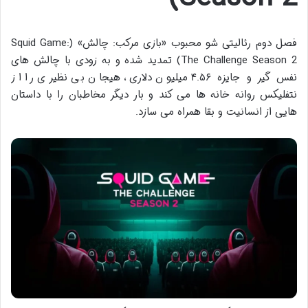
فصل دوم رئالیتی شو محبوب «بازی مرکب: چالش» (Squid Game:
The Challenge Season 2) تمدید شده و به زودی با چالش های
نفس گیر و جایزه ۴.۵۶ میلیون دلاری، هیجان بی نظیری را از
نتفلیکس روانه خانه ها می کند و بار دیگر مخاطبان را با داستان
هایی از انسانیت و بقا همراه می سازد.