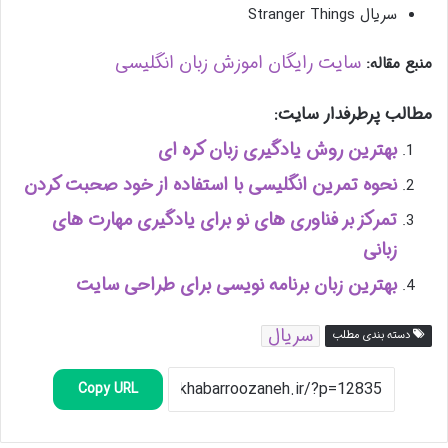
سریال Stranger Things
سایت رایگان اموزش زبان انگلیسی
منبع مقاله:
مطالب پرطرفدار سایت:
بهترین روش یادگیری زبان کره ای
نحوه تمرین انگلیسی با استفاده از خود صحبت کردن
تمرکز بر فناوری های نو برای یادگیری مهارت های
زبانی
بهترین زبان برنامه نویسی برای طراحی سایت
سریال
دسته بندی مطلب
Copy URL