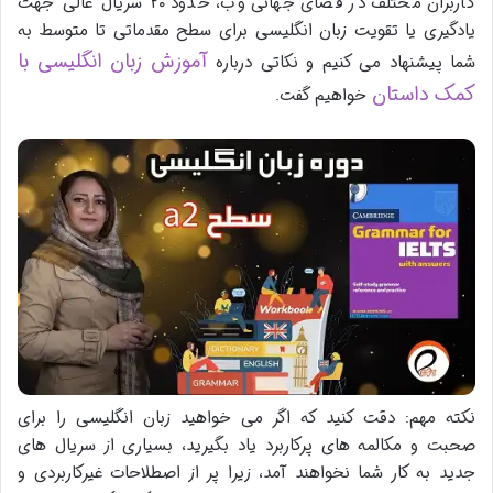
کاربران مختلف در فضای جهانی وب، حدود ۲۰ سریال عالی جهت
یادگیری یا تقویت زبان انگلیسی برای سطح مقدماتی تا متوسط به
آموزش زبان انگلیسی با
شما پیشنهاد می کنیم و نکاتی درباره
کمک داستان
خواهیم گفت.
نکته مهم: دقت کنید که اگر می خواهید زبان انگلیسی را برای
صحبت و مکالمه های پرکاربرد یاد بگیرید، بسیاری از سریال های
جدید به کار شما نخواهند آمد، زیرا پر از اصطلاحات غیرکاربردی و