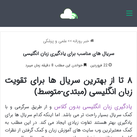
اخبار روزانه
خبر روزانه
>>
علمی و پزشکی
سریال های مناسب برای یادگیری زبان انگلیسی
22 فروردین
خواندن این مطلب 8 دقیقه زمان میبرد
۸ تا از بهترین سریال ها برای تقویت
زبان انگلیسی (مبتدی-متوسط)
یادگیری زبان انگلیسی بدون کلاس
و از طریق سرگرمی و با
کمک سریال بسیار راحت تر می باشد. اما اینکه کدام سریال ها برای
یادگیری بهتر هستند تفاوت زیادی ایجاد می کند. در این مطلب به
کمک معتبرترین وب سایت های آموزش زبان و کمک گرفتن از نظرات