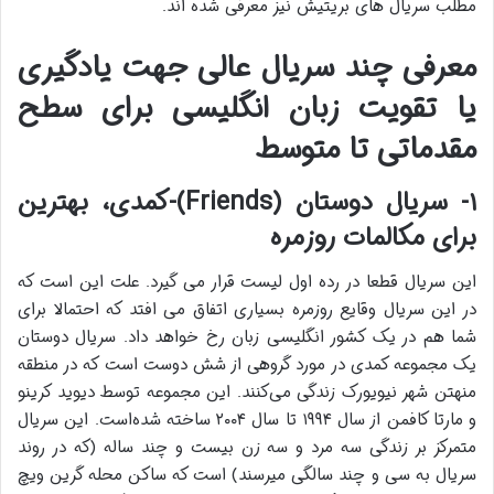
مطلب سریال های بریتیش نیز معرفی شده اند.
معرفی چند سریال عالی جهت یادگیری
یا تقویت زبان انگلیسی برای سطح
مقدماتی تا متوسط
۱- سریال دوستان (Friends)-کمدی، بهترین
برای مکالمات روزمره
این سریال قطعا در رده اول لیست قرار می گیرد. علت این است که
در این سریال وقایع روزمره بسیاری اتفاق می افتد که احتمالا برای
شما هم در یک کشور انگلیسی زبان رخ خواهد داد. سریال دوستان
یک مجموعه کمدی در مورد گروهی از شش دوست است که در منطقه
منهتن شهر نیویورک زندگی می‌کنند. این مجموعه توسط دیوید کرینو
و مارتا کافمن از سال ۱۹۹۴ تا سال ۲۰۰۴ ساخته شده‌است. این سریال
متمرکز بر زندگی سه مرد و سه زن بیست و چند ساله (که در روند
سریال به سی و چند سالگی میرسند) است که ساکن محله گرین ویچ