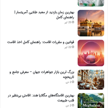
بهترین زمان بازدید از معبد طلایی آمریتسار |
راهنمای کامل
25 تیر
قوانین و مقررات اقامت: راهنمای کامل اخذ اقامت
22 تیر
بزرگ ترین بازار جواهرات جهان – معرفی جامع و
تاریخچه
2 دی
بهترین اقامتگاه‌های مگالایا هند: اقامتی بی‌نظیر در
قلب طبیعت
2 دی