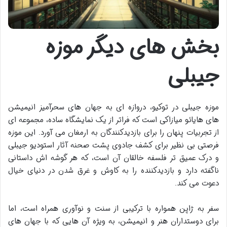
بخش های دیگر موزه
جیبلی
موزه جیبلی در توکیو، دروازه ای به جهان های سحرآمیز انیمیشن
های هایائو میازاکی است که فراتر از یک نمایشگاه ساده، مجموعه ای
از تجربیات پنهان را برای بازدیدکنندگان به ارمغان می آورد. این موزه
فرصتی بی نظیر برای کشف جادوی پشت صحنه آثار استودیو جیبلی
و درک عمیق تر فلسفه خالقان آن است، که هر گوشه اش داستانی
ناگفته دارد و بازدیدکننده را به کاوش و غرق شدن در دنیای خیال
دعوت می کند.
سفر به ژاپن همواره با ترکیبی از سنت و نوآوری همراه است، اما
برای دوستداران هنر و انیمیشن، به ویژه آن هایی که با جهان های