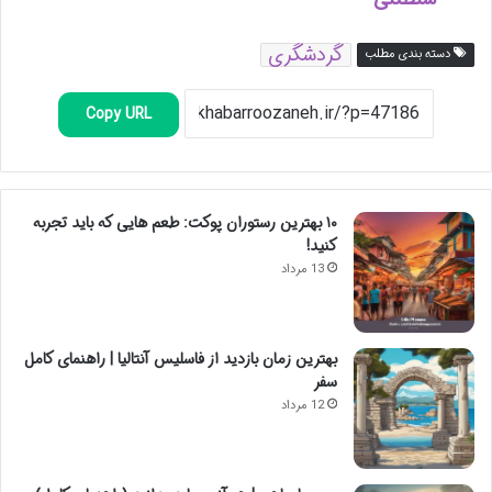
گردشگری
دسته بندی مطلب
Copy URL
۱۰ بهترین رستوران پوکت: طعم هایی که باید تجربه
کنید!
13 مرداد
بهترین زمان بازدید از فاسلیس آنتالیا | راهنمای کامل
سفر
12 مرداد