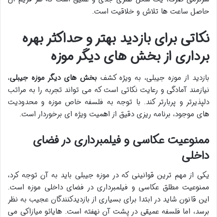
حاصل ساعت ها تلاش و خلاقیت است.
نکاتی برای بازدید بهتر و حداکثر بهره
برداری از بخش های دیگر موزه
بازدید از موزه جیبلی، به ویژه کشف
بخش های دیگر موزه جیبلی
،
نیازمند آمادگی و رعایت نکاتی است که می تواند تجربه را به مراتب
دلپذیرتر و پربارتر کند. با توجه به فلسفه خاص موزه و محدودیت
های موجود، برنامه ریزی دقیق از اهمیت ویژه ای برخوردار است.
ممنوعیت عکاسی و فیلمبرداری در فضای
داخلی
یکی از مهم ترین قوانینی که در موزه جیبلی باید به آن توجه کرد،
ممنوعیت مطلق عکاسی و فیلمبرداری در فضای داخلی موزه است.
این قانون شاید در ابتدا برای بسیاری از بازدیدکنندگان عجیب به نظر
برسد، اما فلسفه عمیقی در پشت آن نهفته است. هایائو میازاکی می