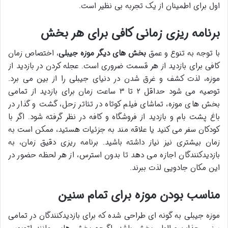
اول برای اطمینان از یک تجربه بی نظیر است.
برنامه ریزی زمانی کافی برای هر بخش
با توجه به تنوع و عمق
بخش های دیگر موزه جیبلی
، اختصاص زمان
کافی برای بازدید از هر قسمت ضروری است. عجله کردن در بازدید از
موزه، لذت کشف و غرق شدن در دنیای جیبلی را از بین می برد.
توصیه می شود حداقل ۲ تا ۳ ساعت زمان برای بازدید از تمامی
بخش های موزه، تماشای فیلم کوتاه در تئاتر زحل، گشت و گذار در
باغ پشت بام و بازدید از فروشگاه و کافه در نظر گرفته شود. اگر با
کودکان سفر می کنید یا علاقه مند به جزئیات هستید، ممکن است به
زمان بیشتری نیز نیاز داشته باشید. برنامه ریزی دقیق زمان، به
بازدیدکنندگان اجازه می دهد تا بدون استرس، از هر لحظه حضور در
این مکان جادویی لذت ببرند.
مناسب بودن موزه برای تمام سنین
موزه جیبلی به گونه ای طراحی شده که برای بازدیدکنندگان در تمامی