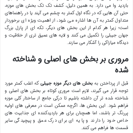
بازدید وا می دارد. به همین دلیل، کشف تک تک بخش های موزه،
حتی آن هایی که در نگاه اول کمتر به چشم می آیند یا در راهنماهای
متداول کمتر به آن ها اشاره می شود، از اهمیت ویژه ای برخوردار
است؛ زیرا هر کدام از این بخش های دیگر، تکه ای از پازل بزرگ
جهان جیبلی را تکمیل می کنند و لایه های عمیق تری از خلاقیت و
دیدگاه میازاکی را آشکار می سازند.
مروری بر بخش های اصلی و شناخته
شده
قبل از پرداختن به
بخش های دیگر موزه جیبلی
که اغلب کمتر مورد
توجه قرار می گیرند، لازم است مروری کوتاه بر بخش های اصلی و
شناخته شده تر آن داشته باشیم تا درکی جامع از ساختار کلی موزه
فراهم شود. این بخش ها، اگرچه ممکن است در معرفی های اولیه
پررنگ تر باشند، اما همچنان برای هر بازدیدکننده ای جذابیت های
خاص خود را دارند و پایه ای برای درک عمق و پیچیدگی سایر
قسمت ها فراهم می کنند.