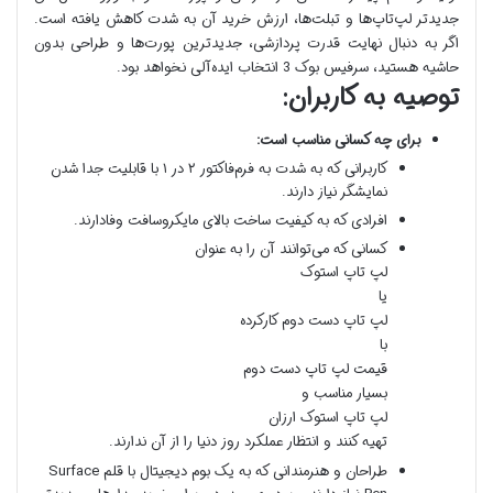
جدیدتر لپ‌تاپ‌ها و تبلت‌ها، ارزش خرید آن به شدت کاهش یافته است.
اگر به دنبال نهایت قدرت پردازشی، جدیدترین پورت‌ها و طراحی بدون
حاشیه هستید، سرفیس بوک 3 انتخاب ایده‌آلی نخواهد بود.
توصیه به کاربران:
برای چه کسانی مناسب است:
کاربرانی که به شدت به فرم‌فاکتور ۲ در ۱ با قابلیت جدا شدن
نمایشگر نیاز دارند.
افرادی که به کیفیت ساخت بالای مایکروسافت وفادارند.
کسانی که می‌توانند آن را به عنوان
لپ تاپ استوک
یا
لپ تاپ دست دوم کارکرده
با
قیمت لپ تاپ دست دوم
بسیار مناسب و
لپ تاپ استوک ارزان
تهیه کنند و انتظار عملکرد روز دنیا را از آن ندارند.
طراحان و هنرمندانی که به یک بوم دیجیتال با قلم Surface