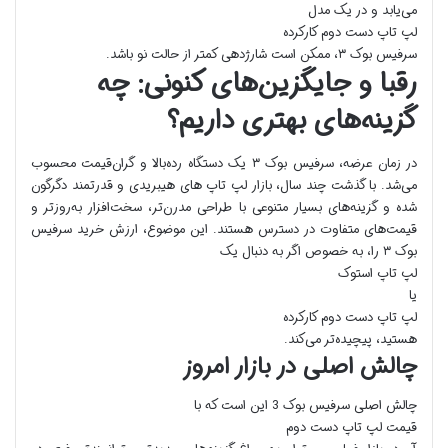
می‌یابد و در یک مدل
لپ تاپ دست دوم کارکرده
سرفیس بوک ۳، ممکن است شارژدهی کمتر از حالت نو باشد.
رقبا و جایگزین‌های کنونی: چه
گزینه‌های بهتری داریم؟
در زمان عرضه، سرفیس بوک ۳ یک دستگاه رده‌بالا و گران‌قیمت محسوب
می‌شد. با گذشت چند سال، بازار لپ تاپ های هیبریدی و قدرتمند دگرگون
شده و گزینه‌های بسیار متنوعی با طراحی مدرن‌تر، سخت‌افزار به‌روزتر و
قیمت‌های متفاوت در دسترس هستند. این موضوع، ارزش خرید سرفیس
بوک ۳ را، به خصوص اگر به دنبال یک
لپ تاپ استوک
یا
لپ تاپ دست دوم کارکرده
هستید، پیچیده‌تر می‌کند.
چالش اصلی در بازار امروز
چالش اصلی سرفیس بوک 3 این است که با
قیمت لپ تاپ دست دوم