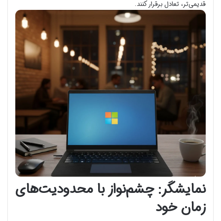
قدیمی‌تر، تعادل برقرار کنند.
نمایشگر: چشم‌نواز با محدودیت‌های
زمان خود