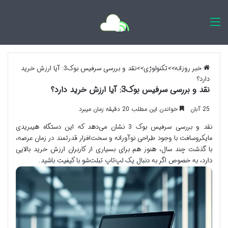
اخبار روزانه
خبر روزانه
>>
تکنولوژی
>>
نقد و بررسی سرفیس بوک3: آیا ارزش خرید
دارد؟
نقد و بررسی سرفیس بوک3: آیا ارزش خرید دارد؟
25 آبان
خواندن این مطلب 20 دقیقه زمان میبرد
نقد و بررسی سرفیس بوک 3 نشان می‌دهد که این دستگاه هیبریدی
مایکروسافت با وجود طراحی نوآورانه و سخت‌افزار قدرتمند در زمان عرضه،
با گذشت چند سال، هنوز هم برای بسیاری از کاربران ارزش خرید بالایی
دارد، به خصوص اگر به دنبال یک لپ‌تاپ تبلت‌شو با کیفیت باشید.