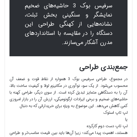
سرفیس بوک 3 حاشیه‌های ضخیم
نمایشگر و سنگینی بخش تبلت،
نشانه‌هایی از کهنگی طراحی این
دستگاه را در مقایسه با استانداردهای
مدرن آشکار می‌سازند.
جمع‌بندی طراحی
در مجموع، طراحی سرفیس بوک 3 همواره از نقاط قوت و ضعف آن
محسوب می‌شود. از یک سو، نوآوری در مکانیزم لولا و کیفیت ساخت بالا،
آن را به دستگاهی متمایز تبدیل کرده است. از سوی دیگر، طراحی کهنه با
حاشیه‌های ضخیم و برخی ایرادات ارگونومیکی، ارزش آن را در بازار امروزی
کمی کاهش می‌دهد. این موضوع به ویژه برای خریدارانی که به دنبال
لپ تاپ استوک
یا
لپ تاپ دست دوم کارکرده
هستند، اهمیت پیدا می‌کند؛ زیرا آن‌ها باید بین قیمت مناسب‌تر و طراحی