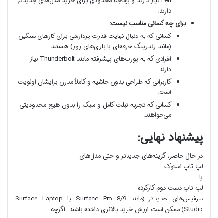
Pen نیاز دارند و بودجه محدودی برای خرید مدل‌های جدیدتر
دارند.
برای چه کسانی مناسب نیست:
کسانی که به دنبال نهایت قدرت پردازشی برای کارهای سنگین
(مانند رندرینگ حرفه‌ای یا بازی‌های روز) هستند.
افرادی که به پورت‌های پیشرفته مانند Thunderbolt نیاز
دارند.
کاربرانی که طراحی بدون حاشیه و کاملاً مدرن برایشان اولویت
است.
کسانی که تجربه تبلت کامل و سبک را بدون هیچ محدودیتی
می‌خواهند.
پیشنهاد نهایی:
در حال حاضر، گزینه‌های جدیدتر و حتی مدل‌های
لپ تاپ استوک
یا
لپ تاپ دست دوم کارکرده
سرفیس‌های جدیدتر (مانند Surface Pro 8/9 یا Surface Laptop
Studio) ممکن است ارزش خرید بالاتری داشته باشند. اگرچه