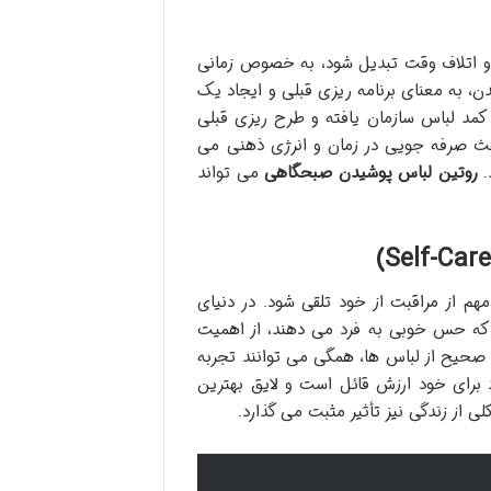
و اتلاف وقت تبدیل شود، به خصوص زمانی
ن، به معنای برنامه ریزی قبلی و ایجاد یک
کمد لباس سازمان یافته و طرح ریزی قبلی
باعث صرفه جویی در زمان و انرژی ذهنی می
.
روتین لباس پوشیدن صبحگاهی
می تواند
م از مراقبت از خود تلقی شود. در دنیای
 که حس خوبی به فرد می دهند، از اهمیت
 صحیح از لباس ها، همگی می توانند تجربه
رای خود ارزش قائل است و لایق بهترین
ی از زندگی نیز تأثیر مثبت می گذارد.