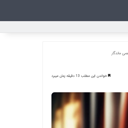
ی ماندگار
خواندن این مطلب 13 دقیقه زمان میبرد