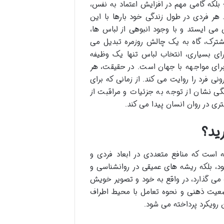
 بلکه گامی مهم در افزایش اعتماد به نفس،
هر فردی در طول زندگی خود بارها با این
ی ایستد و با وجود انبوهی از لباس ها،
شترک، گاه به یک چالش روزمره تبدیل می
رای بسیاری، انتخاب لباس تنها یک وظیفه
رای مواجهه با جهان است. در حقیقت، هر
ی فرد را روایت می کند. از زمانی که برای
نشان از توجه به جزئیات و مراقبت از
ری در روان انسان پیدا می کند.
ید؟
 است که منافع متعددی در ابعاد فردی و
د، بلکه ریشه های عمیقی در روانشناسی و
ت می گذارد، در واقع به خود و تصویر خویش
ضعیت ذهنی و نحوه تعامل با محیط اطراف
ن رویکرد پرداخته می شود.