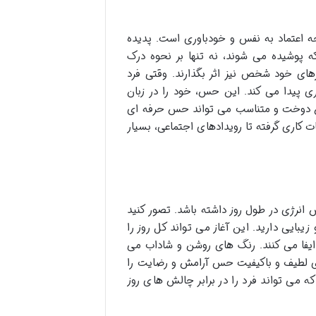
جه اعتماد به نفس و خودباوری است. پدیده
هد که لباس هایی که پوشیده می شوند، نه تنها بر نحوه درک
ارهای خود شخص نیز اثر بگذارند. وقتی فرد
 پیدا می کند. این حس، خود را در زبان
 دوخت و متناسب می تواند حس حرفه ای
ت کاری گرفته تا رویدادهای اجتماعی، بسیار
 انرژی در طول روز داشته باشد. تصور کنید
بایی دارید. این آغاز می تواند کل روز را
ایفا می کنند. رنگ های روشن و شاداب می
ای لطیف و باکیفیت حس آرامش و رضایت را
ه می تواند فرد را در برابر چالش های روز