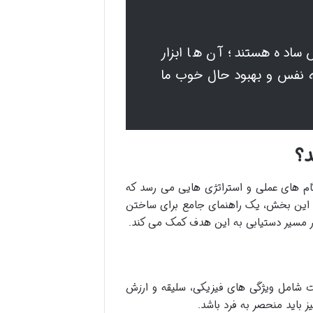
ساده هستند؛ آن ها ابزار
به نفس و بهبود حال خوب ما
د؟
م های عملی و استراتژی هایی می رسد که
د. این بخش، یک راهنمای جامع برای ساختن
ر مسیر دستیابی به این هدف کمک می کند.
شامل ویژگی های فیزیکی، سلیقه و ارزش
 باید منحصر به فرد باشد.