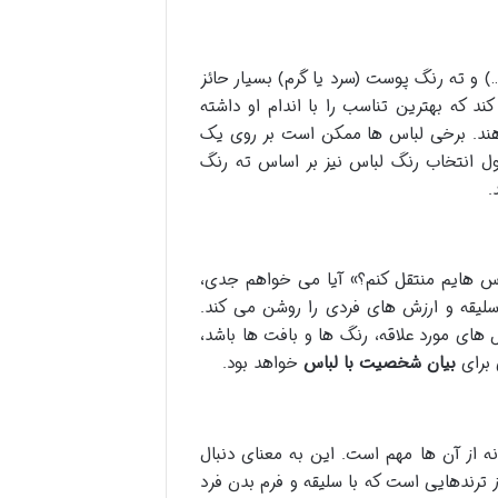
 و ته رنگ پوست (سرد یا گرم) بسیار حائز
 که بهترین تناسب را با اندام او داشته
دهند. برخی لباس ها ممکن است بر روی یک
صول انتخاب رنگ لباس نیز بر اساس ته رنگ
.
اس هایم منتقل کنم؟» آیا می خواهم جدی،
سلیقه و ارزش های فردی را روشن می کند.
از استایل های مورد علاقه، رنگ ها و بافت ها باشد،
 برای
بیان شخصیت با لباس
خواهد بود.
نه از آن ها مهم است. این به معنای دنبال
 ترندهایی است که با سلیقه و فرم بدن فرد