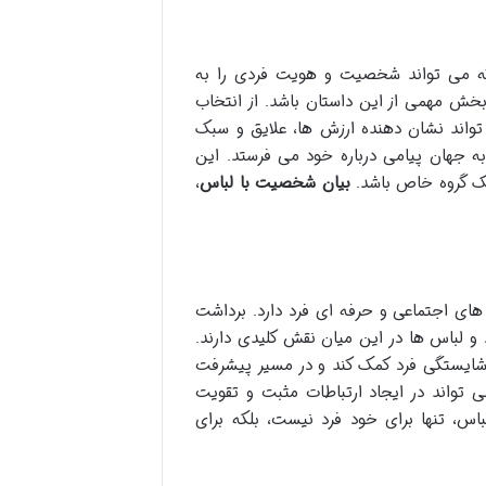
 که می تواند شخصیت و هویت فردی را به
 بخش مهمی از این داستان باشد. از انتخاب
واند نشان دهنده ارزش ها، علایق و سبک
ه جهان پیامی درباره خود می فرستد. این
یک گروه خاص باشد.
بیان شخصیت با لباس
،
 های اجتماعی و حرفه ای فرد دارد. برداشت
 و لباس ها در این میان نقش کلیدی دارند.
 شایستگی فرد کمک کند و در مسیر پیشرفت
 تواند در ایجاد ارتباطات مثبت و تقویت
س، تنها برای خود فرد نیست، بلکه برای