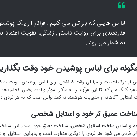
لباس هایی که بر تن می کنیم، فراتر از یک پوشش 
قدرتمندی برای روایت داستان زندگی، تقویت اعتماد 
به شمار می روند.
گونه برای لباس پوشیدن خود وقت بگذاری
 از درک اهمیت و مزایای وقت گذاشتن برای لباس پوشیدن، نوبت به گا
 فرد کمک می کند تا این فرآیند را به شکلی مؤثر و لذت بخش انجام ده
 استایل آگاهانه و مدیریت هوشمندانه کمد لباس است که به هر فردی د
ناخت عمیق تر خود و استایل شخصی
یه و اساس
ساخت استایل شخصی
، شناخت دقیق خود است. این شناخت 
ی فردی می شود. هر فردی با دیگری متفاوت است و بنابراین، استایل او نیز