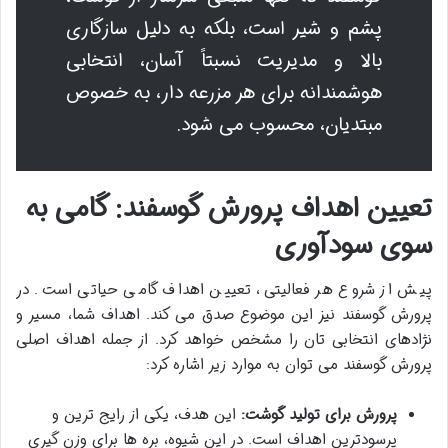
پشم و شیر است، بلکه به دلیل سازگاری
بالا و مدیریت نسبتاً آسان، انتخابی
هوشمندانه برای هر مزرعه دار، به خصوص
مبتدیان، محسوب می شود.
تعیین اهداف پرورش گوسفند: گامی به
سوی سودآوری
پیش از شروع هر فعالیتی، تعیین اهداف گامی حیاتی است. در
پرورش گوسفند نیز این موضوع صدق می کند. اهداف شما، مسیر و
نژادهای انتخابی تان را مشخص خواهد کرد. از جمله اهداف اصلی
پرورش گوسفند می توان به موارد زیر اشاره کرد:
پرورش برای تولید گوشت:
این هدف، یکی از رایج ترین و
پرسودترین اهداف است. در این شیوه، بره ها برای وزن گیری