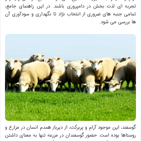
تجربه ای لذت بخش در دامپروری باشند. در این راهنمای جامع،
تمامی جنبه های ضروری از انتخاب نژاد تا نگهداری و سودآوری آن
ها بررسی می شود.
گوسفند، این موجود آرام و پربرکت، از دیرباز همدم انسان در مزارع و
روستاها بوده است. حضور گوسفندان در مزرعه تنها به معنای داشتن