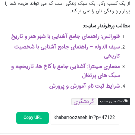
از یک کسب وکار، یک سبک زندگی است که می تواند مزرعه شما را
پربارتر و زندگی تان را غنی تر کند.
مطالب پرطرفدار سایت:
فلورانس: راهنمای جامع آشنایی با شهر هنر و تاریخ
سیف الدوله – راهنمای جامع آشنایی با شخصیت
تاریخی
معماری سینترا: آشنایی جامع با کاخ ها، تاریخچه و
سبک های پرتغال
شرایط ثبت نام آموزش و پرورش
گردشگری
دسته بندی مطلب
Copy URL