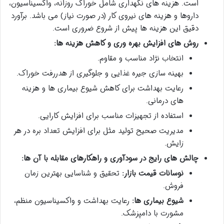
است. هزینه های نگهداری شامل خوراک روزانه، واکسیناسیون،
داروها و هزینه های نیروی کار (در صورت نیاز) می باشد. برآورد
دقیق این هزینه ها پیش از شروع ضروری است.
روش های افزایش بهره وری و کاهش هزینه ها:
انتخاب نژاد مناسب و مقاوم.
بهینه سازی جیره غذایی و جلوگیری از هدررفت خوراک.
رعایت بهداشت برای کاهش شیوع بیماری ها و هزینه
های درمانی.
استفاده از تجهیزات مناسب برای افزایش کارایی.
مدیریت صحیح تولید مثل برای افزایش تعداد بره در هر
زایش.
چالش های رایج در سودآوری و راهکارهای مقابله با آن ها:
نوسانات قیمت بازار:
تحقیق و شناسایی بهترین زمان
فروش.
شیوع بیماری ها:
رعایت بهداشت و واکسیناسیون منظم،
مشورت با دامپزشک.