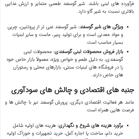
فرآورده های لبنی باشند. شیر گوسفند طعمی متمایز و ارزش غذایی
بالاتری نسبت به شیر گاو دارد.
ویژگی های شیر گوسفند:
شیر گوسفند غنی تر از پروتئین، چربی
و مواد معدنی است و برای تولید پنیر، ماست و سایر لبنیات
بسیار مناسب است.
بازار فروش محصولات لبنی گوسفندی:
محصولات لبنی
گوسفندی، به دلیل طعم و خواص ویژه، معمولاً بازار خاص خود
را در فروشگاه های لبنیات سنتی، بازارهای محلی و رستوران
های خاص دارند.
جنبه های اقتصادی و چالش های سودآوری
مانند هر فعالیت اقتصادی دیگری، پرورش گوسفند نیز با چالش ها و
فرصت هایی همراه است.
برآورد هزینه های شروع و نگهداری:
هزینه های اولیه شامل
خرید دام، ساخت یا اجاره آغل، خرید تجهیزات و خوراک اولیه