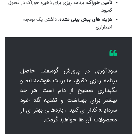
تأمین خوراک:
برنامه ریزی برای ذخیره خوراک در فصول
کمبود.
هزینه های پیش بینی نشده:
داشتن یک بودجه
اضطراری.
سودآوری در پرورش گوسفند، حاصل
برنامه ریزی دقیق، مدیریت هوشمندانه و
نگهداری صحیح از دام است. هر چه
بیشتر برای بهداشت و تغذیه گله خود
سرمایه گذاری کنید، بازدهی بهتری از
محصولات آن ها خواهید گرفت.