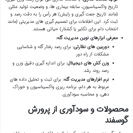
تاریخ واکسیناسیون، سابقه بیماری ها، و وضعیت تولید مثلی
(مانند تاریخ جفت گیری و زایش) هر رأس را به دقت رصد و
ثبت کرد. این اطلاعات برای تصمیم گیری های مدیریتی (مانند
انتخاب دام برای تکثیر یا کشتار) حیاتی هستند.
معرفی ابزارهای نوین مدیریت گله:
دوربین های نظارتی:
برای رصد رفتار گله و شناسایی
مشکلات از راه دور.
وزن کش های دیجیتال:
برای اندازه گیری دقیق وزن و
رصد روند رشد.
نرم افزارهای مدیریت گله:
برای ثبت و تحلیل داده های
مربوط به هر دام، برنامه ریزی واکسیناسیون و خوراک
دهی، و محاسبه سودآوری.
محصولات و سودآوری از پرورش
گوسفند