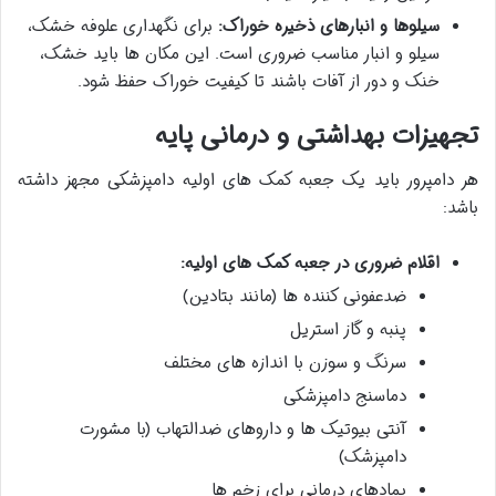
سیلوها و انبارهای ذخیره خوراک:
برای نگهداری علوفه خشک،
سیلو و انبار مناسب ضروری است. این مکان ها باید خشک،
خنک و دور از آفات باشند تا کیفیت خوراک حفظ شود.
تجهیزات بهداشتی و درمانی پایه
هر دامپرور باید یک جعبه کمک های اولیه دامپزشکی مجهز داشته
باشد:
اقلام ضروری در جعبه کمک های اولیه:
ضدعفونی کننده ها (مانند بتادین)
پنبه و گاز استریل
سرنگ و سوزن با اندازه های مختلف
دماسنج دامپزشکی
آنتی بیوتیک ها و داروهای ضدالتهاب (با مشورت
دامپزشک)
پمادهای درمانی برای زخم ها