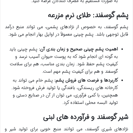
به صورت مستقیم به مصرف کنندگان عرضه کنید.
پشم گوسفند: طلای نرم مزرعه
پشم گوسفند، به خصوص از نژادهای پشمی، می تواند منبع درآمد
قابل توجهی باشد. پشم چینی معمولاً در اوایل بهار انجام می شود.
اهمیت پشم چینی صحیح و زمان بندی آن:
پشم چینی باید
به گونه ای انجام شود که به پوست حیوان آسیب نرسد و
کیفیت پشم حفظ شود. زمان بندی مناسب، هم برای سلامت
گوسفند و هم برای کیفیت پشم مهم است.
کاربردها و فرصت های فروش پشم:
پشم خام می تواند به
کارخانه های ریسندگی، بافندگی یا تولید فرش فروخته شود.
همچنین، با کمی فرآوری، می توان از آن در صنایع دستی و
تولید البسه محلی استفاده کرد.
شیر گوسفند و فرآورده های لبنی
نژادهای شیری گوسفند، می توانند منبع خوبی برای تولید شیر و