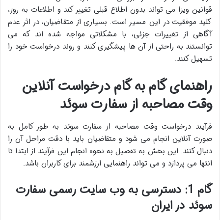
قوانین ویزا می تواند بدون اطلاع قبلی تغییر کند و اطلاعات به روز،
کلید موفقیت در این مسیر است. بسیاری از متقاضیان، در اثر عدم
آگاهی از تغییرات جزئی، با مشکلاتی مواجه شده اند که می
توانستند به راحتی از آن ها پیشگیری کنند و روند درخواست خود را
تسهیل کنند.
راهنمای گام به گام درخواست آنلاین
وقت مصاحبه از سفارت سوئد
فرآیند درخواست وقت مصاحبه از سفارت سوئد به طور کامل به
صورت آنلاین انجام می شود و متقاضیان باید با دقت مراحل آن را
دنبال کنند. این بخش به تفصیل به نحوه انجام این فرآیند از ابتدا تا
انتها می پردازد و می تواند راهنمایی ارزشمند برای کاربران باشد.
گام 1: دسترسی به وب سایت رسمی سفارت
سوئد در ایران