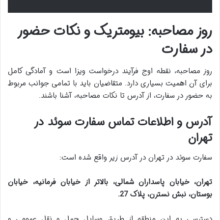
روز مصاحبه: بیومتریک و نکات حضور
در سفارت
روز مصاحبه، نقطه اوج فرآیند درخواست ویزا است و آمادگی کامل
برای آن اهمیت بسیاری دارد. متقاضیان باید با تمامی جوانب مربوط
به حضور در سفارت، از آدرس تا نکات مصاحبه، آشنا باشند.
آدرس و اطلاعات تماس سفارت سوئد در
تهران
سفارت سوئد در تهران در آدرس زیر واقع شده است:
تهران، خیابان پاسداران شمالی، بالاتر از خیابان فرمانیه، خیابان
بوستان، نبش نسترن، پلاک 27.
دسترسی به این منطقه از طریق وسایل حمل و نقل عمومی و