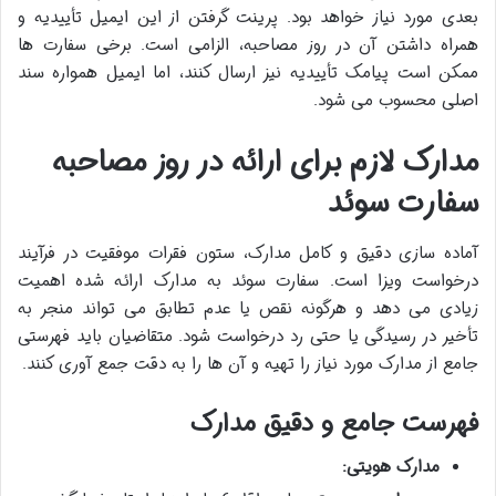
بعدی مورد نیاز خواهد بود. پرینت گرفتن از این ایمیل تأییدیه و
همراه داشتن آن در روز مصاحبه، الزامی است. برخی سفارت ها
ممکن است پیامک تأییدیه نیز ارسال کنند، اما ایمیل همواره سند
اصلی محسوب می شود.
مدارک لازم برای ارائه در روز مصاحبه
سفارت سوئد
آماده سازی دقیق و کامل مدارک، ستون فقرات موفقیت در فرآیند
درخواست ویزا است. سفارت سوئد به مدارک ارائه شده اهمیت
زیادی می دهد و هرگونه نقص یا عدم تطابق می تواند منجر به
تأخیر در رسیدگی یا حتی رد درخواست شود. متقاضیان باید فهرستی
جامع از مدارک مورد نیاز را تهیه و آن ها را به دقت جمع آوری کنند.
فهرست جامع و دقیق مدارک
مدارک هویتی: