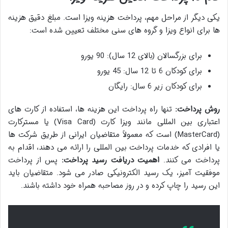
یکی دیگر از مراحل مهم، پرداخت هزینه ویزا است. مبلغ دقیق هزینه
ها برای انواع ویزا و گروه های سنی مختلف تعیین شده است:
برای بزرگسالان (بالای 12 سال): 90 یورو
برای کودکان 6 تا 12 سال: 45 یورو
برای کودکان زیر 6 سال: رایگان
روش پرداخت:
تنها راه پرداخت این هزینه ها، استفاده از کارت های
اعتباری بین المللی مانند ویزا کارت (Visa Card) یا مسترکارت
(MasterCard) است که معمولاً متقاضیان ایرانی از طریق شرکت ها
یا افرادی که خدمات پرداخت بین المللی را ارائه می دهند، اقدام به
پرداخت می کنند.
اهمیت دریافت رسید پرداخت:
پس از پرداخت
موفقیت آمیز، یک رسید الکترونیکی صادر می شود. متقاضیان باید
این رسید را چاپ کرده و در روز مصاحبه همراه خود داشته باشند.