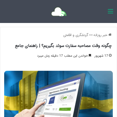
اخبار روزانه
خبر روزانه
>>
گردشگری و اقامتی
چگونه وقت مصاحبه سفارت سوئد بگیریم؟ | راهنمای جامع
17 شهریور
خواندن این مطلب 17 دقیقه زمان میبرد