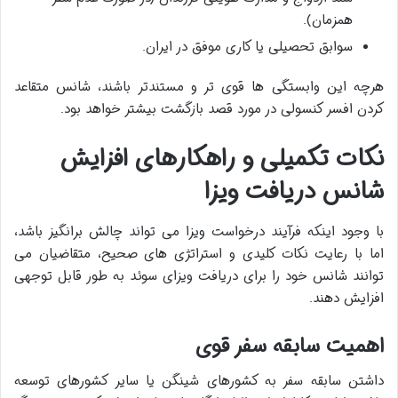
همزمان).
سوابق تحصیلی یا کاری موفق در ایران.
هرچه این وابستگی ها قوی تر و مستندتر باشند، شانس متقاعد
کردن افسر کنسولی در مورد قصد بازگشت بیشتر خواهد بود.
نکات تکمیلی و راهکارهای افزایش
شانس دریافت ویزا
با وجود اینکه فرآیند درخواست ویزا می تواند چالش برانگیز باشد،
اما با رعایت نکات کلیدی و استراتژی های صحیح، متقاضیان می
توانند شانس خود را برای دریافت ویزای سوئد به طور قابل توجهی
افزایش دهند.
اهمیت سابقه سفر قوی
داشتن سابقه سفر به کشورهای شینگن یا سایر کشورهای توسعه