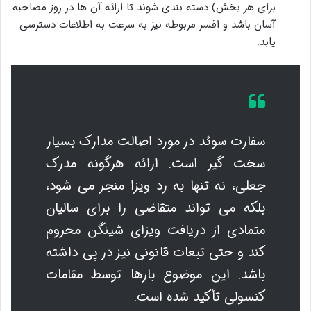
برای هر بخش) دسته بندی شوند تا ارائه آن ها در روز مصاحبه
آسان باشد و افسر مربوطه نیز به سرعت به اطلاعات دسترسی
یابد.
سفارت سوئد در مورد اصالت مدارک بسیار
سخت گیر است. ارائه هرگونه مدرک
جعلی، نه تنها به رد ویزا منجر می شود،
بلکه می تواند متقاضی را برای سالیان
متمادی از دریافت ویزای شینگن محروم
کند و حتی تبعات قانونی نیز در پی داشته
باشد. این موضوع بارها توسط مقامات
کنسولی تأکید شده است.