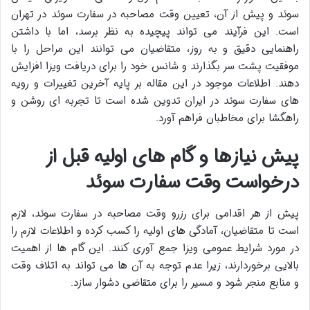
سوئد و پیش از آن، تعیین وقت مصاحبه در سفارت سوئد در تهران
است. این فرآیند می تواند پیچیده به نظر برسد، اما با داشتن
راهنمایی دقیق و به روز، متقاضیان می توانند این مراحل را با
موفقیت پشت سر بگذارند و شانس خود را برای دریافت ویزا افزایش
دهند. اطلاعات موجود در این مقاله بر پایه آخرین تغییرات و رویه
های سفارت سوئد در ایران تدوین شده است تا تجربه ای روشن و
راهگشا برای مخاطبان فراهم آورد.
پیش نیازها و گام های اولیه قبل از
درخواست وقت سفارت سوئد
پیش از هر اقدامی برای رزرو وقت مصاحبه در سفارت سوئد، لازم
است تا متقاضیان، آمادگی های اولیه را کسب کرده و اطلاعات لازم را
در مورد شرایط عمومی ویزا جمع آوری کنند. این گام ها از اهمیت
بالایی برخوردارند، زیرا عدم توجه به آن ها می تواند به اتلاف وقت
و منابع منجر شود و مسیر را برای متقاضی دشوار سازد.