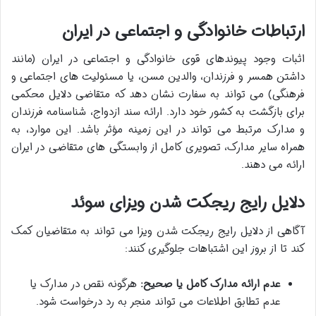
ارتباطات خانوادگی و اجتماعی در ایران
اثبات وجود پیوندهای قوی خانوادگی و اجتماعی در ایران (مانند
داشتن همسر و فرزندان، والدین مسن، یا مسئولیت های اجتماعی و
فرهنگی) می تواند به سفارت نشان دهد که متقاضی دلایل محکمی
برای بازگشت به کشور خود دارد. ارائه سند ازدواج، شناسنامه فرزندان
و مدارک مرتبط می تواند در این زمینه مؤثر باشد. این موارد، به
همراه سایر مدارک، تصویری کامل از وابستگی های متقاضی در ایران
ارائه می دهند.
دلایل رایج ریجکت شدن ویزای سوئد
آگاهی از دلایل رایج ریجکت شدن ویزا می تواند به متقاضیان کمک
کند تا از بروز این اشتباهات جلوگیری کنند:
عدم ارائه مدارک کامل یا صحیح:
هرگونه نقص در مدارک یا
عدم تطابق اطلاعات می تواند منجر به رد درخواست شود.