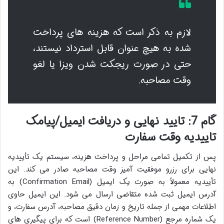
لازم به ذکر است که هزینه های پرداخت
شده به هیچ عنوان قابل استرداد نیستند،
حتی در صورت ریجکت شدن ویزا یا لغو
وقت مصاحبه.
گام 7: تایید نهایی و دریافت ایمیل/پیامک
تاییدیه وقت سفارت
پس از تکمیل تمامی مراحل و پرداخت هزینه، سیستم یک تأییدیه
نهایی برای رزرو موفقیت آمیز وقت مصاحبه صادر می کند. این
تأییدیه معمولاً به صورت یک ایمیل (Confirmation Email) به
آدرس ایمیل ثبت شده متقاضی ارسال می شود. این ایمیل حاوی
اطلاعات مهمی از جمله تاریخ و زمان دقیق مصاحبه، آدرس سفارت، و
یک شماره مرجع (Reference Number) است که برای پیگیری های