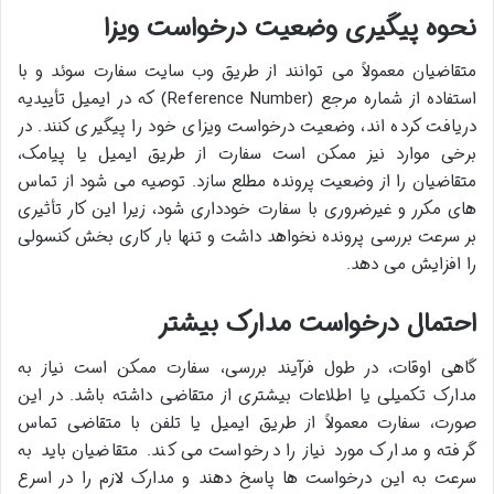
نحوه پیگیری وضعیت درخواست ویزا
متقاضیان معمولاً می توانند از طریق وب سایت سفارت سوئد و با
استفاده از شماره مرجع (Reference Number) که در ایمیل تأییدیه
دریافت کرده اند، وضعیت درخواست ویزای خود را پیگیری کنند. در
برخی موارد نیز ممکن است سفارت از طریق ایمیل یا پیامک،
متقاضیان را از وضعیت پرونده مطلع سازد. توصیه می شود از تماس
های مکرر و غیرضروری با سفارت خودداری شود، زیرا این کار تأثیری
بر سرعت بررسی پرونده نخواهد داشت و تنها بار کاری بخش کنسولی
را افزایش می دهد.
احتمال درخواست مدارک بیشتر
گاهی اوقات، در طول فرآیند بررسی، سفارت ممکن است نیاز به
مدارک تکمیلی یا اطلاعات بیشتری از متقاضی داشته باشد. در این
صورت، سفارت معمولاً از طریق ایمیل یا تلفن با متقاضی تماس
گرفته و مدارک مورد نیاز را درخواست می کند. متقاضیان باید به
سرعت به این درخواست ها پاسخ دهند و مدارک لازم را در اسرع