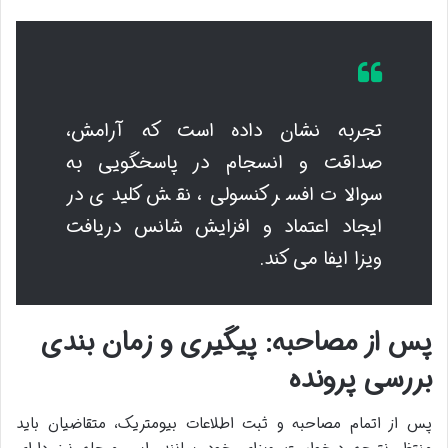
تجربه نشان داده است که آرامش،
صداقت و انسجام در پاسخگویی به
سوالات افسر کنسولی، نقش کلیدی در
ایجاد اعتماد و افزایش شانس دریافت
ویزا ایفا می کند.
پس از مصاحبه: پیگیری و زمان بندی
بررسی پرونده
پس از اتمام مصاحبه و ثبت اطلاعات بیومتریک، متقاضیان باید