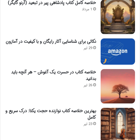
خلاصه کامل کتاب پادشاهی پیر در تبعید (آرنو گایگر)
1 مرداد
نکاتی برای شناسایی آثار رایگان و با کیفیت در آمازون
29 تیر
خلاصه کتاب در حسرت یک آغوش – هر آنچه باید
بدانید
26 تیر
بهترین خلاصه کتاب نوازنده حجت یکتا: درک سریع و
کامل
23 تیر