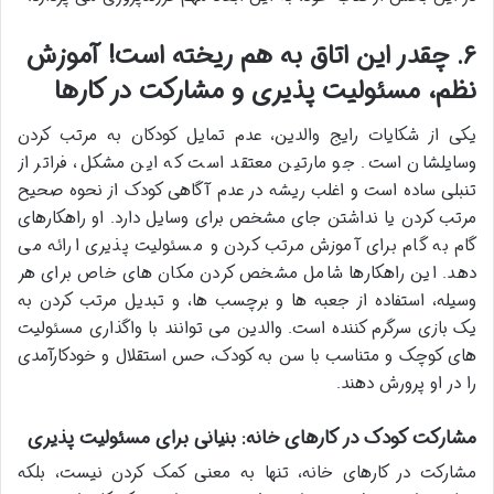
۶. چقدر این اتاق به هم ریخته است! آموزش
نظم، مسئولیت پذیری و مشارکت در کارها
یکی از شکایات رایج والدین، عدم تمایل کودکان به مرتب کردن
وسایلشان است. جو مارتین معتقد است که این مشکل، فراتر از
تنبلی ساده است و اغلب ریشه در عدم آگاهی کودک از نحوه صحیح
مرتب کردن یا نداشتن جای مشخص برای وسایل دارد. او راهکارهای
گام به گام برای آموزش مرتب کردن و مسئولیت پذیری ارائه می
دهد. این راهکارها شامل مشخص کردن مکان های خاص برای هر
وسیله، استفاده از جعبه ها و برچسب ها، و تبدیل مرتب کردن به
یک بازی سرگرم کننده است. والدین می توانند با واگذاری مسئولیت
های کوچک و متناسب با سن به کودک، حس استقلال و خودکارآمدی
را در او پرورش دهند.
مشارکت کودک در کارهای خانه: بنیانی برای مسئولیت پذیری
مشارکت در کارهای خانه، تنها به معنی کمک کردن نیست، بلکه