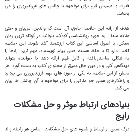
قدرت و اطمینان لازم برای مواجهه با چالش های فرزندپروری را می
بخشد.
هدف از ارائه این خلاصه جامع، آن است که والدین، مربیان و حتی
علاقه مندان به حوزه روانشناسی کودک، بتوانند در کوتاه ترین زمان
ممکن، با اصول اساسی این کتاب ارزشمند آشنا شوند. این خلاصه
تلاش دارد تا با حفظ هسته اصلی پیام نویسنده، مهم ترین رازها را
به شکلی ساختاریافته و قابل فهم ارائه دهد تا خواننده بتواند
دیدگاهی کلی و در عین حال عمیق از محتوای کتاب به دست آورد. هر
بخش از این خلاصه به یکی از حوزه های مهم فرزندپروری می پردازد
و راهکارهای عملی جو مارتین را برای مواجهه با آن چالش ها بیان
می کند.
بنیادهای ارتباط موثر و حل مشکلات
رایج
درک عمیق از ارتباط و شیوه های حل مشکلات، اساس هر رابطه والد