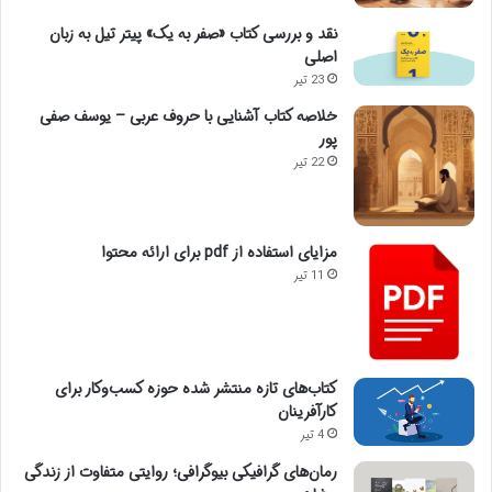
نقد و بررسی کتاب «صفر به یک» پیتر تیل به زبان
اصلی
23 تیر
خلاصه کتاب آشنایی با حروف عربی – یوسف صفی
پور
22 تیر
مزایای استفاده از pdf برای ارائه محتوا
11 تیر
کتاب‌های تازه منتشر شده حوزه کسب‌وکار برای
کارآفرینان
4 تیر
رمان‌های گرافیکی بیوگرافی؛ روایتی متفاوت از زندگی