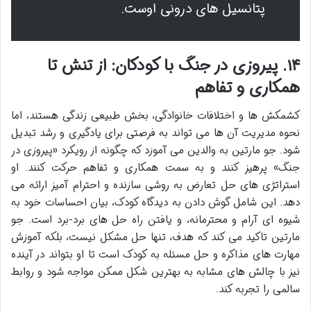
پتانسیل های درونی اوست.
۱۴. پیروزی در جنگ با کودکان: از تنش تا
همکاری و تفاهم
کشمکش ها و اختلافات خانوادگی، بخش طبیعی زندگی هستند، اما
نحوه مدیریت آن ها می تواند به فرصتی برای یادگیری و رشد تبدیل
شود. جو مارتین به والدین می آموزد که چگونه از رویکرد «پیروزی در
جنگ» پرهیز کنند و به سمت همکاری و تفاهم حرکت کنند. او
استراتژی های حل تعارض به روشی سازنده و احترام آمیز ارائه می
دهد. این شامل گوش دادن به دیدگاه کودک، بیان احساسات خود به
شیوه ای آرام و محترمانه، و یافتن راه حل های برد-برد است. جو
مارتین تاکید می کند که هدف، تنها حل مشکل نیست، بلکه آموزش
مهارت های مذاکره و حل مسئله به کودک است تا او بتواند در آینده
نیز با چالش های مشابه به بهترین شکل ممکن مواجه شود و روابط
سالمی را تجربه کند.