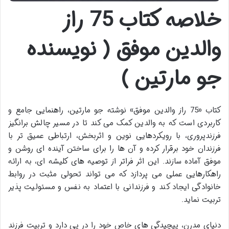
خلاصه کتاب 75 راز
والدین موفق ( نویسنده
جو مارتین )
کتاب «75 راز والدین موفق» نوشته جو مارتین، راهنمایی جامع و
کاربردی است که به والدین کمک می کند تا در مسیر چالش برانگیز
فرزندپروری، با رویکردهایی نوین و اثربخش، ارتباطی عمیق تر با
فرزندان خود برقرار کرده و آن ها را برای ساختن آینده ای روشن و
موفق آماده سازند. این اثر فراتر از توصیه های کلیشه ای، به ارائه
راهکارهایی عملی می پردازد که می تواند تحولی مثبت در روابط
خانوادگی ایجاد کند و فرزندانی با اعتماد به نفس و مسئولیت پذیر
تربیت نماید.
دنیای مدرن، پیچیدگی های خاص خود را در پی دارد و تربیت فرزند