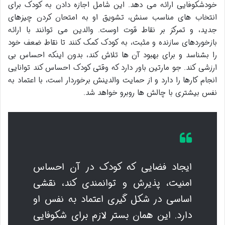
خودشکوفایی ارائه می دهد. این شامل اجازه دادن به کودک برای
انتخاب های مناسب سنش، تشویق او به امتحان کردن چیزهای
جدید، و تمرکز بر نقاط قوت اوست. والدین می توانند با ارائه
بازخوردهای سازنده و مثبت، به کودک کمک کنند تا نقاط ضعف خود
را بشناسد و برای بهبود آن ها تلاش کند، بدون اینکه احساس بی
ارزشی کند. جو مارتین باور دارد که وقتی کودک احساس کند توانایی
انجام کارها را دارد و از حمایت والدینش برخوردار است، با اعتماد به
نفس بیشتری با چالش ها روبرو خواهد شد.
ایجاد فضایی که کودک در آن احساس
امنیت، پذیرش و توانمندی کند، نقشی
اساسی در شکل گیری اعتماد به نفس او
دارد. این همان بستر لازم برای شکوفایی