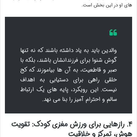
های او در این بخش است.
والدین باید به یاد داشته باشند که نه تنها
گوش شنوا برای فرزندانشان باشند، بلکه با
صبر و قاطعیت، به آن ها بیاموزند که کج
خلقی راهی برای دستیابی به اهداف
نیست. این رویکرد، پایه های یک ارتباط
سالم و احترام آمیز را بنا می نهد.
۴. رازهایی برای ورزش مغزی کودک: تقویت
هوش، تمرکز و خلاقیت