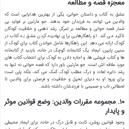
معجزه قصه و مطالعه
عشق به کتاب و داستان خوانی، یکی از بهترین هدایایی است که
والدین می توانند به فرزندان خود بدهند. جو مارتین بر فواید بی
شمار قصه خوانی و مطالعه بر تمرکز، رشد ذهنی و خلاقیت کودکان
تاکید می کند. او راهکارهایی برای نهادینه کردن عشق به کتاب در
کودک ارائه می دهد. این راهکارها شامل خواندن کتاب برای کودک از
سنین پایین، ایجاد یک کتابخانه کوچک در خانه، بازدید از کتابخانه
ها و کتاب فروشی ها، و اجازه دادن به کودک برای انتخاب کتاب های
مورد علاقه اش است. جو مارتین باور دارد که قصه خوانی نه تنها به
رشد دایره لغات و درک مطلب کودک کمک می کند، بلکه پلی است
برای ورود او به دنیای تخیل و خلاقیت، و فرصتی برای والدین تا
لحظاتی ناب و صمیمی با فرزندشان داشته باشند.
۱۰. مجموعه مقررات والدین: وضع قوانین موثر
و پایدار
وجود قوانین روشن، ثابت و قابل درک در خانه، برای ایجاد محیطی