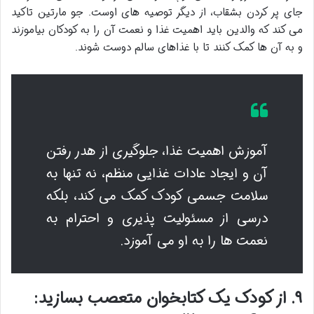
جای پر کردن بشقاب، از دیگر توصیه های اوست. جو مارتین تاکید
می کند که والدین باید اهمیت غذا و نعمت آن را به کودکان بیاموزند
و به آن ها کمک کنند تا با غذاهای سالم دوست شوند.
آموزش اهمیت غذا، جلوگیری از هدر رفتن
آن و ایجاد عادات غذایی منظم، نه تنها به
سلامت جسمی کودک کمک می کند، بلکه
درسی از مسئولیت پذیری و احترام به
نعمت ها را به او می آموزد.
۹. از کودک یک کتابخوان متعصب بسازید: