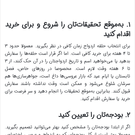
۱. به‌موقع تحقیقات‌تان را شروع و برای خرید
اقدام کنید
برای انتخاب حلقه ازدواج زمان کافی در نظر بگیرید. معمولا حدود ۳
تا ۴ هفته برای خرید کافی است. اما اگر قرار است حلقه‌ها را سفارش
بدهید یا می‌خواهید اسم و تاریخ ازدواجتان را در آن حک کنند، از ۳
تا ۶ هفته وقت لازم است. مخصوصا در روزهای خاص، فصل
تابستان یا ایام عید که بازار عروسی‌ها داغ است، جواهرسازی‌ها هم
سرشان شلوغ می‌شود و ممکن است وقت نداشته باشند سفارش
قبول کنند. بنابراین به‌موقع تحقیقات را انجام دهید و سرِ فرصت برای
خرید یا سفارش اقدام کنید.
۲. بودجه‌تان را تعیین کنید
اگر از ابتدا بودجه‌تان را مشخص کنید بهتر می‌توانید تصمیم بگیرید.
معمولا بهتر است از کل بودجه‌ای که به ازدواج و عروسی اختصاص