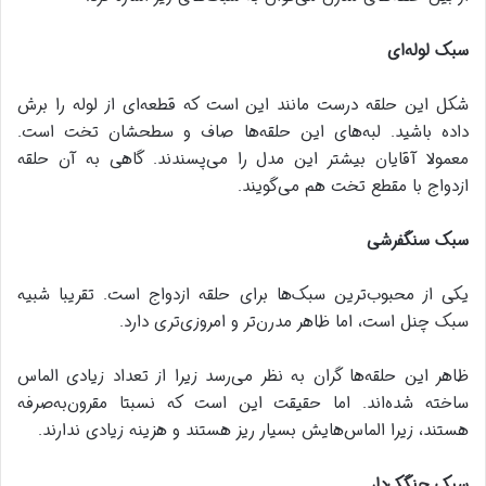
سبک لوله‌ای
شکل این حلقه درست مانند این است که قطعه‌ای از لوله را برش
داده باشید. لبه‌های این حلقه‌ها صاف و سطحشان تخت است.
معمولا آقایان بیشتر این مدل را می‌پسندند. گاهی به آن حلقه
ازدواج با مقطع تخت هم می‌گویند.
سبک سنگفرشی
یکی از محبوب‌ترین سبک‌ها برای حلقه ازدواج است. تقریبا شبیه
سبک چنل است، اما ظاهر مدرن‌تر و امروزی‌تری دارد.
ظاهر این حلقه‌ها گران به نظر می‌رسد زیرا از تعداد زیادی الماس
ساخته شده‌اند. اما حقیقت این است که نسبتا مقرون‌به‌صرفه
هستند، زیرا الماس‌هایش بسیار ریز هستند و هزینه زیادی ندارند.
سبک چنگک‌دار