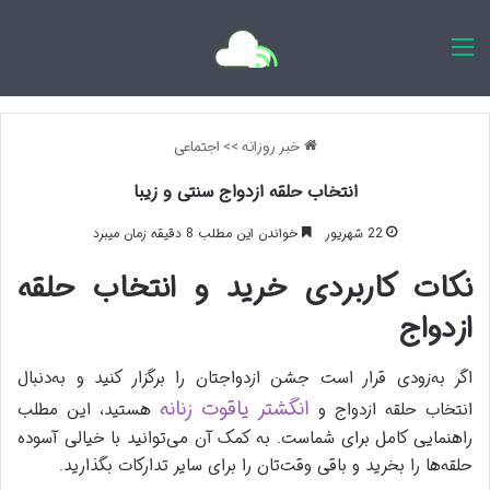
اخبار روزانه
خبر روزانه
>>
اجتماعی
انتخاب حلقه ازدواج سنتی و زیبا
22 شهریور
خواندن این مطلب 8 دقیقه زمان میبرد
نکات کاربردی خرید و انتخاب حلقه
ازدواج
اگر به‌زودی قرار است جشن ازدواجتان را برگزار کنید و به‌دنبال
انگشتر یاقوت زنانه
انتخاب حلقه ازدواج و
هستید، این مطلب
راهنمایی کامل برای شماست. به کمک آن می‌توانید با خیالی آسوده
حلقه‌ها را بخرید و باقی وقت‌تان را برای سایر تدارکات بگذارید.