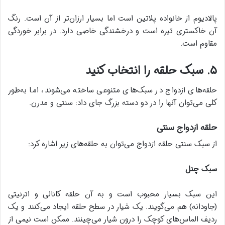
پالادیوم از خانواده پلاتین است اما بسیار ارزان‌تر از آن است. رنگ
آن خاکستری تیره است و درخشندگی خاصی دارد. در برابر خوردگی
مقاوم است.
۵. سبک حلقه را انتخاب کنید
حلقه‌های ازدواج در سبک‌های متنوعی ساخته می‌شوند، اما به‌طور
کلی می‌توان آنها را در دو دسته بزرگ جای داد: سنتی و مدرن.
حلقه ازدواج سنتی
از سبک سنتی حلقه ازدواج می‌توان به حلقه‌های زیر اشاره کرد:
سبک چنل
این سبک بسیار محبوب است و به آن حلقه کانالی و اترنیتی
(جاودانه) هم می‌گویند. یک شیار در سطح حلقه ایجاد می‌کنند و یک
ردیف الماس‌های کوچک را درون شیار می‌چینند. ممکن است نیمی از