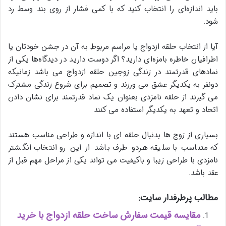
باید اندازه‌ای را انتخاب کنید که با کمی فشار از روی بند وسط رد
شود.
آیا از انتخاب حلقه ازدواج یا مراسم مربوط به آن در جشن خودتان یا
اطرافیان خاطره بامزه‌ای دارید؟ اگر دوست دارید در دیدگاه‌ها یکی از
نمادهای قدرتمند در زندگی زوجین حلقه ازدواج می باشد زمانیکه
دونفر به یکدیگر عشق می ورزند و تصمیم برای شروع زندگی مشترک
می گیرند از حلقه نامزدی بعنوان یک نماد قدرتمند برای نشان دادن
اتحاد و تعهد به یکدیگر استفاده می کنند
بسیاری از زوج ها بدنبال حلقه ای با اندازه و طراحی مناسب هستند
که متناسب با سلیقه هردو طرف باشد از این رو انتخاب انگشتر
نامزدی با طراحی زیبا و باکیفیت می تواند یکی از مراحل مهم قبل از
عقد باشد.
مطالب پرطرفدار سایت:
مقایسه قیمت سفارش ساخت حلقه ازدواج با خرید