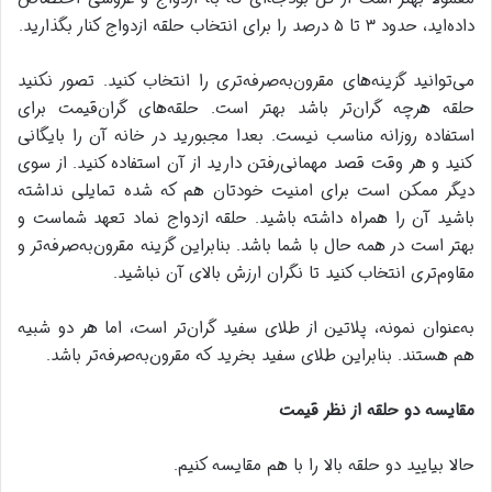
داده‌اید، حدود ۳ تا ۵ درصد را برای انتخاب حلقه ازدواج کنار بگذارید.
می‌توانید گزینه‌های مقرون‌به‌صرفه‌تری را انتخاب کنید. تصور نکنید
حلقه هرچه گران‌تر باشد بهتر است. حلقه‌های گران‌قیمت برای
استفاده روزانه مناسب نیست. بعدا مجبورید در خانه آن را بایگانی
کنید و هر وقت قصد مهمانی‌رفتن دارید از آن استفاده کنید. از سوی
دیگر ممکن است برای امنیت خودتان هم که شده تمایلی نداشته
باشید آن را همراه داشته باشید. حلقه ازدواج نماد تعهد شماست و
بهتر است در همه حال با شما باشد. بنابراین گزینه مقرون‌به‌صرفه‌تر و
مقاوم‌تری انتخاب کنید تا نگران ارزش بالای آن نباشید.
به‌عنوان نمونه، پلاتین از طلای سفید گران‌تر است، اما هر دو شبیه
هم هستند. بنابراین طلای سفید بخرید که مقرون‌به‌صرفه‌تر باشد.
مقایسه دو حلقه از نظر قیمت
حالا بیایید دو حلقه بالا را با هم مقایسه کنیم.