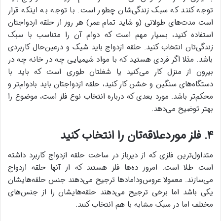
توجه کنند که سبک زندگی‌شان چطور است. با توجه به اینکه قرار
است مدت‌های طولانی (و شاید تمام عمر) هر روز از حلقه ازدواجتان
استفاده کنید، بسیار مهم است که دوام آن را متناسب با سبک
زندگی‌تان انتخاب کنید. حلقه ازدواج باید شیک و درعین‌حال کاربردی
باشد. مثلا اگر فردی هستید که با مواد شیمیایی چه در خانه چه در
بیرون از منزل کار می‌کنید یا شغلتان طوری است که باید با
دستگاه‌های سنگین و خشن کار کنید، حلقه ازدواجتان باید بادوام‌تر و
محکم‌تر باشد. مورد بعدی که درباره انتخاب نوع فلز است، موضوع را
بهتر توضیح می‌دهد.
۴. فلز موردعلاقه‌تان را انتخاب کنید
متداول‌ترین فلزی که از دیرباز در ساخت حلقه ازدواج کاربرد داشته
است طلا است. امروز ده‌ها فلز هستند که از آنها حلقه ازدواج
می‌سازند. معمولا عروس‌ودامادها ترجیح می‌دهند جنس حلقه‌هایشان
یکی باشد اما برخی ترجیح می‌دهند حلقه‌هایشان را از جنس‌های
مختلف اما در سبک مشابه با هم انتخاب کنند.