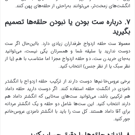
انگشت‌های زمخت‌تر، می‌توانند به‌راحتی از حلقه‌های پهن کنند.
۷. درباره ست بودن یا نبودن حلقه‌ها تصمیم
بگیرید
معمولا ست حلقه ازدواج طرفداران زیادی دارد. بااین‌حال اگر ست
دوست ندارید یا سلیقه شما و همسرتان یکی نیست، می‌توانید
به‌جای خریدن ست، دو حلقه ازدواج مجزا اما متناسب با هم (یا از
نظر سبک یا از نظر جنس) انتخاب کنید.
برخی عروس‌خانم‌ها دوست دارند از ترکیب حلقه ازدواج با انگشتر
نامزدی در انگشت حلقه استفاده کنند. اگر دوست دارید حلقه داماد
هم ترکیبی باشد، می‌توانید ست‌های سه‌تایی که انگشتر داماد هم
دارند انتخاب کنید. این ست‌ها شامل دو حلقه و یک انگشتر مردانه
برای آقا داماد هستند. کل ست را باید با انگشتر نامزدی عروس‌خانم
جور کنید.