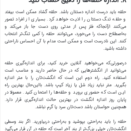
۸. اندازه حلقه‌ها را دقیق حساب کنید
حلقه باید درست اندازه دستتان باشد. حلقه گشاد ممکن است بیفتد
و حلقه تنگ دستتان را اذیت خواهد کرد. بسیاری از افراد تصور
می‌کنند ازآنجاکه فلز پس از مدتی روی دست جا باز می‌کند و
به‌اصطلاح دست را می‌خورد، می‌توانند حلقه را کمی تنگ‌تر انتخاب
کنند. این نادرست است و ممکن است مدام با آن احساس ناراحتی
داشته باشید.
درصورتی‌که می‌خواهید آنلاین خرید کنید، برای اندازه‌گیری حلقه
می‌توانید از انگشترهایی که در حال حاضر دارید و مناسب است
استفاده کنید. راه دوم این است که انگشت‌تان را با متر اندازه
بگیرید. متر نباید زیاد شل یا زیاد کیپ باشد. بااین‌حال بهترین راه
این است که حضوری بروید و حلقه‌ها را امتحان کنید. معمولا در
پایان روز اندازه انگشت در بهترین حالت اندازه‌گیری قرار دارد.
همچنین حواستان باشد دست‌تان سرد یا گرم نباشد.
حلقه را باید به‌راحتی بپوشید و به‌راحتی دربیاورید. اگر بند وسطی
انگشت‌تان خیلی بزرگ‌تر از بند آخر است که حلقه در آن قرار می‌گیرد