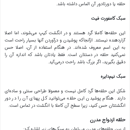
حلقه یا دورتادور آن الماس داشته باشد.
سبک کامفورت فیت
این حلقه‌ها کاملا گرد هستند و در انگشت کیپ می‌شوند، اما اصلا
آزاردهنده نیستند. ازآنجاکه پوشیدن و درآوردن آنها بسیار راحت است
به این اسم معروف شده‌اند. در هنگام استفاده از آن، اصلا حس
نمی‌کنید حلقه در دستتان است. فقط یادتان باشد که اندازه آن را
دقیق بگیرید، اگر بزرگ باشد راحت درمی‌آید.
سبک نیم‌دایره
شکل این حلقه‌ها گرد کامل نیست و معمولا طراحی سنتی و ساده‌ای
دارند. هنگام پوشیدن این حلقه می‌توانید کل پهنای آن را در دور
انگشتتان حس کنید، زیرا سطح آن کاملا با انگشت در تماس است.
حلقه ازدواج مدرن
از بین حلقه‌های مدرن می‌توان به سبک‌های زیر اشاره کرد: