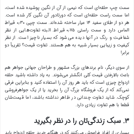
سمت چپ حلقه‌ای است که نیمی از آن از نگین پوشیده شده است،
اما سمت راست حلقه‌ای است که دورتادور آن نگین کار شده است.
هر دو از طلای سفید ۱۴ عیار ساخته شده‌اند. سمت چپی ۰٫۳۰ قیراط
الماس دارد و سمت راستی ۰٫۷۵ قیراط. البته تفاوت‌هایی از نظر
شفافیت و رنگ در آنها دیده می‌شود که بسیار ناچیز است. از نظر
کیفیت و زیبایی بسیار شبیه به هم هستند. تفاوت قیمت؟ تقریباً دو
برابر!
از سوی دیگر، نام برندهای بزرگ مشهور و طراحان جهانی جواهر هم
باعث بالارفتن قیمت کلی انگشتر می‌شوند. به یاد داشته باشید حلقه
ازدواج چیزی است که باید هر روز آن را استفاده کنید و بنابراین فرقی
نمی‌کند که از یک فروشگاه بزرگ آن را بخرید یا از یک جواهرفروشی
کوچک. شاید تفاوت چندانی در ظاهر نداشته باشند، اما قیمت‌شان
قطعا با هم تفاوت زیادی دارد.
۳. سبک زندگی‌تان را در نظر بگیرید
بسیاری از افراد فراموش می‌کنند که در هنگام خرید حلقه ازدواج باید