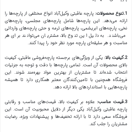
1.تنوع محصولات:
پارچه عاقبتی وکیل‌آباد انواع مختلفی از پارچه‌ها را
ارائه می‌دهد. این پارچه‌ها شامل پارچه‌های مجلسی، پارچه‌های
نخی، پارچه‌های ابریشمی، پارچه‌های ترمه و حتی پارچه‌های وارداتی
می‌باشند. به دلیل این تنوع بالا، مشتریان می‌توانند برای هر
مناسبت و هر سلیقه‌ای پارچه مورد نظر خود را پیدا کنند.
2.کیفیت بالا:
یکی از ویژگی‌های برجسته پارچه‌فروشی عاقبتی، کیفیت
بالای محصولات آن است. تمامی پارچه‌ها با دقت و توجه به جزئیات
انتخاب شده‌اند تا مشتریان از بهترین مواد بهره‌مند شوند. این
فروشگاه همچنین با تامین‌کنندگان معتبر همکاری دارد تا همیشه
پارچه‌هایی با استانداردهای بالا ارائه دهد.
3.قیمت مناسب:
علاوه بر کیفیت بالا، قیمت‌های مناسب و رقابتی
پارچه عاقبتی وکیل‌آباد یکی دیگر از دلایل محبوبیت آن است. این
فروشگاه سعی دارد تا با ارائه تخفیف‌ها و پیشنهادات ویژه، رضایت
مشتریان را جلب کند.