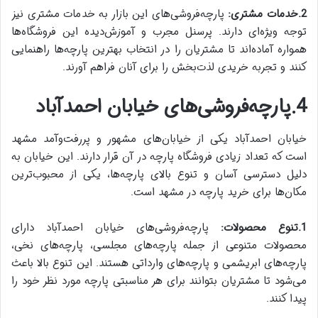
2.خدمات مشتری:
پارچه‌فروشی‌های این بازار به خدمات مشتری نیز
توجه ویژه‌ای دارند. پرسنل مجرب و آموزش‌دیده این فروشگاه‌ها
همواره آماده‌اند تا مشتریان را در انتخاب بهترین پارچه‌ها راهنمایی
کنند و تجربه خریدی لذت‌بخش را برای آنان فراهم آورند.
4.پارچه‌فروشی‌های خیابان احمدآباد
خیابان احمدآباد یکی از خیابان‌های مشهور و پررفت‌وآمد مشهد
است که تعداد زیادی فروشگاه پارچه در آن قرار دارند. این خیابان به
دلیل دسترسی آسان و تنوع بالای پارچه‌ها، یکی از محبوب‌ترین
مکان‌ها برای خرید پارچه در مشهد است.
1.تنوع محصولات:
پارچه‌فروشی‌های خیابان احمدآباد دارای
محصولات متنوعی از جمله پارچه‌های مجلسی، پارچه‌های نخی،
پارچه‌های ابریشمی و پارچه‌های وارداتی هستند. این تنوع بالا باعث
می‌شود تا مشتریان بتوانند برای هر مناسبتی پارچه مورد نظر خود را
پیدا کنند.