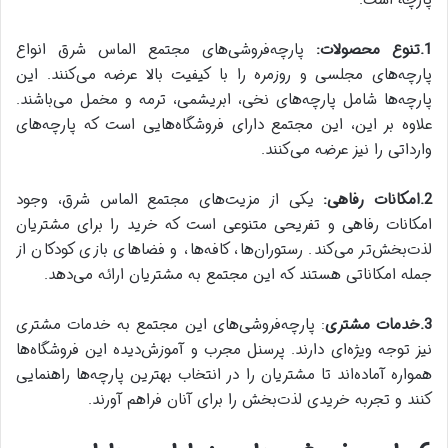
پارچه است.
1.تنوع محصولات:
پارچه‌فروشی‌های مجتمع الماس شرق انواع
پارچه‌های مجلسی و روزمره را با کیفیت بالا عرضه می‌کنند. این
پارچه‌ها شامل پارچه‌های نخی، ابریشمی، ترمه و مخمل می‌باشند.
علاوه بر این، این مجتمع دارای فروشگاه‌هایی است که پارچه‌های
وارداتی را نیز عرضه می‌کنند.
2.امکانات رفاهی:
یکی از مزیت‌های مجتمع الماس شرق، وجود
امکانات رفاهی و تفریحی متنوعی است که خرید را برای مشتریان
لذت‌بخش‌تر می‌کند. رستوران‌ها، کافه‌ها، و فضاهای بازی کودکان از
جمله امکاناتی هستند که این مجتمع به مشتریان ارائه می‌دهد.
3.خدمات مشتری
: پارچه‌فروشی‌های این مجتمع به خدمات مشتری
نیز توجه ویژه‌ای دارند. پرسنل مجرب و آموزش‌دیده این فروشگاه‌ها
همواره آماده‌اند تا مشتریان را در انتخاب بهترین پارچه‌ها راهنمایی
کنند و تجربه خریدی لذت‌بخش را برای آنان فراهم آورند.