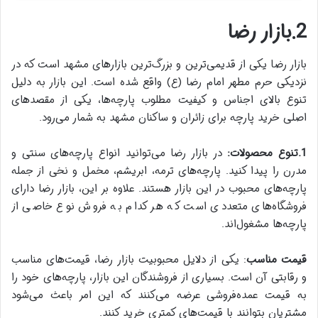
2.بازار رضا
بازار رضا یکی از قدیمی‌ترین و بزرگ‌ترین بازارهای مشهد است که در
نزدیکی حرم مطهر امام رضا (ع) واقع شده است. این بازار به دلیل
تنوع بالای اجناس و کیفیت مطلوب پارچه‌ها، یکی از مقصدهای
اصلی خرید پارچه برای زائران و ساکنان مشهد به شمار می‌رود.
1.تنوع محصولات:
در بازار رضا می‌توانید انواع پارچه‌های سنتی و
مدرن را پیدا کنید. پارچه‌های ترمه، ابریشم، مخمل و نخی از جمله
پارچه‌های محبوب در این بازار هستند. علاوه بر این، بازار رضا دارای
فروشگاه‌های متعددی است که هر کدام به فروش نوع خاصی از
پارچه‌ها مشغول‌اند.
قیمت مناسب
: یکی از دلایل محبوبیت بازار رضا، قیمت‌های مناسب
و رقابتی آن است. بسیاری از فروشندگان این بازار، پارچه‌های خود را
به قیمت عمده‌فروشی عرضه می‌کنند که این امر باعث می‌شود
مشتریان بتوانند با قیمت‌های کمتری خرید کنند.