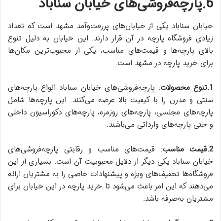
6.پارچه‌فروشی‌های خیابان سناباد
خیابان سناباد یکی از خیابان‌های پررفت‌وآمد مشهد است که تعداد
زیادی فروشگاه پارچه در آن قرار دارند. این خیابان به دلیل تنوع
بالای پارچه‌ها و قیمت‌های مناسب، یکی از محبوب‌ترین مکان‌ها
برای خرید پارچه در مشهد است.
1.تنوع محصولات
: پارچه‌فروشی‌های خیابان سناباد انواع پارچه‌های
سنتی و مدرن را با کیفیت بالا عرضه می‌کنند. این پارچه‌ها شامل
پارچه‌های مجلسی، پارچه‌های روزمره، پارچه‌های دکوراسیون داخلی
و حتی پارچه‌های وارداتی می‌باشند.
2.قیمت مناسب
: قیمت‌های مناسب و رقابتی پارچه‌فروشی‌های
خیابان سناباد یکی دیگر از دلایل محبوبیت آن است. بسیاری از این
فروشگاه‌ها تخفیف‌های ویژه و پیشنهادات خاصی را به مشتریان ارائه
می‌دهند که این امر باعث می‌شود تا خرید پارچه در این خیابان برای
مشتریان به‌صرفه باشد.