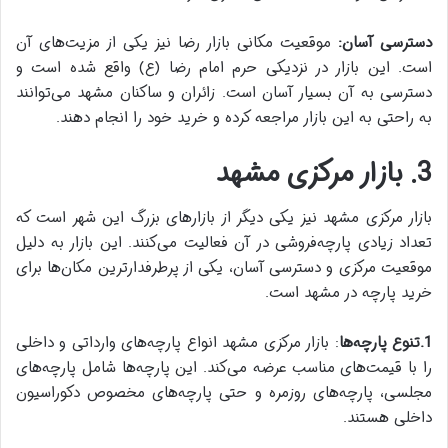
دسترسی آسان:
موقعیت مکانی بازار رضا نیز یکی از مزیت‌های آن
است. این بازار در نزدیکی حرم امام رضا (ع) واقع شده است و
دسترسی به آن بسیار آسان است. زائران و ساکنان مشهد می‌توانند
به راحتی به این بازار مراجعه کرده و خرید خود را انجام دهند.
3. بازار مرکزی مشهد
بازار مرکزی مشهد نیز یکی دیگر از بازارهای بزرگ این شهر است که
تعداد زیادی پارچه‌فروشی در آن فعالیت می‌کنند. این بازار به دلیل
موقعیت مرکزی و دسترسی آسان، یکی از پرطرفدارترین مکان‌ها برای
خرید پارچه در مشهد است.
1.تنوع پارچه‌ها
: بازار مرکزی مشهد انواع پارچه‌های وارداتی و داخلی
را با قیمت‌های مناسب عرضه می‌کند. این پارچه‌ها شامل پارچه‌های
مجلسی، پارچه‌های روزمره و حتی پارچه‌های مخصوص دکوراسیون
داخلی هستند.