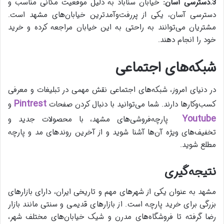
3.دسترسی آسان:
خیابان سناباد به دلیل موقعیت مکانی مناسب و
دسترسی آسان، یکی از پررفت‌وآمدترین خیابان‌های مشهد است.
مشتریان می‌توانند به راحتی به این خیابان مراجعه کرده و خرید
خود را انجام دهند.
شبکه‌های اجتماعی
در دنیای امروز، شبکه‌های اجتماعی نقش مهمی در تبلیغات و معرفی
Pintrest
کسب‌وکارها دارند. شما می‌توانید با دنبال کردن صفحات
و
Youtube
پارچه‌فروشی‌های مشهد، با محصولات جدید و
تخفیف‌های ویژه آن‌ها آشنا شوید و از آخرین روندهای مد و پارچه
مطلع شوید.
نتیجه‌گیری
مشهد به عنوان یکی از شهرهای مهم و تاریخی ایران، دارای بازارهای
بزرگی برای خرید پارچه است. از بازارهای قدیمی و سنتی مانند بازار
رضا گرفته تا فروشگاه‌های مدرن و شیک خیابان‌های مختلف شهر،