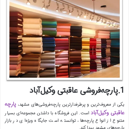
1.پارچه‌فروشی عاقبتی وکیل‌آباد
پارچه
یکی از معروف‌ترین و پرطرفدارترین پارچه‌فروشی‌های مشهد،
عاقبتی وکیل‌آباد
است. این فروشگاه با داشتن مجموعه‌ای بسیار
متنوع از انواع پارچه‌ها، توانسته است جایگاه ویژه‌ای در بازار
پارچه‌های مشهد پیدا کند.