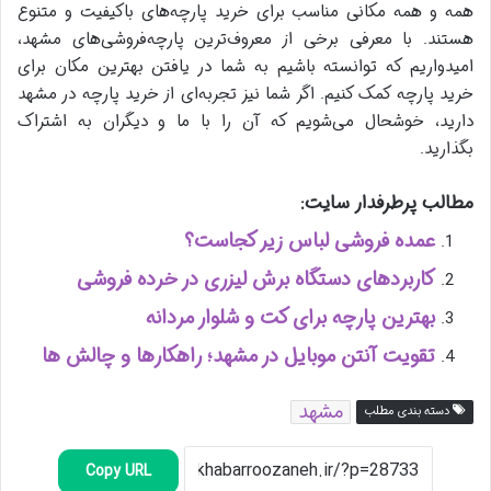
همه و همه مکانی مناسب برای خرید پارچه‌های باکیفیت و متنوع
هستند. با معرفی برخی از معروف‌ترین پارچه‌فروشی‌های مشهد،
امیدواریم که توانسته باشیم به شما در یافتن بهترین مکان برای
خرید پارچه کمک کنیم. اگر شما نیز تجربه‌ای از خرید پارچه در مشهد
دارید، خوشحال می‌شویم که آن را با ما و دیگران به اشتراک
بگذارید.
مطالب پرطرفدار سایت:
عمده فروشی لباس زیر کجاست؟
کاربردهای دستگاه برش لیزری در خرده‌ فروشی
بهترین پارچه برای کت و شلوار مردانه
تقویت آنتن موبایل در مشهد؛ راهکارها و چالش ها
مشهد
دسته بندی مطلب
Copy URL