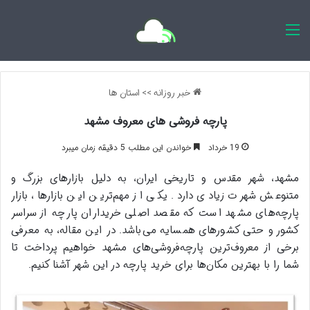
اخبار روزانه
خبر روزانه
>>
استان ها
پارچه فروشی های معروف مشهد
19 خرداد
خواندن این مطلب 5 دقیقه زمان میبرد
مشهد، شهر مقدس و تاریخی ایران، به دلیل بازارهای بزرگ و
متنوعش شهرت زیادی دارد. یکی از مهم‌ترین این بازارها، بازار
پارچه‌های مشهد است که مقصد اصلی خریداران پارچه از سراسر
کشور و حتی کشورهای همسایه می‌باشد. در این مقاله، به معرفی
برخی از معروف‌ترین پارچه‌فروشی‌های مشهد خواهیم پرداخت تا
شما را با بهترین مکان‌ها برای خرید پارچه در این شهر آشنا کنیم.