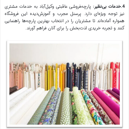
4.خدمات بی‌نظیر:
پارچه‌فروشی عاقبتی وکیل‌آباد به خدمات مشتری
نیز توجه ویژه‌ای دارد. پرسنل مجرب و آموزش‌دیده این فروشگاه
همواره آماده‌اند تا مشتریان را در انتخاب بهترین پارچه‌ها راهنمایی
کنند و تجربه خریدی لذت‌بخش را برای آنان فراهم آورند.