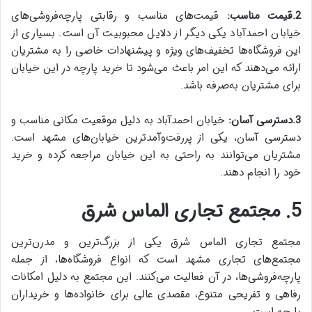
2.قیمت مناسب:
قیمت‌های مناسب و رقابتی پارچه‌فروشی‌های
خیابان احمدآباد یکی دیگر از دلایل محبوبیت آن است. بسیاری از
این فروشگاه‌ها تخفیف‌های ویژه و پیشنهادات خاصی را به مشتریان
ارائه می‌دهند که این امر باعث می‌شود تا خرید پارچه در این خیابان
برای مشتریان به‌صرفه باشد.
3.دسترسی آسان:
خیابان احمدآباد به دلیل موقعیت مکانی مناسب و
دسترسی آسان، یکی از پررفت‌وآمدترین خیابان‌های مشهد است.
مشتریان می‌توانند به راحتی به این خیابان مراجعه کرده و خرید
خود را انجام دهند.
5. مجتمع تجاری الماس شرق
مجتمع تجاری الماس شرق یکی از بزرگ‌ترین و مدرن‌ترین
مجتمع‌های تجاری مشهد است که انواع فروشگاه‌ها، از جمله
پارچه‌فروشی‌ها، در آن فعالیت می‌کنند. این مجتمع به دلیل امکانات
رفاهی و تفریحی متنوع، مقصدی عالی برای خانواده‌ها و خریداران