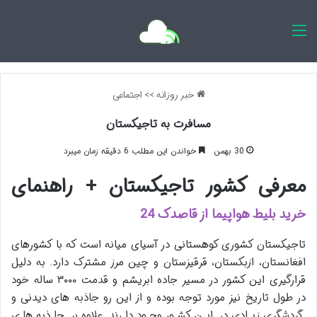
اخبار روزانه
خبر روزانه
>>
اجتماعی
مسافرت به تاجیکستان
30 بهمن
خواندن این مطلب 6 دقیقه زمان میبرد
معرفی کشور تاجیکستان + راهنمای
خرید بلیط هواپیما از قاصدک 24
تاجیکستان کشوری کوهستانی در آسیای میانه است که با کشورهای
افغانستان، ازبکستان، قرقیزستان و چین مرز مشترک دارد. به دلیل
قرارگیری این کشور در مسیر جاده ابریشم و قدمت ۳۰۰۰ ساله خود
در طول تاریخ نیز مورد توجه بوده و از این رو جاذبه های دیدنی و
گردشگری زیادی در این کشور وجود دارند. علاوه بر جاذبه های