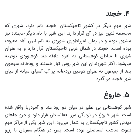
۴. خجند
شهر مهم دیگر در کشور تاجیکستان خجند نام دارد، شهری که
مجسمه‌ لنین نیز در آن قرار دارد. این شهر با نام دیگر خجنده نیز
مشهور بوده و در زمان امپراطوری شوروی به نام لنین‌ آباد معروف
بوده است. خجند در شمال غربی تاجیکستان قرار دارد و به عنوان
شهری با مناطق کوهستانی به افراد علاقه مند کوهنوردی توصیه
می‌شود، اکثر شهروندان این شهر روس‌ تبار هستند و رودخانه سیحون
بعد از جیحون به عنوان دومین رودخانه پر آب آسیای میانه از میان
شهر خجند می‌گذرد.
۵. خاروغ
شهر کوهستانی بی نظیر در میان دو رود غند و آمودریا واقع شده
است. شهر خاروغ در نزدیکی مرز افغانستان قرار دارد و جزو جاهای
دیدنی کشور تاجیکستان به شمار می‌رود. این شهر یکی از مراکز مهم
دعوت مذهب اسماعیلی بوده است. پس در هنگام سفرتان با رزرو