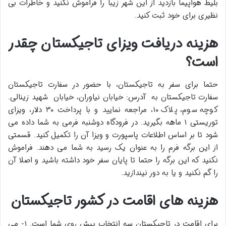
بلیط هواپیما بازدید از این شهر زیبا را فراموش نکنید و خاطرات بی
نظیری برای خود ثبت کنید.
هزینه دریافت ویزای تاجیکستان چقدر
است؟
حتما برای سفر به تاجیکستان، با حضور در سفارت تاجیکستان
سفارت تاجیکستان به آدرس: خیابان نیاوران، خیابان شهید زینالی.
کوچه سوم، پلاک ۱۰، مراجعه نمایید و با پرداخت ۳۰ دلار، ویزای
توریستی ۱ ماهه بگیرید. در فرودگاه دوشنبه فرمی به شما داده می
شود تا بر اساس اطلاعات پاسپورت و ویزا آن را تکمیل کنید. قسمتی
از این برگه فرم را به عنوان یک رسید به شما می دهند. فراموش
نکنید که این برگه را حتما تا پایان سفر خود داشته باشید و اصلا آن
را گم نکنید و یا به دور نیندازید.
هزینه های اقامت در کشور تاجیکستان
برای اقامت در تاجیکستان سه انتخاب پیش روی شما است. ۱- می