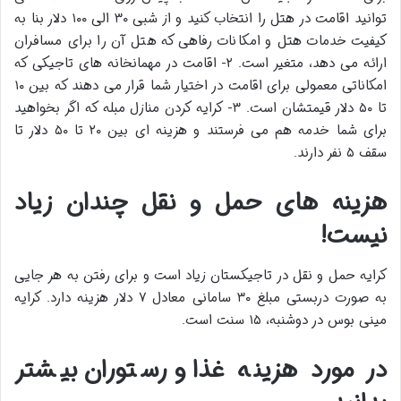
توانید اقامت در هتل را انتخاب کنید و از شبی ۳۰ الی ۱۰۰ دلار بنا به
کیفیت خدمات هتل و امکانات رفاهی که هتل آن را برای مسافران
ارائه می دهد، متغیر است. ۲- اقامت در مهمانخانه های تاجیکی که
امکاناتی معمولی برای اقامت در اختیار شما قرار می دهند که بین ۱۰
تا ۵۰ دلار قیمتشان است. ۳- کرایه کردن منازل مبله که اگر بخواهید
برای شما خدمه هم می فرستند و هزینه ای بین ۲۰ تا ۵۰ دلار تا
سقف ۵ نفر دارند.
هزینه های حمل و نقل چندان زیاد
نیست!
کرایه حمل و نقل در تاجیکستان زیاد است و برای رفتن به هر جایی
به صورت دربستی مبلغ ۳۰ سامانی معادل ۷ دلار هزینه دارد. کرایه
مینی بوس در دوشنبه، ۱۵ سنت است.
در مورد هزینه غذا و رستوران بیشتر