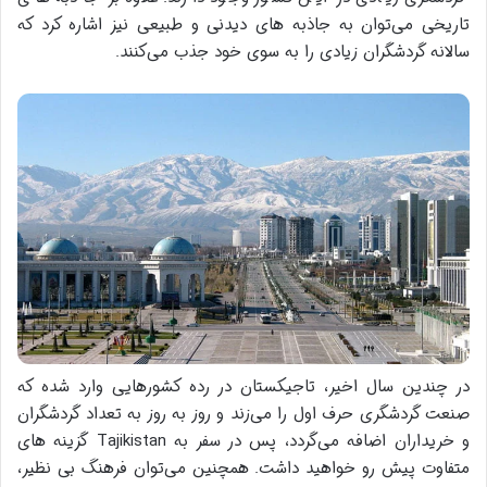
تاریخی می‌توان به جاذبه های دیدنی و طبیعی نیز اشاره کرد که
سالانه گردشگران زیادی را به سوی خود جذب می‌کنند.
در چندین سال اخیر، تاجیکستان در رده کشورهایی وارد شده که
صنعت گردشگری حرف اول را می‌زند و روز به روز به تعداد گردشگران
و خریداران اضافه می‌گردد، پس در سفر به Tajikistan گزینه های
متفاوت پیش رو خواهید داشت. همچنین می‌توان فرهنگ بی نظیر،