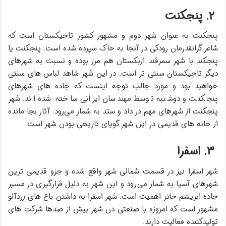
۲. پنجکنت
پنجکنت به عنوان شهر دوم و مشهور کشور تاجیکستان است که
شاعر گرانقدرمان رودکی در آنجا به خاک سپرده شده است. پنجکنت یا
پنجکند با شهر سمرقند ازبکستان هم مرز بوده و نسبت به شهرهای
دیگر تاجیکستان سنتی تر است. در این شهر شاهد لباس‌ های سنتی
خواهید بود و مورد جالب توجه اینست که جاده‌ های شهرهای
پنجکنت و دوشنبه توسط مهندسان ایرانی ساخته شده اند. شهر
پنجکنت از شهرهای مهم در داد و ستد به شمار می‌رود. آثار بجا مانده
از خانه های قدیمی در این شهر گویای تاریخی بودن شهر است.
۳. اسفرا
شهر اسفرا نیز در قسمت شمالی شهر واقع شده و جزو قدیمی ترین
شهرهای آسیا به شمار می‌رود و این شهر به دلیل قرارگیری در مسیر
جاده ابریشم حائز اهمیت است. شهر اسفرا به داشتن باغ های زردآلو
مشهور است که امروزه با صنعتی دن شهر بیش از صدها شرکت های
تولیدکننده فعالیت دارند.