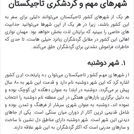
شهرهای مهم و گردشگری تاجیکستان
هر یک از شهرهای کشور تاجیکستان می‌توانند دلیلی برای سفر به
این کشور باشند، زیرا در هر یک از این شهرها می‌توانید جذابیت
های خاصی را ببینید که برایتان لذت بخش خواهد بود. مهمان نوازی
اهالی این کشور در مقابل گردشگران زبانزد خیلی هاست، تا حدی که
خاطرات فراموش نشدنی برای گردشگران خلق می‌کنند.
۱. شهر دوشنبه
از شهرهای مهم کشور تاجیکستان می‌توان به پایتخت این کشور
اشاره کرد که این شهر دوشنبه نام دارد و قدمت این شهر به ۸۰ سال
پیش بر می‌گردد، دوشنبه در ابتدا به عنوان دهکده ای کوچک بوده و
به دلیل برگزاری بازارهای هفتگی در این منطقه نام دوشنبه را انتخاب
نموده اند، دوشنبه به عنوان شهری سرشار از فرهنگ و تمدن بوده و
شامل قدیمی ترین آثار از دوران میان سنگی است. یکی از جاهای
دیدنی این شهر است. شهر دوشنبه دارای مناطق دل نشین با ساخت
و سازهای مدرنی است که اکثر گردشگران به این شهر علاقه دارند.