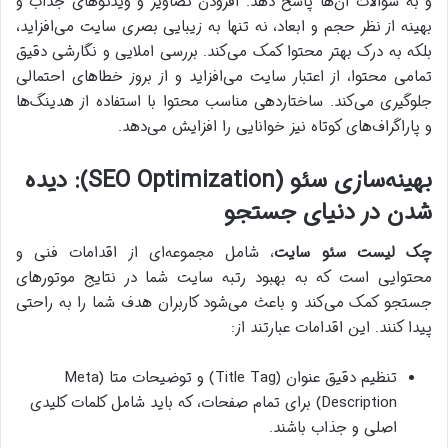
و به سوالات آن‌ها پاسخ دهد. افزودن تصاویر و ویدئوهای جذاب و
بهینه از نظر حجم و ابعاد، نه تنها به زیبایی بصری سایت می‌افزاید،
بلکه به درک بهتر محتوا کمک می‌کند. بررسی املایی و نگارشی دقیق
تمامی محتوا، از اعتبار سایت می‌افزاید و از بروز خطاهای احتمالی
جلوگیری می‌کند. ساختاردهی مناسب محتوا با استفاده از هدینگ‌ها
و پاراگراف‌های کوتاه نیز خوانایی را افزایش می‌دهد.
بهینه‌سازی سئو (SEO Optimization): دیده
شدن در دنیای جستجو
چک لیست سئو سایت
، شامل مجموعه‌ای از اقدامات فنی و
محتوایی است که به بهبود رتبه سایت شما در نتایج موتورهای
جستجو کمک می‌کند و باعث می‌شود کاربران هدف شما را به راحتی
پیدا کنند. این اقدامات عبارتند از:
تنظیم دقیق عنوان (Title Tag) و توضیحات متا (Meta
Description) برای تمام صفحات، که باید شامل کلمات کلیدی
اصلی و جذاب باشند.