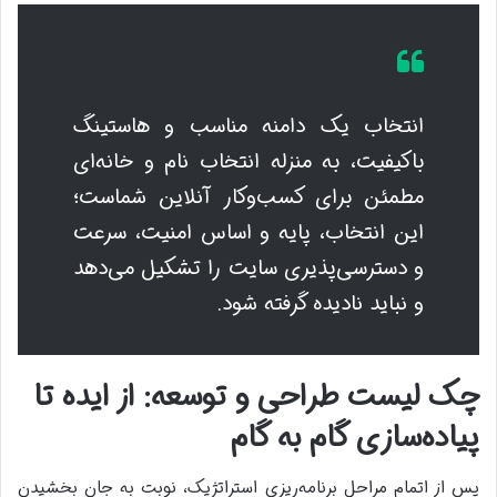
انتخاب یک دامنه مناسب و هاستینگ
باکیفیت، به منزله انتخاب نام و خانه‌ای
مطمئن برای کسب‌وکار آنلاین شماست؛
این انتخاب، پایه و اساس امنیت، سرعت
و دسترسی‌پذیری سایت را تشکیل می‌دهد
و نباید نادیده گرفته شود.
چک لیست طراحی و توسعه: از ایده تا
پیاده‌سازی گام به گام
پس از اتمام مراحل برنامه‌ریزی استراتژیک، نوبت به جان بخشیدن