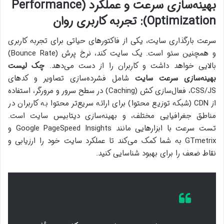
بهینه‌سازی سرعت و عملکرد (Performance
Optimization): تجربه کاربری روان
سرعت بارگذاری سایت، یکی از فاکتورهای حیاتی برای تجربه کاربری
و همچنین سئو است. یک سایت کند، نرخ پرش (Bounce Rate)
بالایی خواهد داشت و کاربران را از دست می‌دهد.
چک لیست
بهینه‌سازی سرعت سایت
شامل فشرده‌سازی تصاویر و کدهای
CSS/JS، فعال‌سازی کش (Caching) در سطح سرور و مرورگر، استفاده
از CDN (شبکه توزیع محتوا) برای ارائه سریع‌تر محتوا به کاربران در
مناطق جغرافیایی مختلف، و بهینه‌سازی دیتابیس سایت است.
تست سرعت با ابزارهایی مانند Google PageSpeed Insights و
GTmetrix به شما کمک می‌کند تا عملکرد سایت خود را ارزیابی و
نقاط ضعف را برای بهبود شناسایی کنید.