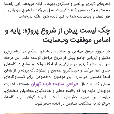
تجربه‌ای کاربری بی‌نظیر و عملکردی بهینه را ارائه می‌دهد. این راهنما
به مثابه یک تضمین‌کننده کیفیت عمل می‌کند تا هیچ جزئیاتی از
قلم نیفتد و وب‌سایت شما نه تنها دیده شود، بلکه بدرخشد.
چک لیست پیش از شروع پروژه: پایه و
اساس موفقیت وب‌سایت
هر پروژه موفق طراحی وب‌سایت، ریشه‌ای محکم در برنامه‌ریزی
دقیق و ارزیابی جامع پیش از شروع مراحل توسعه دارد. این مرحله
حیاتی، نقش کلیدی در جلوگیری از اتلاف وقت و منابع در گام‌های
بعدی ایفا می‌کند و جهت‌گیری صحیح و استراتژیک پروژه را از همان
ابتدا تضمین می‌سازد. این موضوع به‌خصوص برای کسب‌وکارهای
طراحی سایت غرب تهران
محلی که به دنبال
هستند، اهمیت
دوچندان دارد؛ چرا که رقابت محلی و هدف‌گیری مخاطبان منطقه‌ای،
نیازمند برنامه‌ریزی دقیق‌تری است. نادیده گرفتن این گام‌ها،
می‌تواند به مشکلات بنیادین در آینده منجر شود.