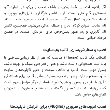
اگر پلتفرم انتخابی شما وردپرس باشد، نصب و پیکربندی اولیه آن،
نخستین گام فنی است. این شامل بارگذاری فایل‌های وردپرس،
ایجاد دیتابیس، اتصال به آن و سپس تنظیمات عمومی سایت، مانند
نام سایت، عنوان کوتاه، زبان و منطقه زمانی می‌شود. همچنین، تغییر
نام کاربری و رمز عبور پیش‌فرض برای افزایش امنیت، در همین
مرحله حیاتی است.
نصب و سفارشی‌سازی قالب وب‌سایت
انتخاب یک قالب (Theme) مناسب که هم از نظر زیبایی‌شناختی با
برند شما همخوانی داشته باشد و هم از نظر فنی سبک و بهینه باشد،
بسیار مهم است. قالب بر ظاهر، سرعت و حتی قابلیت‌های سایت
تأثیر مستقیم دارد. پس از نصب، سفارشی‌سازی قالب برای هماهنگی
دقیق با طراحی بصری و هویت برند شما، از دیگر مراحل مهم است
که می‌تواند شامل تغییر رنگ‌ها، فونت‌ها، چیدمان‌ها و افزودن
المان‌های خاص باشد.
نصب افزونه‌های ضروری (Plugins) برای افزایش قابلیت‌ها