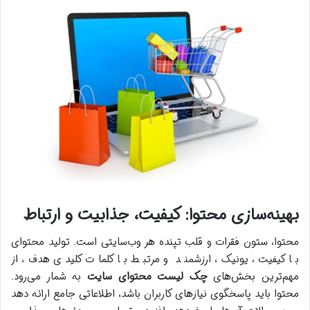
بهینه‌سازی محتوا: کیفیت، جذابیت و ارتباط
محتوا، ستون فقرات و قلب تپنده هر وب‌سایتی است. تولید محتوای
با کیفیت، یونیک، ارزشمند و مرتبط با کلمات کلیدی هدف، از
مهم‌ترین بخش‌های
چک لیست محتوای سایت
به شمار می‌رود.
محتوا باید پاسخگوی نیازهای کاربران باشد، اطلاعاتی جامع ارائه دهد