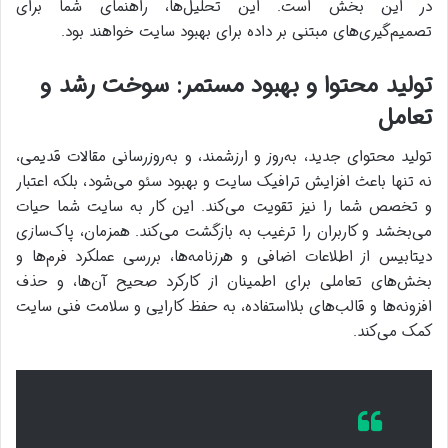
در این بخش است. این تحلیل‌ها، راهنمای شما برای
تصمیم‌گیری‌های مبتنی بر داده برای بهبود سایت خواهند بود.
تولید محتوا و بهبود مستمر: سوخت رشد و
تعامل
تولید محتوای جدید، به‌روز و ارزشمند، و به‌روزرسانی مقالات قدیمی،
نه تنها باعث افزایش ترافیک سایت و بهبود سئو می‌شود، بلکه اعتبار
و تخصص شما را نیز تقویت می‌کند. این کار به سایت شما حیات
می‌بخشد و کاربران را ترغیب به بازگشت می‌کند. همزمان، پاک‌سازی
دیتابیس از اطلاعات اضافی و هرزنامه‌ها، بررسی عملکرد فرم‌ها و
بخش‌های تعاملی برای اطمینان از کارکرد صحیح آن‌ها، و حذف
افزونه‌ها و قالب‌های بلااستفاده، به حفظ کارایی و سلامت فنی سایت
کمک می‌کند.