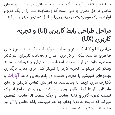
به ایده و تبدیل آن به یک وب‌سایت عملیاتی می‌رسد. این بخش
شامل مراحل بصری و فنی است که وب‌سایت شما را از یک مفهوم
اولیه به یک موجودیت دیجیتال پویا و قابل دسترس تبدیل می‌کند.
مراحل طراحی رابط کاربری (UI) و تجربه
کاربری (UX)
طراحی UI و UX، قلب هر وب‌سایت موفق است که نه تنها بر زیبایی
ظاهری سایت، بلکه بر کاربری آسان و رضایت کاربران نیز تأثیر
مستقیم دارد. در این مرحله، استفاده از محتوای چندرسانه‌ای مانند
ویدئو نیز می‌تواند تجربه کاربر را غنی‌تر کند؛ برای مثال، بارگذاری
آپارات
ویدئوهای آموزشی یا معرفی خدمات در پلتفرم‌هایی مانند
و
یکپارچه‌سازی آن‌ها با وب‌سایت، به افزایش تعامل کاربران و زمان
ماندگاری آن‌ها کمک قابل توجهی می‌کند. این بخش جامع از چک
لیست تجربه کاربری (UX) سایت و چک لیست UI سایت، تضمین
می‌کند که سایت نه تنها جذاب به نظر می‌رسد، بلکه تعامل با آن نیز
ساده، لذت‌بخش و هدفمند است.