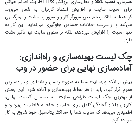
همزمان،
نصب SSL
و فعال‌سازی پروتکل HTTPS، یک اقدام حیاتی
برای امنیت سایت و افزایش اعتماد کاربران به شمار می‌رود.
گواهینامه SSL ارتباط بین مرورگر کاربر و سرور وب‌سایت را رمزگذاری
می‌کند و از سرقت اطلاعات حساس جلوگیری می‌نماید. این کار نه
تنها امنیت را افزایش می‌دهد، بلکه بر سئوی سایت نیز تأثیر مثبت
دارد.
چک لیست بهینه‌سازی و راه‌اندازی:
آماده‌سازی نهایی برای حضور در وب
پیش از آنکه وب‌سایت شما به صورت رسمی راه‌اندازی و در دسترس
عموم قرار گیرد، باید از هر لحاظ بهینه‌سازی و آماده شود. این بخش
از
بهترین چک لیست طراحی سایت
، به تضمین کیفیت نهایی،
کارایی بالا و آمادگی کامل برای جلب و حفظ مخاطب می‌پردازد و
اطمینان می‌دهد که سایت شما با حداکثر پتانسیل خود شروع به کار
خواهد کرد.