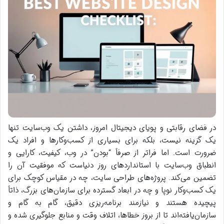
در فضای رقابتی و پویای دیجیتال امروز، داشتن یک وب‌سایت تنها
یک گزینه نیست، بلکه برای بسیاری از کسب‌وکارها و افراد یک
ضرورت است. اما فراتر از صرفاً “بودن” در وب، کیفیت، کارایی و
انطباق وب‌سایت با استانداردهای روز دنیاست که موفقیت آن را
تضمین می‌کند. پروژه‌های طراحی سایت، چه در مقیاس کوچک برای
یک کسب‌وکار نوپا و چه در ابعاد گسترده برای سازمان‌های بزرگ، ذاتاً
پیچیده هستند و نیازمند برنامه‌ریزی دقیق، گام به گام و
سازمان‌یافته‌اند تا از بروز خطاها، اتلاف وقت و منابع جلوگیری شده و