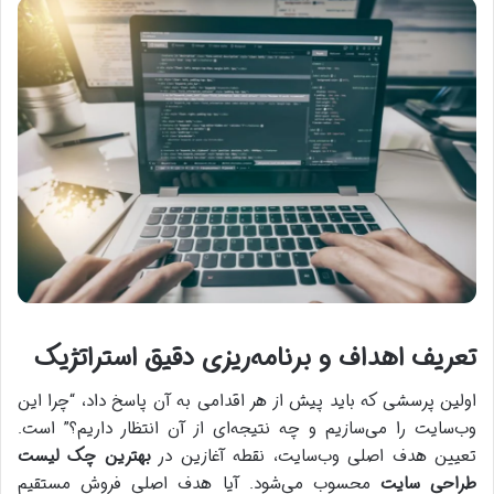
تعریف اهداف و برنامه‌ریزی دقیق استراتژیک
اولین پرسشی که باید پیش از هر اقدامی به آن پاسخ داد، “چرا این
وب‌سایت را می‌سازیم و چه نتیجه‌ای از آن انتظار داریم؟” است.
تعیین هدف اصلی وب‌سایت، نقطه آغازین در
بهترین چک لیست
طراحی سایت
محسوب می‌شود. آیا هدف اصلی فروش مستقیم