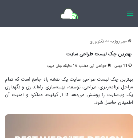
اخبار روزانه
خبر روزانه
>>
تکنولوژی
بهترین چک لیست طراحی سایت
11 بهمن
خواندن این مطلب 16 دقیقه زمان میبرد
بهترین چک لیست طراحی سایت یک نقشه راه جامع است که تمام
مراحل برنامه‌ریزی، طراحی، توسعه، بهینه‌سازی، راه‌اندازی و نگهداری
یک وب‌سایت را پوشش می‌دهد تا از کیفیت، عملکرد و امنیت آن
اطمینان حاصل شود.