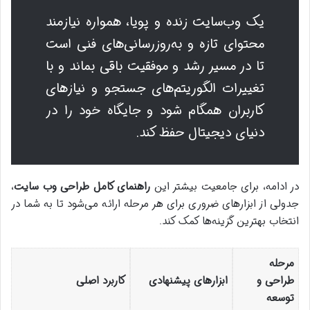
یک وب‌سایت زنده و پویا، همواره نیازمند
محتوای تازه و به‌روزرسانی‌های فنی است
تا در مسیر رشد و موفقیت باقی بماند و با
تغییرات الگوریتم‌های جستجو و نیازهای
کاربران همگام شود و جایگاه خود را در
دنیای دیجیتال حفظ کند.
در ادامه، برای جامعیت بیشتر این
راهنمای کامل طراحی وب سایت
،
جدولی از ابزارهای ضروری برای هر مرحله ارائه می‌شود تا به شما در
انتخاب بهترین گزینه‌ها کمک کند.
مرحله
طراحی و
ابزارهای پیشنهادی
کاربرد اصلی
توسعه