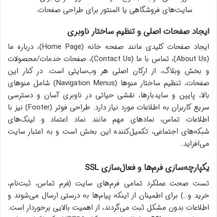
سایت‌های فروشگاهی یا المنتور برای طراحی صفحات.
ایجاد صفحات اصلی و تنظیم ساختار ناوبری
ایجاد صفحات کلیدی مانند صفحه خانه (Home Page)، درباره ما
(About Us)، تماس با ما (Contact Us)، صفحات خدمات/محصولات
و بخش وبلاگ، از ارکان اصلی هر وب‌سایتی است. در کنار این
صفحات، تنظیم ساختار منوها (Navigation Menus) شامل منوهای
بالا، پایین و سایدبارها، نقشی حیاتی در ناوبری آسان و دسترسی
سریع کاربران به اطلاعات مورد نیاز دارد. طراحی فوتر (Footer) نیز با
اطلاعات تماس، نمادهای مهم مانند نماد اعتماد و لینک‌های
شبکه‌های اجتماعی، تکمیل‌کننده این بخش است و به اعتبار سایت
می‌افزاید.
یکپارچه‌سازی فرم‌ها و فعال‌سازی SSL
تست صحت عملکرد تمامی فرم‌های سایت (فرم تماس، ثبت‌نام،
خرید و…) برای اطمینان از اینکه پیام‌ها به درستی ارسال می‌شوند و
اطلاعات بدون مشکل ثبت می‌گردند، از اهمیت بالایی برخوردار است.