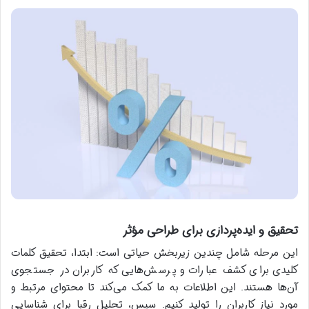
تحقیق و ایده‌پردازی برای طراحی مؤثر
این مرحله شامل چندین زیربخش حیاتی است: ابتدا، تحقیق کلمات
کلیدی برای کشف عبارات و پرسش‌هایی که کاربران در جستجوی
آن‌ها هستند. این اطلاعات به ما کمک می‌کند تا محتوای مرتبط و
مورد نیاز کاربران را تولید کنیم. سپس، تحلیل رقبا برای شناسایی