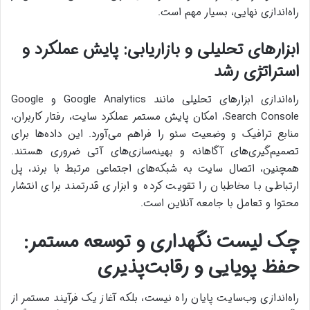
راه‌اندازی نهایی، بسیار مهم است.
ابزارهای تحلیلی و بازاریابی: پایش عملکرد و
استراتژی رشد
راه‌اندازی ابزارهای تحلیلی مانند Google Analytics و Google
Search Console، امکان پایش مستمر عملکرد سایت، رفتار کاربران،
منابع ترافیک و وضعیت سئو را فراهم می‌آورد. این داده‌ها برای
تصمیم‌گیری‌های آگاهانه و بهینه‌سازی‌های آتی ضروری هستند.
همچنین، اتصال سایت به شبکه‌های اجتماعی مرتبط با برند، پل
ارتباطی با مخاطبان را تقویت کرده و ابزاری قدرتمند برای انتشار
محتوا و تعامل با جامعه آنلاین است.
چک لیست نگهداری و توسعه مستمر:
حفظ پویایی و رقابت‌پذیری
راه‌اندازی وب‌سایت پایان راه نیست، بلکه آغاز یک فرآیند مستمر از