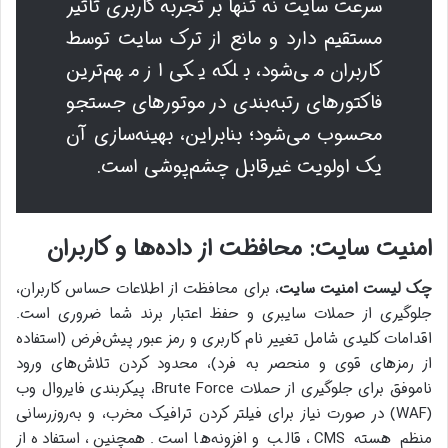
سرعت سایت نه تنها بر تجربه کاربری تأثیر
مستقیم دارد و مانع از ترک سایت توسط
کاربران می‌شود، بلکه یکی از مهم‌ترین
فاکتورهای رتبه‌بندی در موتورهای جستجو
محسوب می‌شود؛ بنابراین، بهینه‌سازی آن
یک اولویت غیرقابل چشم‌پوشی است.
امنیت سایت: محافظت از داده‌ها و کاربران
چک لیست امنیت سایت
، برای محافظت از اطلاعات حساس کاربران،
جلوگیری از حملات سایبری و حفظ اعتبار برند شما ضروری است.
اقدامات کلیدی شامل تغییر نام کاربری و رمز عبور پیش‌فرض (استفاده
از رمزهای قوی و منحصر به فرد)، محدود کردن تلاش‌های ورود
ناموفق برای جلوگیری از حملات Brute Force، پیکربندی فایروال وب
(WAF) در صورت نیاز برای فیلتر کردن ترافیک مخرب، و به‌روزرسانی
منظم هسته CMS، قالب و افزونه‌ها است. همچنین، استفاده از