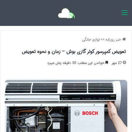
اخبار روزانه
خبر روزانه
>>
لوازم خانگی
تعویض کمپرسور کولر گازی بوش – زمان و نحوه تعویض
27 مهر
خواندن این مطلب 30 دقیقه زمان میبرد