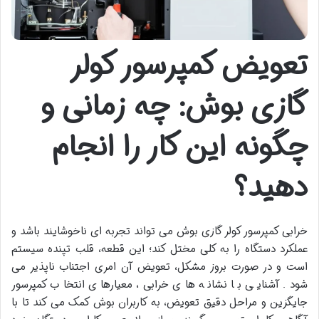
تعویض کمپرسور کولر
گازی بوش: چه زمانی و
چگونه این کار را انجام
دهید؟
خرابی کمپرسور کولر گازی بوش می تواند تجربه ای ناخوشایند باشد و
عملکرد دستگاه را به کلی مختل کند؛ این قطعه، قلب تپنده سیستم
است و در صورت بروز مشکل، تعویض آن امری اجتناب ناپذیر می
شود. آشنایی با نشانه های خرابی، معیارهای انتخاب کمپرسور
جایگزین و مراحل دقیق تعویض، به کاربران بوش کمک می کند تا با