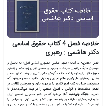
خلاصه فصل 4 کتاب حقوق اساسی
دکتر هاشمی : رهبری
فصل «رهبری» در کتاب «حقوق اساسی جمهوری اسلامی ایران» به تحلیل و
توضیح جایگاه رهبری در نظام جمهوری اسلامی ایران پرداخته و به‌طور
دقیق نقش ولی‌فقیه را در ساختار حکومتی کشور تبیین می‌کند. در این فصل
رهبری به‌عنوان عالی‌ترین مقام اجرایی و دینی کشور معرفی می‌شود که
مسئولیت هدایت کلیه امور کشور را بر عهده دارد و همچنین نظارت بر
تطابق سیاست‌ها و قوانین با اصول اسلامی را بر عهده می‌گیرد.
فصل با
تعریف
جایگاه ولی‌فقیه
آغاز می‌شود که در نظام جمهوری اسلامی ایران
ولی‌فقیه به‌عنوان نماینده ولی‌امر مسلمین نقش رهبری دینی و سیاسی را
ایفا می‌کند. ولی‌فقیه نه‌تنها در امور دینی و مذهبی بلکه در امور سیاسی و