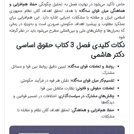
خاص تأکید می‌شود.در نهایت فصل به تحلیل چگونگی
حفظ هم‌افزایی و
هماهنگی میان قوای سه‌گانه
با هدف تحقق اهداف کلان نظام جمهوری
اسلامی ایران و مقابله با مشکلات اجرایی اشاره دارد. این هم‌افزایی برای
عملکرد مطلوب و پیشبرد اهداف حکومتی ضروری است و به‌ویژه در زمانی
که بحران‌ها و چالش‌های ملی و بین‌المللی مطرح می‌شود باید در نظر گرفته
شود.
نکات کلیدی فصل 3 کتاب حقوق اساسی
دکتر هاشمی
روابط و تعاملات قوای سه‌گانه:
تبیین دقیق روابط بین قوا و مسائل
مشترک.
تقسیم‌کار میان قوای سه‌گانه:
نقش هر قوه در فرآیند حکومتی.
تعاملات حقوقی و قانونی:
نظارت متقابل بین قوا.
چالش‌های مشترک در سیاست‌گذاری:
اختلافات در تفسیر قوانین و
دیدگاه‌ها.
حفظ هم‌افزایی و هماهنگی:
تحقق اهداف کلان نظام و مقابله با
مشکلات.