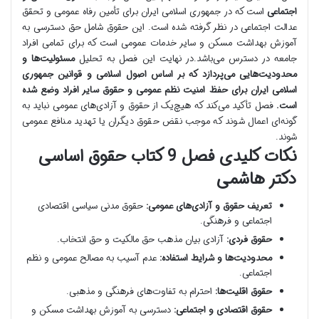
اجتماعی
است که در جمهوری اسلامی ایران برای تأمین رفاه عمومی و تحقق
عدالت اجتماعی در نظر گرفته شده است. این حقوق شامل حق دسترسی به
آموزش بهداشت مسکن و سایر خدمات عمومی است که برای تمامی افراد
جامعه در دسترس می‌باشد.در نهایت این فصل به تحلیل
مسئولیت‌ها و
محدودیت‌هایی می‌پردازد که بر اساس اصول اسلامی و قوانین جمهوری
اسلامی ایران برای حفظ امنیت نظم عمومی و حقوق سایر افراد وضع شده
است.
فصل تأکید می‌کند که هیچ‌یک از حقوق و آزادی‌های عمومی نباید به
گونه‌ای اعمال شوند که موجب نقض حقوق دیگران یا تهدید منافع عمومی
شوند.
نکات کلیدی فصل 9 کتاب حقوق اساسی
دکتر هاشمی
تعریف حقوق و آزادی‌های عمومی:
حقوق مدنی سیاسی اقتصادی
اجتماعی و فرهنگی.
حقوق فردی:
آزادی بیان مذهب حق مالکیت و حق انتخاب.
محدودیت‌ها و شرایط استفاده:
عدم آسیب به مصالح عمومی و نظم
اجتماعی.
حقوق اقلیت‌ها:
احترام به تفاوت‌های فرهنگی و مذهبی.
حقوق اقتصادی و اجتماعی:
دسترسی به آموزش بهداشت مسکن و