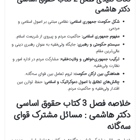
دکتر هاشمی
شکل حکومت جمهوری اسلامی:
نظامی مبتنی بر اصول اسلامی و
مردمی.
مفهوم جمهوری اسلامی:
حاکمیت مردم و پیروی از شریعت اسلام.
سیستم حکومتی و رهبری:
جایگاه ولی‌فقیه به عنوان رهبری دینی و
عالی‌ترین مقام.
ترکیب جمهوری‌خواهی و ولایت‌فقیه:
مشارکت مردم در اداره امور و
نظارت ولی‌فقیه.
هماهنگی بین ارکان حکومت:
لزوم تعامل بین قوای سه‌گانه.
چالش‌های تطابق با اصول دموکراتیک و اسلامی:
حفظ توازن بین
اقتدار ولی‌فقیه و حاکمیت مردم.
خلاصه فصل 3 کتاب حقوق اساسی
دکتر هاشمی : مسائل مشترک قوای
سه‌گانه