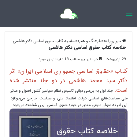
اخبار روزانه
خبر روزانه
>>
فرهنگ و هنر
>>
خلاصه کتاب حقوق اساسی دکتر هاشمی
خلاصه کتاب حقوق اساسی دکتر هاشمی
29 اردیبهشت
خواندن این مطلب 18 دقیقه زمان میبرد
کتاب «حقوق اساسی جمهوری اسلامی ایران» اثر
دکتر سید محمد هاشمی در دو جلد منتشر شده
است.
جلد اول به بررسی مبانی تاسیس نظام سیاسی کشور اصول و مبانی
ملی سیاست‌های اساسی دولت اقتصاد ملی و سیاست خارجی می‌پردازد.
این اثر به عنوان منبعی معتبر در حوزه حقوق اساسی ایران شناخته می‌شود.