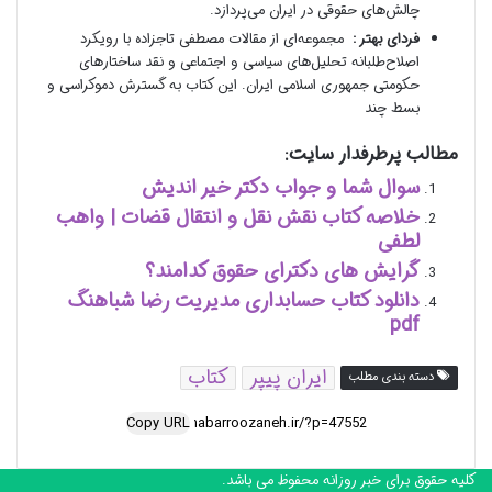
چالش‌های حقوقی در ایران می‌پردازد.
فردای بهتر :
مجموعه‌ای از مقالات مصطفی تاجزاده با رویکرد
اصلاح‌طلبانه تحلیل‌های سیاسی و اجتماعی و نقد ساختارهای
حکومتی جمهوری اسلامی ایران. این کتاب به گسترش دموکراسی و
بسط چند
مطالب پرطرفدار سایت:
سوال شما و جواب دکتر خیر اندیش
خلاصه کتاب نقش نقل و انتقال قضات | واهب
لطفی
گرایش های دکترای حقوق کدامند؟
دانلود کتاب حسابداری مدیریت رضا شباهنگ
pdf
ایران پیپر
کتاب
دسته بندی مطلب
Copy URL
کلیه حقوق برای خبر روزانه محفوظ می باشد.