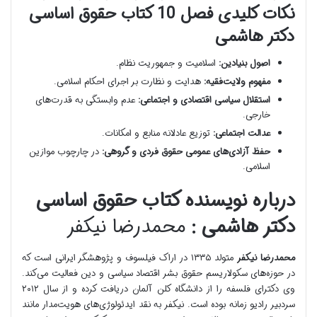
نکات کلیدی فصل 10 کتاب حقوق اساسی
دکتر هاشمی
اصول بنیادین:
اسلامیت و جمهوریت نظام.
مفهوم ولایت‌فقیه:
هدایت و نظارت بر اجرای احکام اسلامی.
استقلال سیاسی اقتصادی و اجتماعی:
عدم وابستگی به قدرت‌های
خارجی.
عدالت اجتماعی:
توزیع عادلانه منابع و امکانات.
حفظ آزادی‌های عمومی حقوق فردی و گروهی:
در چارچوب موازین
اسلامی.
درباره نویسنده کتاب حقوق اساسی
دکتر هاشمی :
محمدرضا نیکفر
محمدرضا نیکفر
متولد ۱۳۳۵ در اراک فیلسوف و پژوهشگر ایرانی است که
در حوزه‌های سکولاریسم حقوق بشر اقتصاد سیاسی و دین فعالیت می‌کند.
وی دکترای فلسفه را از دانشگاه کلن آلمان دریافت کرده و از سال ۲۰۱۲
سردبیر رادیو زمانه بوده است. نیکفر به نقد ایدئولوژی‌های هویت‌مدار مانند