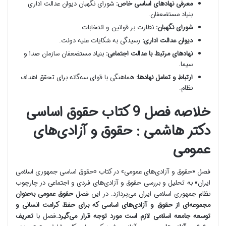
معرفی نهادهای اساسی خاص:
شورای نگهبان دیوان عدالت اداری
بنیاد مستضعفان.
شورای نگهبان:
نظارت بر قوانین و انتخابات.
دیوان عدالت اداری:
رسیدگی به شکایات علیه دولت.
نهادهای مرتبط با عدالت اجتماعی:
بنیاد مستضعفان سازمان صدا و
سیما.
ارتباط و تعامل نهادها:
هماهنگی با قوای سه‌گانه برای تحقق اهداف
نظام.
خلاصه فصل 9 کتاب حقوق اساسی
دکتر هاشمی : حقوق و آزادی‌های
عمومی
فصل «حقوق و آزادی‌های عمومی» در کتاب «حقوق اساسی جمهوری اسلامی
ایران» به تحلیل و بررسی حقوق و آزادی‌های فردی و اجتماعی در چارچوب
نظام جمهوری اسلامی ایران می‌پردازد. در این فصل
حقوق عمومی به‌عنوان
مجموعه‌ای از حقوق و آزادی‌های اساسی که برای حفظ کرامت انسانی و
توسعه جامعه اسلامی لازم است مورد توجه قرار می‌گیرد.
فصل با
تعریف