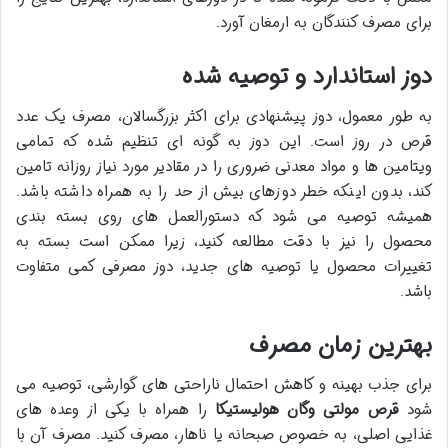
برای مصرف کنندگان به ارمغان آورد.
دوز استاندارد و توصیه شده
به طور معمول، دوز پیشنهادی برای اکثر بزرگسالان، مصرف یک عدد
قرص در روز است. این دوز به گونه ای تنظیم شده که تمامی
ویتامین ها و مواد معدنی ضروری را در مقادیر مورد نیاز روزانه تامین
کند، بدون اینکه خطر دوزهای بیش از حد را به همراه داشته باشد.
همیشه توصیه می شود که دستورالعمل های روی بسته بندی
محصول را نیز با دقت مطالعه کنید، زیرا ممکن است بسته به
تغییرات محصول یا توصیه های جدید، دوز مصرفی کمی متفاوت
باشد.
بهترین زمان مصرف
برای جذب بهینه و کاهش احتمال ناراحتی های گوارشی، توصیه می
شود
قرص مولتی وگان هولیستیکا
را همراه با یکی از وعده های
غذایی اصلی، به خصوص صبحانه یا ناهار، مصرف کنید. مصرف آن با