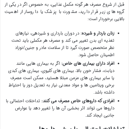
قبل از شروع مصرف هر گونه مکمل غذایی، به خصوص اگر در یکی از
گروه های زیر قرار دارید، مشورت با پزشک یا داروساز از اهمیت
بالایی برخوردار است:
زنان باردار و شیرده:
در دوران بارداری و شیردهی، نیازهای
تغذیه ای بدن تغییر می کند و مصرف هر مکملی باید تحت
نظر متخصص صورت گیرد تا از سلامت مادر و جنین/نوزاد
اطمینان حاصل شود.
افراد دارای بیماری های خاص:
اگر به بیماری هایی مانند
دیابت، فشار خون بالا، بیماری های کلیوی، بیماری های کبدی
یا سایر بیماری های مزمن مبتلا هستید، ممکن است مصرف
برخی ویتامین ها و مواد معدنی نیاز به تعدیل دوز یا احتیاط
داشته باشد.
افرادی که داروهای خاص مصرف می کنند:
تداخلات احتمالی با
داروها می تواند اثر بخشی آن ها را تغییر دهد یا عوارض
جانبی ایجاد کند.