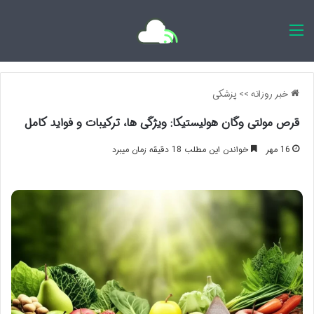
اخبار روزانه
خبر روزانه
>>
پزشکی
قرص مولتی وگان هولیستیکا: ویژگی ها، ترکیبات و فواید کامل
16 مهر
خواندن این مطلب 18 دقیقه زمان میبرد