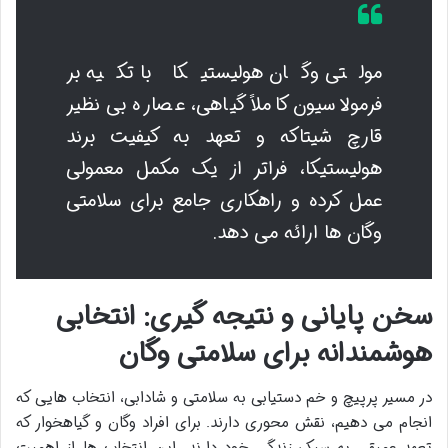
مولتی وگان هولیستیکا با تکیه بر
فرمولاسیون کاملاً گیاهی، عصاره بی نظیر
قارچ شیتاکه و تعهد به کیفیت برند
هولیستیکا، فراتر از یک مکمل معمولی
عمل کرده و راهکاری جامع برای سلامتی
وگان ها ارائه می دهد.
سخن پایانی و نتیجه گیری: انتخابی
هوشمندانه برای سلامتی وگان
در مسیر پرپیچ و خم دستیابی به سلامتی و شادابی، انتخاب هایی که
انجام می دهیم، نقش محوری دارند. برای افراد وگان و گیاهخوار که