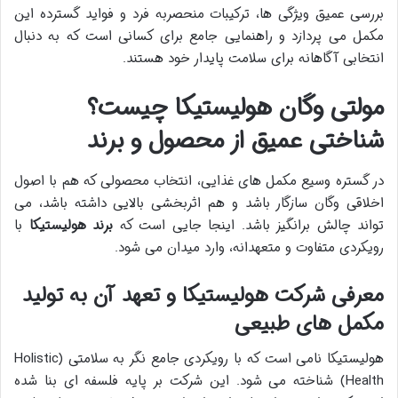
بررسی عمیق ویژگی ها، ترکیبات منحصربه فرد و فواید گسترده این
مکمل می پردازد و راهنمایی جامع برای کسانی است که به دنبال
انتخابی آگاهانه برای سلامت پایدار خود هستند.
مولتی وگان هولیستیکا چیست؟
شناختی عمیق از محصول و برند
در گستره وسیع مکمل های غذایی، انتخاب محصولی که هم با اصول
اخلاقی وگان سازگار باشد و هم اثربخشی بالایی داشته باشد، می
تواند چالش برانگیز باشد. اینجا جایی است که
برند هولیستیکا
با
رویکردی متفاوت و متعهدانه، وارد میدان می شود.
معرفی شرکت هولیستیکا و تعهد آن به تولید
مکمل های طبیعی
هولیستیکا نامی است که با رویکردی جامع نگر به سلامتی (Holistic
Health) شناخته می شود. این شرکت بر پایه فلسفه ای بنا شده