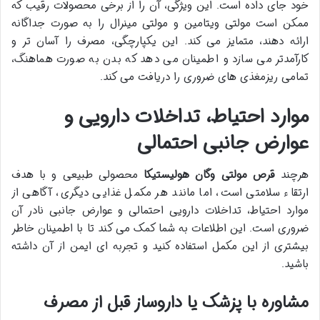
خود جای داده است. این ویژگی، آن را از برخی محصولات رقیب که
ممکن است مولتی ویتامین و مولتی مینرال را به صورت جداگانه
ارائه دهند، متمایز می کند. این یکپارچگی، مصرف را آسان تر و
کارآمدتر می سازد و اطمینان می دهد که بدن به صورت هماهنگ،
تمامی ریزمغذی های ضروری را دریافت می کند.
موارد احتیاط، تداخلات دارویی و
عوارض جانبی احتمالی
هرچند
قرص مولتی وگان هولیستیکا
محصولی طبیعی و با هدف
ارتقاء سلامتی است، اما مانند هر مکمل غذایی دیگری، آگاهی از
موارد احتیاط، تداخلات دارویی احتمالی و عوارض جانبی نادر آن
ضروری است. این اطلاعات به شما کمک می کند تا با اطمینان خاطر
بیشتری از این مکمل استفاده کنید و تجربه ای ایمن از آن داشته
باشید.
مشاوره با پزشک یا داروساز قبل از مصرف