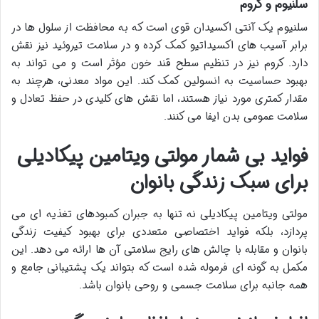
سلنیوم و کروم
سلنیوم یک آنتی اکسیدان قوی است که به محافظت از سلول ها در
برابر آسیب های اکسیداتیو کمک کرده و در سلامت تیروئید نیز نقش
دارد. کروم نیز در تنظیم سطح قند خون مؤثر است و می تواند به
بهبود حساسیت به انسولین کمک کند. این مواد معدنی، هرچند به
مقدار کمتری مورد نیاز هستند، اما نقش های کلیدی در حفظ تعادل و
سلامت عمومی بدن ایفا می کنند.
فواید بی شمار مولتی ویتامین پیکادیلی
برای سبک زندگی بانوان
مولتی ویتامین پیکادیلی نه تنها به جبران کمبودهای تغذیه ای می
پردازد، بلکه فواید اختصاصی متعددی برای بهبود کیفیت زندگی
بانوان و مقابله با چالش های رایج سلامتی آن ها ارائه می دهد. این
مکمل به گونه ای فرموله شده است که بتواند یک پشتیبانی جامع و
همه جانبه برای سلامت جسمی و روحی بانوان باشد.