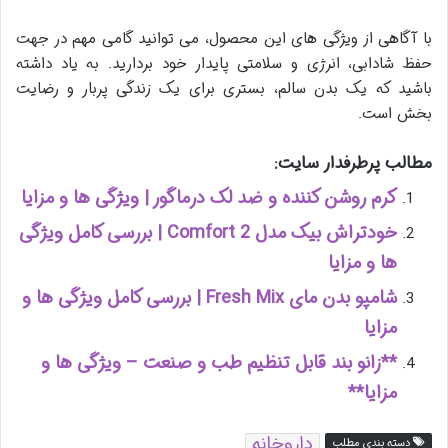
با آگاهی از ویژگی های این محصول، می توانید گامی مهم در جهت
حفظ شادابی، انرژی و سلامتی پایدار خود بردارید. به یاد داشته
باشید که یک بدن سالم، بستری برای یک زندگی پربار و رضایت
بخش است.
مطالب پرطرفدار سایت:
کرم روشن کننده و ضد لک درماگور | ویژگی ها و مزایا
خودتراش بیک مدل Comfort 2 | بررسی کامل ویژگی
ها و مزایا
شامپو بدن مای Fresh Mix | بررسی کامل ویژگی ها و
مزایا
**زانو بند قابل تنظیم طب و صنعت – ویژگی ها و
مزایا**
داروخانه
دسته بندی مطلب