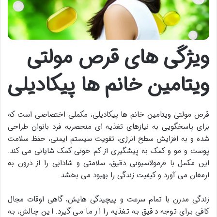
ویژگی های قرص مولتی
ویتامین خانم ها پیکادیلی
قرص مولتی ویتامین خانم ها پیکادیلی، مکملی اختصاصی است که
برای پاسخگویی به نیازهای تغذیه ای منحصربه فرد بانوان طراحی
شده و به افزایش سطح انرژی، تقویت سیستم ایمنی، حفظ سلامت
پوست و مو و کمک به پیشگیری از کم خونی کمک شایانی می کند.
این مکمل با فرمولاسیونی دقیق، سلامتی و شادابی را از درون به
ارمغان می آورد و کیفیت زندگی را بهبود می بخشد.
زندگی مدرن با تمام سرعت و پیچیدگی هایش، گاهی اوقات مجال
کافی برای توجه دقیق به تغذیه را از ما می گیرد. این چالش، به