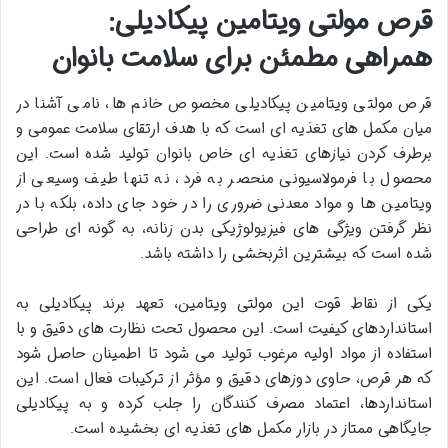
قرص مولتی ویتامین پیکادیلی:
همراهی مطمئن برای سلامت بانوان
قرص مولتی ویتامین پیکادیلی مخصوص خانم ها، نامی آشنا در
میان مکمل های تغذیه ای است که با هدف ارتقای سلامت عمومی و
برطرف کردن نیازهای تغذیه ای خاص بانوان تولید شده است. این
محصول با فرمولاسیونی منحصر به فرد، نه تنها طیف وسیعی از
ویتامین ها و مواد معدنی ضروری را در خود جای داده، بلکه با در
نظر گرفتن ویژگی های فیزیولوژیکی بدن زنانه، به گونه ای طراحی
شده است که بیشترین اثربخشی را داشته باشد.
یکی از نقاط قوت این مولتی ویتامین، تعهد برند پیکادیلی به
استانداردهای کیفیت است. این محصول تحت نظارت های دقیق و با
استفاده از مواد اولیه مرغوب تولید می شود تا اطمینان حاصل شود
که هر قرص، حاوی دوزهای دقیق و مؤثر از ترکیبات فعال است. این
استانداردها، اعتماد مصرف کنندگان را جلب کرده و به پیکادیلی
جایگاهی ممتاز در بازار مکمل های تغذیه ای بخشیده است.