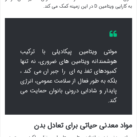
به کارایی ویتامین D در این زمینه کمک می کند.
مولتی ویتامین پیکادیلی با ترکیب
هوشمندانه ویتامین های ضروری، نه تنها
کمبودهای تغذیه ای را جبران می کند،
بلکه به طور فعال از سلامت عمومی، انرژی
پایدار و شادابی درونی بانوان حمایت می
کند.
مواد معدنی حیاتی برای تعادل بدن