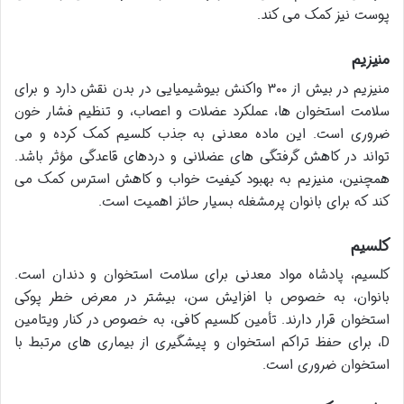
پوست نیز کمک می کند.
منیزیم
منیزیم در بیش از ۳۰۰ واکنش بیوشیمیایی در بدن نقش دارد و برای
سلامت استخوان ها، عملکرد عضلات و اعصاب، و تنظیم فشار خون
ضروری است. این ماده معدنی به جذب کلسیم کمک کرده و می
تواند در کاهش گرفتگی های عضلانی و دردهای قاعدگی مؤثر باشد.
همچنین، منیزیم به بهبود کیفیت خواب و کاهش استرس کمک می
کند که برای بانوان پرمشغله بسیار حائز اهمیت است.
کلسیم
کلسیم، پادشاه مواد معدنی برای سلامت استخوان و دندان است.
بانوان، به خصوص با افزایش سن، بیشتر در معرض خطر پوکی
استخوان قرار دارند. تأمین کلسیم کافی، به خصوص در کنار ویتامین
D، برای حفظ تراکم استخوان و پیشگیری از بیماری های مرتبط با
استخوان ضروری است.