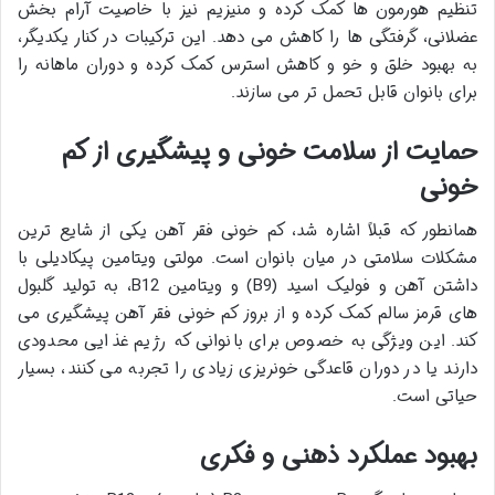
تنظیم هورمون ها کمک کرده و منیزیم نیز با خاصیت آرام بخش
عضلانی، گرفتگی ها را کاهش می دهد. این ترکیبات در کنار یکدیگر،
به بهبود خلق و خو و کاهش استرس کمک کرده و دوران ماهانه را
برای بانوان قابل تحمل تر می سازند.
حمایت از سلامت خونی و پیشگیری از کم
خونی
همانطور که قبلاً اشاره شد، کم خونی فقر آهن یکی از شایع ترین
مشکلات سلامتی در میان بانوان است. مولتی ویتامین پیکادیلی با
داشتن آهن و فولیک اسید (B9) و ویتامین B12، به تولید گلبول
های قرمز سالم کمک کرده و از بروز کم خونی فقر آهن پیشگیری می
کند. این ویژگی به خصوص برای بانوانی که رژیم غذایی محدودی
دارند یا در دوران قاعدگی خونریزی زیادی را تجربه می کنند، بسیار
حیاتی است.
بهبود عملکرد ذهنی و فکری