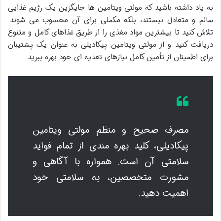
به یاد داشته باشید که مولتی ویتامین ها جایگزین یک رژیم غذایی
سالم و متعادل نیستند، بلکه مکملی برای آن محسوب می شوند.
تلاش کنید تا بیشترین مواد مغذی را از طریق غذاهای کامل و متنوع
دریافت کنید و از مولتی ویتامین پیکادیلی به عنوان یک پشتیبان
برای اطمینان از تأمین کامل نیازهای تغذیه ای خود بهره ببرید.
مصرف صحیح و منظم مولتی ویتامین
پیکادیلی، کلید بهره مندی از تمام فواید
سلامتی آن است. همواره با آگاهی و
مشورت متخصصین، به سلامتی خود
اهمیت دهید.