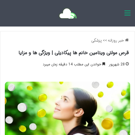
اخبار روزانه
خبر روزانه
>>
پزشکی
قرص مولتی ویتامین خانم ها پیکادیلی | ویژگی ها و مزایا
28 شهریور
خواندن این مطلب 14 دقیقه زمان میبرد