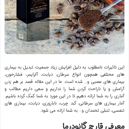
این تاثیرات نامطلوب به دلیل افزایش زیاد جمعیت تبدیل به بیماری
های مختلفی همچون انواع سرطان، دیابت، آلزایمر، فشارخون،
بیماری های عصبی و… شده است. ما در این مقاله قصد بر هم زدن
آرامش و یا ناراحت کردن شما را نداریم و سعی داریم مطالب و
آماری را به شما ارائه دهیم تا در این مورد به شما کمک کرده باشیم.
آمار بیماری های سرطانی، کبد چرب، ناباروری، دیابت، بیماری های
تنفسی، تنبلی تخمدان و… به شما ارائه می شود.
معرفی قارچ گانودرما