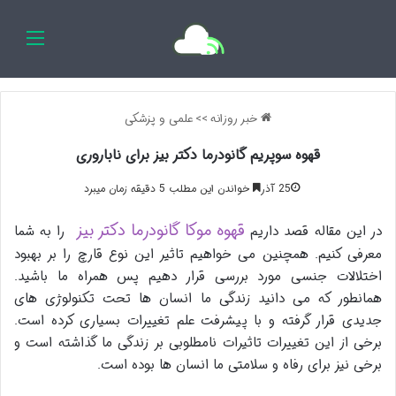
اخبار 
خبر روزانه
>>
علمی و پزشکی
قهوه سوپریم گانودرما دکتر بیز برای ناباروری
25 آذر
خواندن این مطلب 5 دقیقه زمان میبرد
قهوه موکا گانودرما دکتر بیز
در این مقاله قصد داریم
را به شما
معرفی کنیم. همچنین می خواهیم تاثیر این نوع قارچ را بر بهبود
اختلالات جنسی مورد بررسی قرار دهیم پس همراه ما باشید.
همانطور که می دانید زندگی ما انسان ها تحت تکنولوژی های
جدیدی قرار گرفته و با پیشرفت علم تغییرات بسیاری کرده است.
برخی از این تغییرات تاثیرات نامطلوبی بر زندگی ما گذاشته است و
برخی نیز برای رفاه و سلامتی ما انسان ها بوده است.