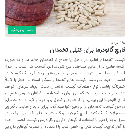
علمی و پزشکی
6 مرداد
قارچ گانودرما برای تنبلی تخمدان
کیست تخمدان اغلب در داخل یا خارج از تخمدان خانم ها و به صورت
کیسه هایی پر از مایع مشاهده می شوند. این کیست ها اغلب در طول
قاعدگی ایجاد می شوند و به طور تقریبی هر زن دارای یک کیست در
تخمدان خود می باشد. کیست های تخمدان ممکن است بی خطر یا کاملاً
خطرناک باشند. نوع خطرناک کیست تخمدان باعث ایجاد سرطان خواهد
شد. خبر خوب این است که می توان با استفاده از گیاهان دارویی همچون
قارچ گانودرما این بیماری را تا حدودی کنترل و یا درمان کرد. در ادامه برای
درمان کیست تخمدان را بررسی خواهیم کرد. برای دیدن سایت دکتر بیز
محصولات کلیک کنید. قارچ گانودرما و کیست تخمدان شما می توانید در
منزل و به راحتی با استفاده از گیاهان دارویی کار درمان کیست تخمدان خود
را آغاز نمایید. کیست های بی خطر اغلب با استفاده از مصرف گیاهان دارویی