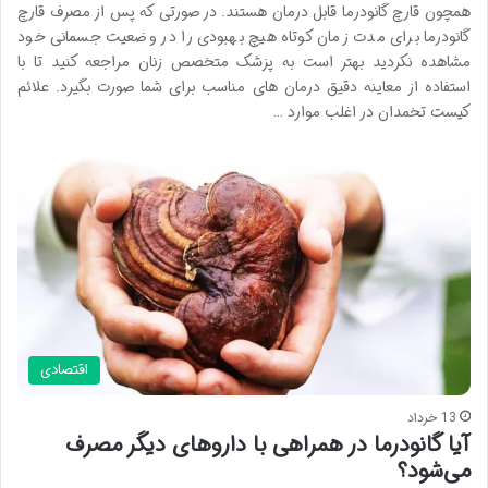
همچون قارچ گانودرما قابل درمان هستند. در صورتی که پس از مصرف قارچ
گانودرما برای مدت زمان کوتاه هیچ بهبودی را در وضعیت جسمانی خود
مشاهده نکردید بهتر است به پزشک متخصص زنان مراجعه کنید تا با
استفاده از معاینه دقیق درمان های مناسب برای شما صورت بگیرد. علائم
کیست تخمدان در اغلب موارد …
اقتصادی
13 خرداد
آیا گانودرما در همراهی با داروهای دیگر مصرف
می‌شود؟