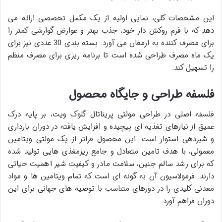
این مشخصات کلی، نمایی اولیه از یک مکمل تخصصی ارائه می
دهد که با فرم روکش دار خود، جذب بهتر و عوارض گوارشی کمتر را
برای مصرف کننده به ارمغان می آورد. بسته بندی 30 عددی نیز برای
یک ماه مصرف طراحی شده است تا برنامه ریزی برای مصرف منظم
را تسهیل کند.
فلسفه طراحی و جایگاه محصول
فلسفه اصلی در طراحی مولتی پریناتال گلوک ویت، بر پایه درک
عمیق از نیازهای تغذیه ای پیچیده و افزایش یافته در دوران بارداری
و شیردهی استوار است. این محصول فراتر از یک مولتی ویتامین
معمولی، با هدف تامین متعادل و جامع ریزمغذی هایی تولید شده
که برای رشد سالم جنین، سلامت مادر و کیفیت شیر اهمیت حیاتی
دارند. فرمولاسیون آن به گونه ای است که تمام ویتامین ها و مواد
معدنی کلیدی را در دوزهای متناسب با توصیه های جهانی برای این
دوران فراهم آورد.