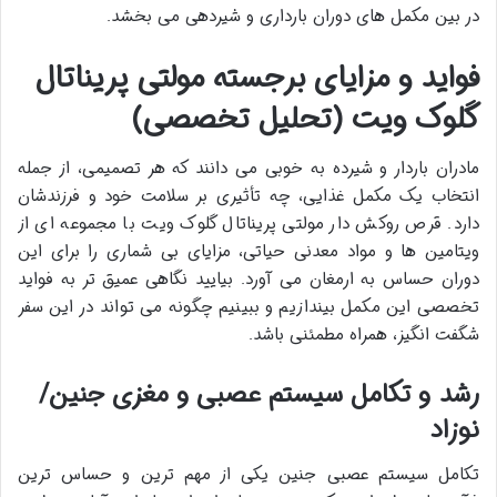
در بین مکمل های دوران بارداری و شیردهی می بخشد.
فواید و مزایای برجسته مولتی پریناتال
گلوک ویت (تحلیل تخصصی)
مادران باردار و شیرده به خوبی می دانند که هر تصمیمی، از جمله
انتخاب یک مکمل غذایی، چه تأثیری بر سلامت خود و فرزندشان
دارد. قرص روکش دار مولتی پریناتال گلوک ویت با مجموعه ای از
ویتامین ها و مواد معدنی حیاتی، مزایای بی شماری را برای این
دوران حساس به ارمغان می آورد. بیایید نگاهی عمیق تر به فواید
تخصصی این مکمل بیندازیم و ببینیم چگونه می تواند در این سفر
شگفت انگیز، همراه مطمئنی باشد.
رشد و تکامل سیستم عصبی و مغزی جنین/
نوزاد
تکامل سیستم عصبی جنین یکی از مهم ترین و حساس ترین