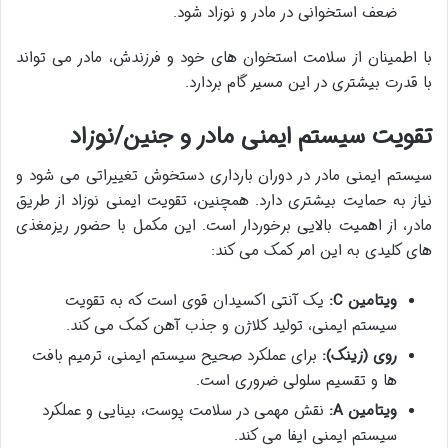
ضعف استخوانی در مادر و نوزاد شود.
با اطمینان از سلامت استخوان های خود و فرزندش، مادر می تواند
با قدرت بیشتری در این مسیر گام بردارد.
تقویت سیستم ایمنی مادر و جنین/نوزاد
سیستم ایمنی مادر در دوران بارداری دستخوش تغییراتی می شود و
نیاز به حمایت بیشتری دارد. همچنین، تقویت ایمنی نوزاد از طریق
مادر، از اهمیت بالایی برخوردار است. این مکمل با حضور ریزمغذی
های کلیدی به این امر کمک می کند:
ویتامین C:
یک آنتی اکسیدان قوی است که به تقویت
سیستم ایمنی، تولید کلاژن و جذب آهن کمک می کند.
روی (زینک):
برای عملکرد صحیح سیستم ایمنی، ترمیم بافت
ها و تقسیم سلولی ضروری است.
ویتامین A:
نقش مهمی در سلامت پوست، بینایی و عملکرد
سیستم ایمنی ایفا می کند.