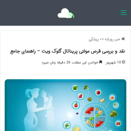
اخبار روزانه
خبر روزانه
>>
پزشکی
نقد و بررسی قرص مولتی پریناتال گلوک ویت – راهنمای جامع
10 شهریور
خواندن این مطلب 26 دقیقه زمان میبرد