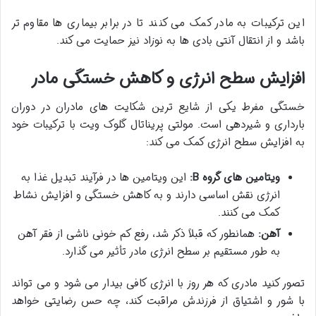
این ترکیبات به مادر کمک می کنند تا در برابر بیماری ها مقاوم تر
باشد و از انتقال آنتی بادی ها به نوزاد نیز حمایت می کند.
افزایش سطح انرژی و کاهش خستگی مادر
خستگی مفرط یکی از شایع ترین شکایت های مادران در دوران
بارداری و شیردهی است. مولتی پریناتال گلوک ویت با ترکیبات خود
به افزایش سطح انرژی کمک می کند:
ویتامین های گروه B:
این ویتامین ها در فرآیند تبدیل غذا به
انرژی نقش اساسی دارند و به کاهش خستگی و افزایش نشاط
کمک می کنند.
آهن:
همانطور که قبلاً ذکر شد، رفع کم خونی ناشی از فقر آهن
به طور مستقیم بر سطح انرژی مادر تأثیر می گذارد.
تصور کنید مادری که هر روز با انرژی کافی بیدار می شود و می تواند
با شور و اشتیاق از فرزندش مراقبت کند، چه حس رضایتی خواهد