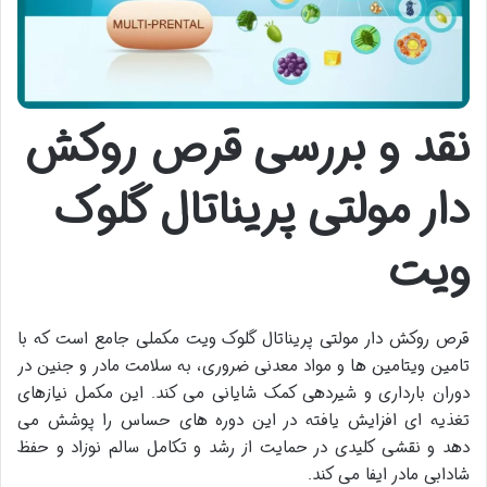
نقد و بررسی قرص روکش
دار مولتی پریناتال گلوک
ویت
قرص روکش دار مولتی پریناتال گلوک ویت مکملی جامع است که با
تامین ویتامین ها و مواد معدنی ضروری، به سلامت مادر و جنین در
دوران بارداری و شیردهی کمک شایانی می کند. این مکمل نیازهای
تغذیه ای افزایش یافته در این دوره های حساس را پوشش می
دهد و نقشی کلیدی در حمایت از رشد و تکامل سالم نوزاد و حفظ
شادابی مادر ایفا می کند.