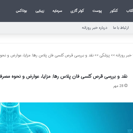
تاب
کنکور
پوست
کولر گازی
سرمایه
زیبایی
بوتاکس
ارتباط با ما
درباره خبر روزانه
خبر روزانه
>>
پزشکی
>>
نقد و بررسی قرص کلسی فان پلاس رها: مزایا، عوارض و نحو
نقد و بررسی قرص کلسی فان پلاس رها: مزایا، عوارض و نحوه مصرف
28 مهر