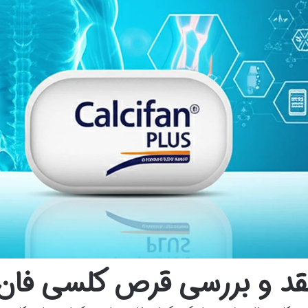
قد و بررسی قرص کلسی فان