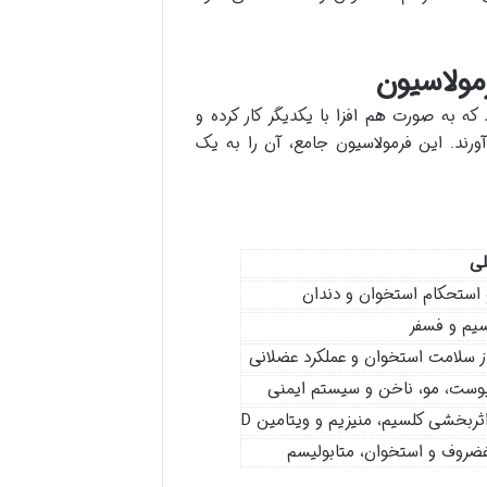
مولاسیون
که به صورت هم افزا با یکدیگر کار کرده و
رند. این فرمولاسیون جامع، آن را به یک
ی
استحکام استخوان و دندان
یم و فسفر
 سلامت استخوان و عملکرد عضلانی
وست، مو، ناخن و سیستم ایمنی
ثربخشی کلسیم، منیزیم و ویتامین D
روف و استخوان، متابولیسم