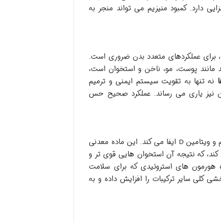
ی دارد. کمبود منیزیم می تواند منجر به
بدن نقش کوفاکتوری دارد، برای عملکردهای متعدد بدن ضروری است.
 مانند پوست، مو، ناخن و استخوان است،
نه تنها به تقویت سیستم ایمنی و ترمیم
ن نیز یاری می رساند. عملکرد صحیح حس
 و ویتامین
ایفا می کند. این ماده معدنی
D
 کند، که نتیجه آن استخوان هایی قوی تر و
ه هورمون های استروئیدی که برای سلامت
ی کلی سایر ترکیبات را افزایش داده و به