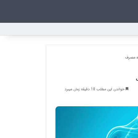
ه مصرف
خواندن این مطلب 18 دقیقه زمان میبرد