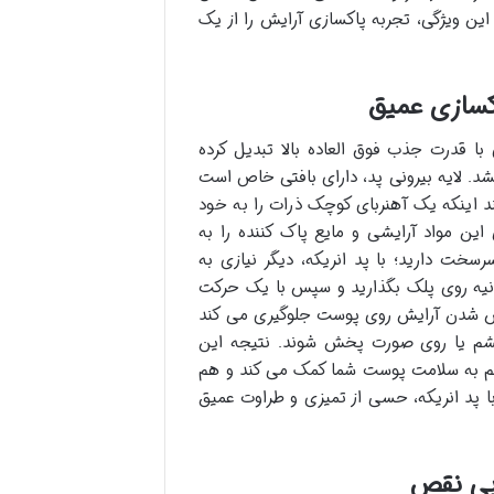
ین ویژگی، تجربه پاکسازی آرایش را از یک
اکسازی عمیق
 با قدرت جذب فوق العاده بالا تبدیل کرده
شد. لایه بیرونی پد، دارای بافتی خاص است
د اینکه یک آهنربای کوچک ذرات را به خود
این مواد آرایشی و مایع پاک کننده را به
خت دارید؛ با پد انریکه، دیگر نیازی به
نیه روی پلک بگذارید و سپس با یک حرکت
خش شدن آرایش روی پوست جلوگیری می کند
 چشم یا روی صورت پخش شوند. نتیجه این
 هم به سلامت پوست شما کمک می کند و هم
پد انریکه، حسی از تمیزی و طراوت عمیق
 بی نقص