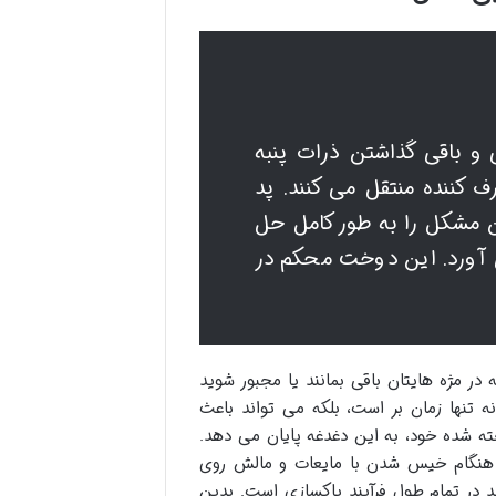
و باقی گذاشتن ذرات پنبه
کننده منتقل می کنند. پد
ین مشکل را به طور کامل حل
ی آورد. این دوخت محکم در
ر مژه هایتان باقی بمانند یا مجبور شوید
نه تنها زمان بر است، بلکه می تواند باعث
ته شده خود، به این دغدغه پایان می دهد.
ی هنگام خیس شدن با مایعات و مالش روی
 در تمام طول فرآیند پاکسازی است. بدین