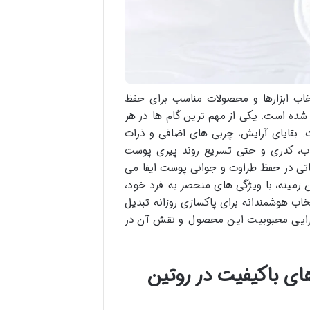
نتخاب ابزارها و محصولات مناسب برای حفظ
شده است. یکی از مهم ترین گام ها در هر
 بقایای آرایش، چربی های اضافی و ذرات
هاب، کدری و حتی تسریع روند پیری پوست
اتی در حفظ طراوت و جوانی پوست ایفا می
 زمینه، با ویژگی های منحصر به فرد خود،
خاب هوشمندانه برای پاکسازی روزانه تبدیل
چرایی محبوبیت این محصول و نقش آن در
 باکیفیت در روتین