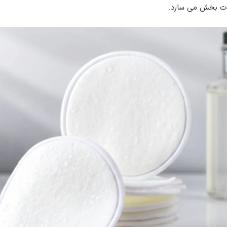
ت بخش می سازد.