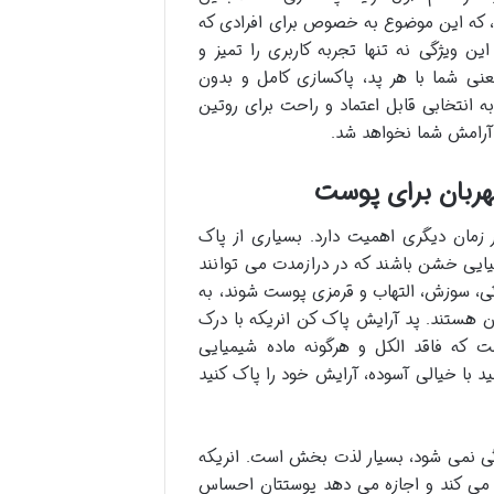
د، که این موضوع به خصوص برای افرادی که
ن ویژگی نه تنها تجربه کاربری را تمیز و
عنی شما با هر پد، پاکسازی کامل و بدون
ه انتخابی قابل اعتماد و راحت برای روتین
 آرامش شما نخواهد شد.
هربان برای پوست
 زمان دیگری اهمیت دارد. بسیاری از پاک
ایی خشن باشند که در درازمدت می توانند
ی، سوزش، التهاب و قرمزی پوست شوند، به
تند. پد آرایش پاک کن انریکه با درک
ست که فاقد الکل و هرگونه ماده شیمیایی
د با خیالی آسوده، آرایش خود را پاک کنید
ی نمی شود، بسیار لذت بخش است. انریکه
 می کند و اجازه می دهد پوستتان احساس