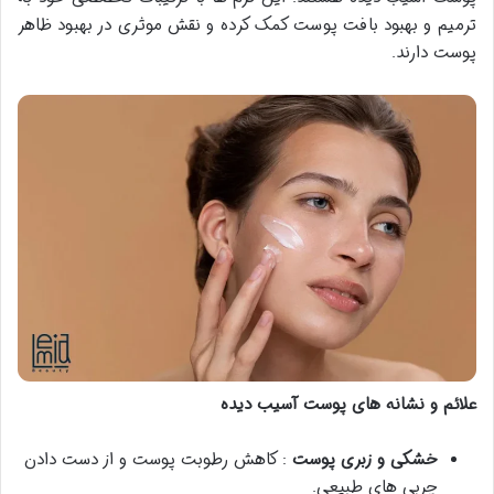
ترمیم و بهبود بافت پوست کمک کرده و نقش موثری در بهبود ظاهر
پوست دارند.
علائم و نشانه های پوست آسیب دیده
خشکی و زبری پوست
: کاهش رطوبت پوست و از دست دادن
چربی های طبیعی.