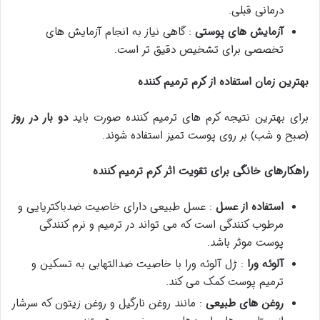
درمانی قبلی.
آزمایش های پوستی
: گاهی نیاز به انجام آزمایش های
تخصصی برای تشخیص دقیق تر است.
بهترین زمان استفاده از کرم ترمیم کننده
برای بهترین نتیجه کرم های ترمیم کننده صورت باید
دو بار در روز
(صبح و شب) بر روی پوست تمیز استفاده شوند.
راهکارهای خانگی برای تقویت اثر کرم ترمیم کننده
استفاده از عسل
: عسل طبیعی دارای خاصیت ضدباکتریایی و
مرطوب کنندگی است که می تواند در ترمیم و نرم کنندگی
پوست موثر باشد.
آلوئه ورا
: ژل آلوئه ورا با خاصیت ضدالتهابی به تسکین و
ترمیم پوست کمک می کند.
روغن های طبیعی
: مانند روغن نارگیل و روغن زیتون که سرشار