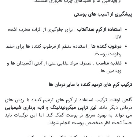
از ویتامین ها و اسیدهای چرب ضروری هستند.
پیشگیری از آسیب های پوستی
استفاده از کرم ضدآفتاب
: برای جلوگیری از اثرات مخرب اشعه
UV.
مرطوب کننده ها
: استفاده منظم از مرطوب کننده ها برای حفظ
رطوبت پوست.
تغذیه مناسب
: مصرف مواد غذایی غنی از آنتی اکسیدان ها و
ویتامین ها.
ترکیب کرم های ترمیم کننده با سایر درمان ها
گاهی اوقات ترکیب استفاده از کرم های ترمیم کننده با روش های
درمانی دیگر مانند
لیزر تراپی
میکرونیدلینگ
و
لایه برداری شیمیایی
می تواند به بهبود سریع تر پوست کمک کند. اما این ترکیبات باید
حتماً تحت نظر متخصص پوست انجام شوند.