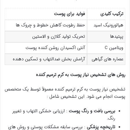
ترکیب کلیدی
فواید برای پوست
هیالورونیک اسید
حفظ رطوبت کاهش خطوط و چروک ها
پپتیدها
تحریک تولید کلاژن و الاستین
ویتامین C
آنتی اکسیدان روشن کننده پوست
عصاره های گیاهی
آرامش بخش ضدالتهاب و تسکین دهنده
روش های تشخیص نیاز پوست به کرم ترمیم کننده
تشخیص نیاز پوست به کرم ترمیم کننده معمولاً توسط یک متخصص
پوست انجام می شود. این تشخیص شامل :
بررسی بافت و رنگ پوست
: ارزیابی خشکی التهاب و تغییر
رنگ.
تاریخچه پزشکی
: بررسی سابقه مشکلات پوستی و روش های