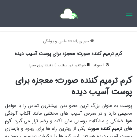
اخبار روزانه
خبر روزانه
>>
علمی و پزشکی
کرم ترمیم کننده صورت؛ معجزه برای پوست آسیب دیده
1 خرداد
خواندن این مطلب 3 دقیقه زمان میبرد
کرم ترمیم کننده صورت؛ معجزه برای
پوست آسیب دیده
پوست به عنوان بزرگ ترین عضو بدن بیشترین تماس را با عوامل
محیطی دارد و در معرض آسیب های مختلفی مانند آفتاب آلودگی
هوا خشکی و مشکلات پوستی مثل آکنه و زخم قرار می گیرد.
کرم
های ترمیم کننده صورت
یکی از بهترین راه ها برای بهبود و بازسازی
پوست آسیب دیده هستند. این کرم ها با ترکیبات تخصصی خود به